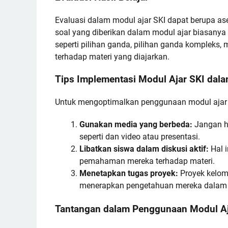
Evaluasi dalam modul ajar SKI dapat berupa ase
soal yang diberikan dalam modul ajar biasanya 
seperti pilihan ganda, pilihan ganda komplek
terhadap materi yang diajarkan.
Tips Implementasi Modul Ajar SKI dala
Untuk mengoptimalkan penggunaan modul ajar S
Gunakan media yang berbeda:
Jangan h
seperti dan video atau presentasi.
Libatkan siswa dalam diskusi aktif:
Hal 
pemahaman mereka terhadap materi.
Menetapkan tugas proyek:
Proyek kelom
menerapkan pengetahuan mereka dalam l
Tantangan dalam Penggunaan Modul Aj