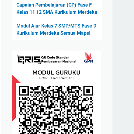
Capaian Pembelajaran (CP) Fase F
Kelas 11 12 SMA Kurikulum Merdeka
Modul Ajar Kelas 7 SMP/MTS Fase D
Kurikulum Merdeka Semua Mapel