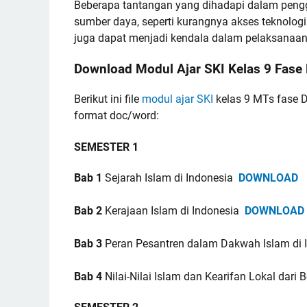
Beberapa tantangan yang dihadapi dalam pengg
sumber daya, seperti kurangnya akses teknologi 
juga dapat menjadi kendala dalam pelaksanaan
Download Modul Ajar SKI Kelas 9 Fase
Berikut ini file
modul ajar SKI
kelas 9 MTs fase 
format doc/word:
SEMESTER 1
Bab 1
Sejarah Islam di Indonesia
DOWNLOAD
Bab 2
Kerajaan Islam di Indonesia
DOWNLOAD
Bab 3
Peran Pesantren dalam Dakwah Islam di
Bab 4
Nilai-Nilai Islam dan Kearifan Lokal dari