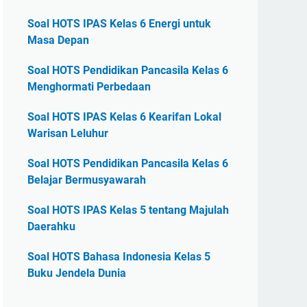
Soal HOTS IPAS Kelas 6 Energi untuk
Masa Depan
Soal HOTS Pendidikan Pancasila Kelas 6
Menghormati Perbedaan
Soal HOTS IPAS Kelas 6 Kearifan Lokal
Warisan Leluhur
Soal HOTS Pendidikan Pancasila Kelas 6
Belajar Bermusyawarah
Soal HOTS IPAS Kelas 5 tentang Majulah
Daerahku
Soal HOTS Bahasa Indonesia Kelas 5
Buku Jendela Dunia