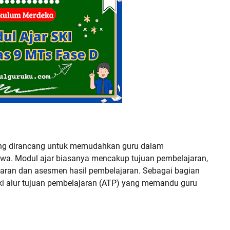
ang dirancang untuk memudahkan guru dalam
wa. Modul ajar biasanya mencakup tujuan pembelajaran,
jaran dan asesmen hasil pembelajaran. Sebagai bagian
iki alur tujuan pembelajaran (ATP) yang memandu guru