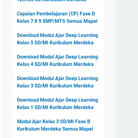
Capaian Pembelajaran (CP) Fase D
Kelas 7 8 9 SMP/MTS Semua Mapel
Download Modul Ajar Deep Learning
Kelas 5 SD/MI Kurikulum Merdeka
Download Modul Ajar Deep Learning
Kelas 4 SD/MI Kurikulum Merdeka
Download Modul Ajar Deep Learning
Kelas 3 SD/MI Kurikulum Merdeka
Download Modul Ajar Deep Learning
Kelas 1 SD/MI Kurikulum Merdeka
Modul Ajar Kelas 3 SD/MI Fase B
Kurikulum Merdeka Semua Mapel