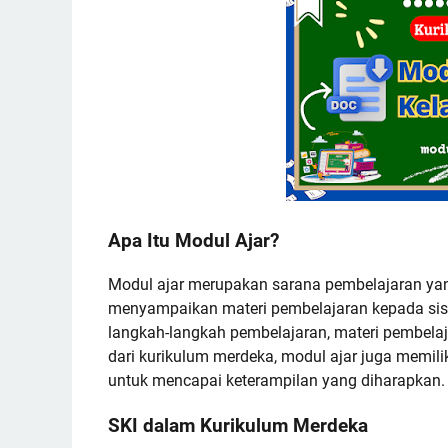
Apa Itu Modul Ajar?
Modul ajar merupakan sarana pembelajaran y
menyampaikan materi pembelajaran kepada sis
langkah-langkah pembelajaran, materi pembela
dari kurikulum merdeka, modul ajar juga memil
untuk mencapai keterampilan yang diharapkan.
SKI dalam Kurikulum Merdeka