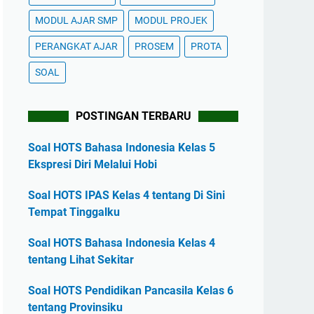
MODUL AJAR SMP
MODUL PROJEK
PERANGKAT AJAR
PROSEM
PROTA
SOAL
POSTINGAN TERBARU
Soal HOTS Bahasa Indonesia Kelas 5
Ekspresi Diri Melalui Hobi
Soal HOTS IPAS Kelas 4 tentang Di Sini
Tempat Tinggalku
Soal HOTS Bahasa Indonesia Kelas 4
tentang Lihat Sekitar
Soal HOTS Pendidikan Pancasila Kelas 6
tentang Provinsiku