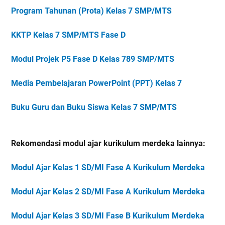
Program Tahunan (Prota) Kelas 7 SMP/MTS
KKTP Kelas 7 SMP/MTS Fase D
Modul Projek P5 Fase D Kelas 789 SMP/MTS
Media Pembelajaran PowerPoint (PPT) Kelas 7
Buku Guru dan Buku Siswa Kelas 7 SMP/MTS
Rekomendasi modul ajar kurikulum merdeka lainnya:
Modul Ajar Kelas 1 SD/MI Fase A Kurikulum Merdeka
Modul Ajar Kelas 2 SD/MI Fase A Kurikulum Merdeka
Modul Ajar Kelas 3 SD/MI Fase B Kurikulum Merdeka