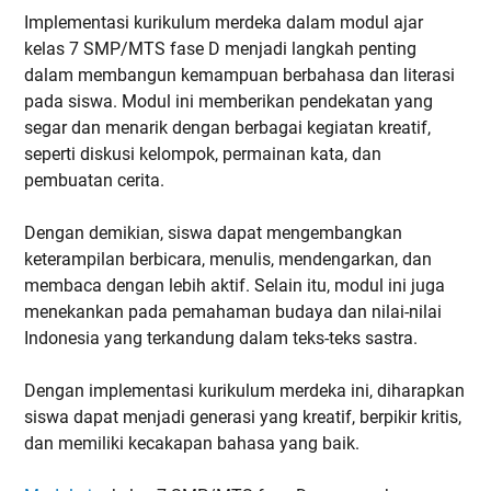
Implementasi kurikulum merdeka dalam modul ajar
kelas 7 SMP/MTS fase D menjadi langkah penting
dalam membangun kemampuan berbahasa dan literasi
pada siswa. Modul ini memberikan pendekatan yang
segar dan menarik dengan berbagai kegiatan kreatif,
seperti diskusi kelompok, permainan kata, dan
pembuatan cerita.
Dengan demikian, siswa dapat mengembangkan
keterampilan berbicara, menulis, mendengarkan, dan
membaca dengan lebih aktif. Selain itu, modul ini juga
menekankan pada pemahaman budaya dan nilai-nilai
Indonesia yang terkandung dalam teks-teks sastra.
Dengan implementasi kurikulum merdeka ini, diharapkan
siswa dapat menjadi generasi yang kreatif, berpikir kritis,
dan memiliki kecakapan bahasa yang baik.