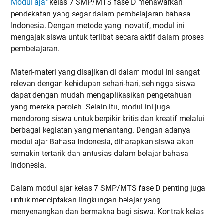
Modul ajar
kelas 7 SMP/MTS fase D menawarkan
pendekatan yang segar dalam pembelajaran bahasa
Indonesia. Dengan metode yang inovatif, modul ini
mengajak siswa untuk terlibat secara aktif dalam proses
pembelajaran.
Materi-materi yang disajikan di dalam modul ini sangat
relevan dengan kehidupan sehari-hari, sehingga siswa
dapat dengan mudah mengaplikasikan pengetahuan
yang mereka peroleh. Selain itu, modul ini juga
mendorong siswa untuk berpikir kritis dan kreatif melalui
berbagai kegiatan yang menantang. Dengan adanya
modul ajar Bahasa Indonesia, diharapkan siswa akan
semakin tertarik dan antusias dalam belajar bahasa
Indonesia.
Dalam modul ajar kelas 7 SMP/MTS fase D penting juga
untuk menciptakan lingkungan belajar yang
menyenangkan dan bermakna bagi siswa. Kontrak kelas