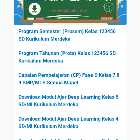
Program Semester (Prosem) Kelas 123456
SD Kurikulum Merdeka
Program Tahunan (Prota) Kelas 123456 SD
Kurikulum Merdeka
Capaian Pembelajaran (CP) Fase D Kelas 7 8
9 SMP/MTS Semua Mapel
Download Modul Ajar Deep Learning Kelas 5
SD/MI Kurikulum Merdeka
Download Modul Ajar Deep Learning Kelas 4
SD/MI Kurikulum Merdeka