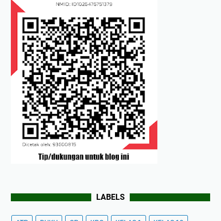
LABELS