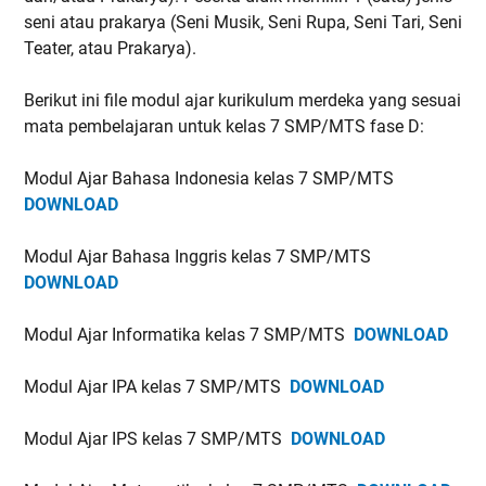
seni atau prakarya (Seni Musik, Seni Rupa, Seni Tari, Seni
Teater, atau Prakarya).
Berikut ini file modul ajar kurikulum merdeka yang sesuai
mata pembelajaran untuk kelas 7 SMP/MTS fase D:
Modul Ajar Bahasa Indonesia kelas 7 SMP/MTS
DOWNLOAD
Modul Ajar Bahasa Inggris kelas 7 SMP/MTS
DOWNLOAD
Modul Ajar Informatika kelas 7 SMP/MTS
DOWNLOAD
Modul Ajar IPA kelas 7 SMP/MTS
DOWNLOAD
Modul Ajar IPS kelas 7 SMP/MTS
DOWNLOAD