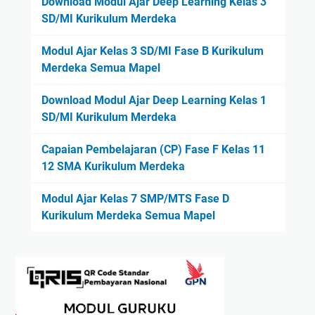
Download Modul Ajar Deep Learning Kelas 3
SD/MI Kurikulum Merdeka
Modul Ajar Kelas 3 SD/MI Fase B Kurikulum
Merdeka Semua Mapel
Download Modul Ajar Deep Learning Kelas 1
SD/MI Kurikulum Merdeka
Capaian Pembelajaran (CP) Fase F Kelas 11
12 SMA Kurikulum Merdeka
Modul Ajar Kelas 7 SMP/MTS Fase D
Kurikulum Merdeka Semua Mapel