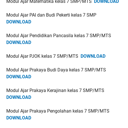
Modul Ajar Matematika kelas 7 SMP/MTS
DOWNLOAD
Modul Ajar PAI dan Budi Pekerti kelas 7 SMP
DOWNLOAD
Modul Ajar Pendidikan Pancasila kelas 7 SMP/MTS
DOWNLOAD
Modul Ajar PJOK kelas 7 SMP/MTS
DOWNLOAD
Modul Ajar Prakaya Budi Daya kelas 7 SMP/MTS
DOWNLOAD
Modul Ajar Prakaya Kerajinan kelas 7 SMP/MTS
DOWNLOAD
Modul Ajar Prakaya Pengolahan kelas 7 SMP/MTS
DOWNLOAD