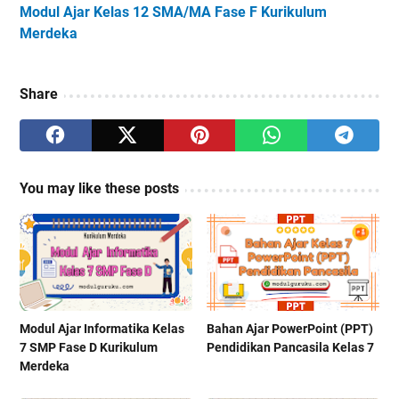
Modul Ajar Kelas 12 SMA/MA Fase F Kurikulum
Merdeka
Share
You may like these posts
Modul Ajar Informatika Kelas
Bahan Ajar PowerPoint (PPT)
7 SMP Fase D Kurikulum
Pendidikan Pancasila Kelas 7
Merdeka