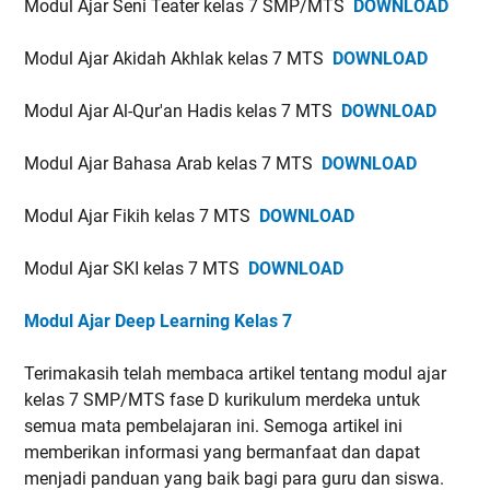
Modul Ajar Seni Teater kelas 7 SMP/MTS
DOWNLOAD
Modul Ajar Akidah Akhlak kelas 7 MTS
DOWNLOAD
Modul Ajar Al-Qur'an Hadis kelas 7 MTS
DOWNLOAD
Modul Ajar Bahasa Arab kelas 7 MTS
DOWNLOAD
Modul Ajar Fikih kelas 7 MTS
DOWNLOAD
Modul Ajar SKI kelas 7 MTS
DOWNLOAD
Modul Ajar Deep Learning Kelas 7
Terimakasih telah membaca artikel tentang modul ajar
kelas 7 SMP/MTS fase D kurikulum merdeka untuk
semua mata pembelajaran ini. Semoga artikel ini
memberikan informasi yang bermanfaat dan dapat
menjadi panduan yang baik bagi para guru dan siswa.