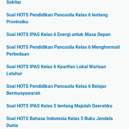
Sekitar
Soal HOTS Pendidikan Pancasila Kelas 6 tentang
Provinsiku
Soal HOTS IPAS Kelas 6 Energi untuk Masa Depan
Soal HOTS Pendidikan Pancasila Kelas 6 Menghormati
Perbedaan
Soal HOTS IPAS Kelas 6 Kearifan Lokal Warisan
Leluhur
Soal HOTS Pendidikan Pancasila Kelas 6 Belajar
Bermusyawarah
Soal HOTS IPAS Kelas 5 tentang Majulah Daerahku
Soal HOTS Bahasa Indonesia Kelas 5 Buku Jendela
Dunia