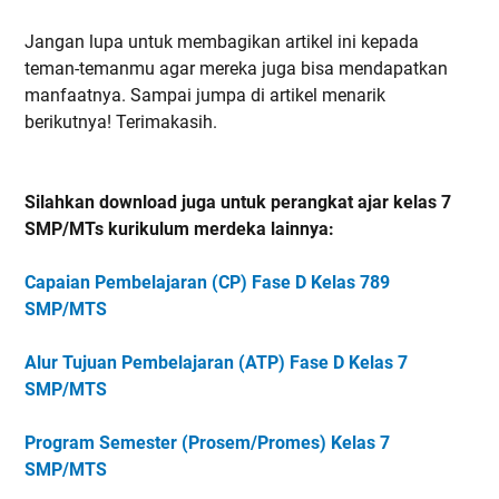
Jangan lupa untuk membagikan artikel ini kepada
teman-temanmu agar mereka juga bisa mendapatkan
manfaatnya. Sampai jumpa di artikel menarik
berikutnya! Terimakasih.
Silahkan download juga untuk perangkat ajar kelas 7
SMP/MTs kurikulum merdeka lainnya:
Capaian Pembelajaran (CP) Fase D Kelas 789
SMP/MTS
Alur Tujuan Pembelajaran (ATP) Fase D Kelas 7
SMP/MTS
Program Semester (Prosem/Promes) Kelas 7
SMP/MTS