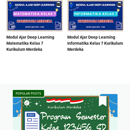
Modul Ajar Deep Learning
Modul Ajar Deep Learning
Matematika Kelas 7
Informatika Kelas 7 Kurikulum
Kurikulum Merdeka
Merdeka
POPULAR POSTS