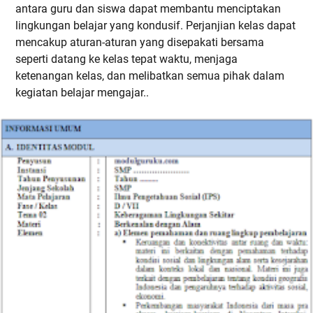
antara guru dan siswa dapat membantu menciptakan
lingkungan belajar yang kondusif. Perjanjian kelas dapat
mencakup aturan-aturan yang disepakati bersama
seperti datang ke kelas tepat waktu, menjaga
ketenangan kelas, dan melibatkan semua pihak dalam
kegiatan belajar mengajar..