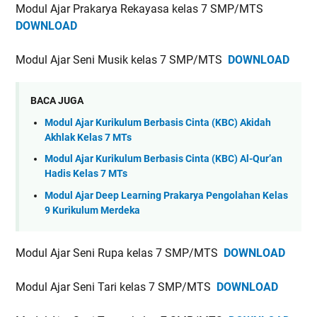
Modul Ajar Prakarya Rekayasa kelas 7 SMP/MTS
DOWNLOAD
Modul Ajar Seni Musik kelas 7 SMP/MTS
DOWNLOAD
BACA JUGA
Modul Ajar Kurikulum Berbasis Cinta (KBC) Akidah
Akhlak Kelas 7 MTs
Modul Ajar Kurikulum Berbasis Cinta (KBC) Al-Qur’an
Hadis Kelas 7 MTs
Modul Ajar Deep Learning Prakarya Pengolahan Kelas
9 Kurikulum Merdeka
Modul Ajar Seni Rupa kelas 7 SMP/MTS
DOWNLOAD
Modul Ajar Seni Tari kelas 7 SMP/MTS
DOWNLOAD