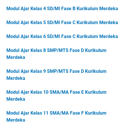
Modul Ajar Kelas 4 SD/MI Fase B Kurikulum Merdeka
Modul Ajar Kelas 5 SD/MI Fase C Kurikulum Merdeka
Modul Ajar Kelas 6 SD/MI Fase C Kurikulum Merdeka
Modul Ajar Kelas 8 SMP/MTS Fase D Kurikulum
Merdeka
Modul Ajar Kelas 9 SMP/MTS Fase D Kurikulum
Merdeka
Modul Ajar Kelas 10 SMA/MA Fase E Kurikulum
Merdeka
Modul Ajar Kelas 11 SMA/MA Fase F Kurikulum
Merdeka