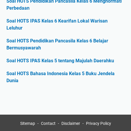
Soal HOTS Pendidikan Pancasila Kelas 6 Menghormati
Perbedaan
Soal HOTS IPAS Kelas 6 Kearifan Lokal Warisan
Leluhur
Soal HOTS Pendidikan Pancasila Kelas 6 Belajar
Bermusyawarah
Soal HOTS IPAS Kelas 5 tentang Majulah Daerahku
Soal HOTS Bahasa Indonesia Kelas 5 Buku Jendela
Dunia
Sitemap
Contact
Disclaimer
Privacy Policy