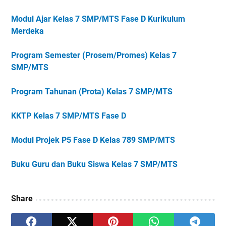
Modul Ajar Kelas 7 SMP/MTS Fase D Kurikulum
Merdeka
Program Semester (Prosem/Promes) Kelas 7
SMP/MTS
Program Tahunan (Prota) Kelas 7 SMP/MTS
KKTP Kelas 7 SMP/MTS Fase D
Modul Projek P5 Fase D Kelas 789 SMP/MTS
Buku Guru dan Buku Siswa Kelas 7 SMP/MTS
Share