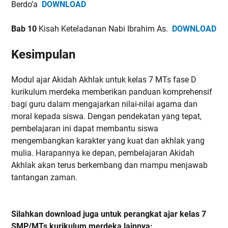
Berdo’a
DOWNLOAD
Bab 10
Kisah Keteladanan Nabi Ibrahim As.
DOWNLOAD
Kesimpulan
Modul ajar Akidah Akhlak untuk kelas 7 MTs fase D
kurikulum merdeka memberikan panduan komprehensif
bagi guru dalam mengajarkan nilai-nilai agama dan
moral kepada siswa. Dengan pendekatan yang tepat,
pembelajaran ini dapat membantu siswa
mengembangkan karakter yang kuat dan akhlak yang
mulia. Harapannya ke depan, pembelajaran Akidah
Akhlak akan terus berkembang dan mampu menjawab
tantangan zaman.
Silahkan download juga untuk perangkat ajar kelas 7
SMP/MTs kurikulum merdeka lainnya: