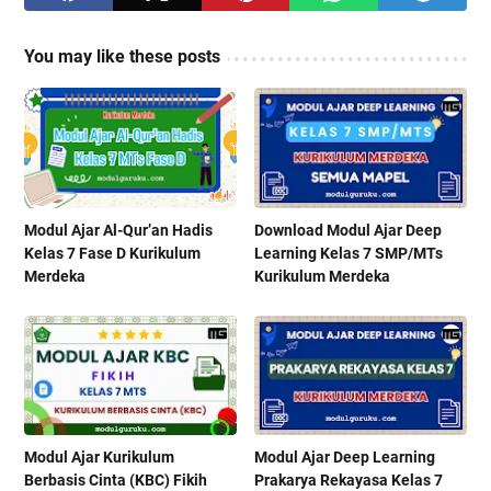
You may like these posts
Modul Ajar Al-Qur’an Hadis
Download Modul Ajar Deep
Kelas 7 Fase D Kurikulum
Learning Kelas 7 SMP/MTs
Merdeka
Kurikulum Merdeka
Modul Ajar Kurikulum
Modul Ajar Deep Learning
Berbasis Cinta (KBC) Fikih
Prakarya Rekayasa Kelas 7