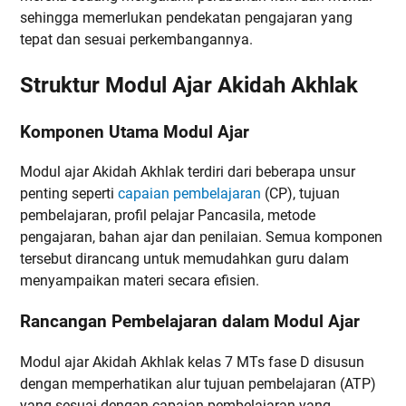
sehingga memerlukan pendekatan pengajaran yang
tepat dan sesuai perkembangannya.
Struktur Modul Ajar Akidah Akhlak
Komponen Utama Modul Ajar
Modul ajar Akidah Akhlak terdiri dari beberapa unsur
penting seperti
capaian pembelajaran
(CP), tujuan
pembelajaran, profil pelajar Pancasila, metode
pengajaran, bahan ajar dan penilaian. Semua komponen
tersebut dirancang untuk memudahkan guru dalam
menyampaikan materi secara efisien.
Rancangan Pembelajaran dalam Modul Ajar
Modul ajar Akidah Akhlak kelas 7 MTs fase D disusun
dengan memperhatikan alur tujuan pembelajaran (ATP)
yang sesuai dengan capaian pembelajaran yang