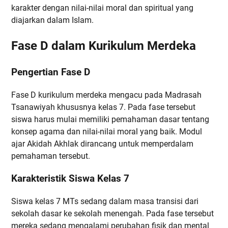
karakter dengan nilai-nilai moral dan spiritual yang
diajarkan dalam Islam.
Fase D dalam Kurikulum Merdeka
Pengertian Fase D
Fase D kurikulum merdeka mengacu pada Madrasah
Tsanawiyah khususnya kelas 7. Pada fase tersebut
siswa harus mulai memiliki pemahaman dasar tentang
konsep agama dan nilai-nilai moral yang baik. Modul
ajar Akidah Akhlak dirancang untuk memperdalam
pemahaman tersebut.
Karakteristik Siswa Kelas 7
Siswa kelas 7 MTs sedang dalam masa transisi dari
sekolah dasar ke sekolah menengah. Pada fase tersebut
mereka sedang mengalami perubahan fisik dan mental