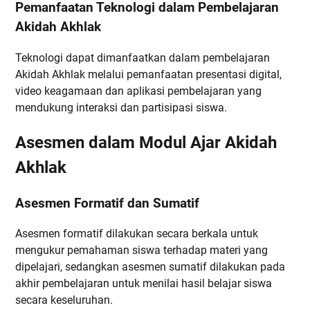
Pemanfaatan Teknologi dalam Pembelajaran
Akidah Akhlak
Teknologi dapat dimanfaatkan dalam pembelajaran
Akidah Akhlak melalui pemanfaatan presentasi digital,
video keagamaan dan aplikasi pembelajaran yang
mendukung interaksi dan partisipasi siswa.
Asesmen dalam Modul Ajar Akidah
Akhlak
Asesmen Formatif dan Sumatif
Asesmen formatif dilakukan secara berkala untuk
mengukur pemahaman siswa terhadap materi yang
dipelajari, sedangkan asesmen sumatif dilakukan pada
akhir pembelajaran untuk menilai hasil belajar siswa
secara keseluruhan.