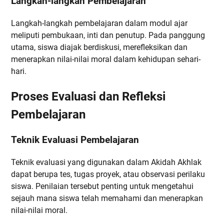
Langkah-langkah Pembelajaran
Langkah-langkah pembelajaran dalam modul ajar
meliputi pembukaan, inti dan penutup. Pada panggung
utama, siswa diajak berdiskusi, merefleksikan dan
menerapkan nilai-nilai moral dalam kehidupan sehari-
hari.
Proses Evaluasi dan Refleksi
Pembelajaran
Teknik Evaluasi Pembelajaran
Teknik evaluasi yang digunakan dalam Akidah Akhlak
dapat berupa tes, tugas proyek, atau observasi perilaku
siswa. Penilaian tersebut penting untuk mengetahui
sejauh mana siswa telah memahami dan menerapkan
nilai-nilai moral.