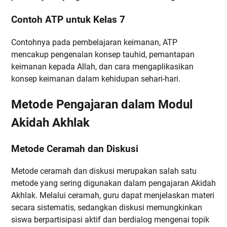
Contoh ATP untuk Kelas 7
Contohnya pada pembelajaran keimanan, ATP
mencakup pengenalan konsep tauhid, pemantapan
keimanan kepada Allah, dan cara mengaplikasikan
konsep keimanan dalam kehidupan sehari-hari.
Metode Pengajaran dalam Modul
Akidah Akhlak
Metode Ceramah dan Diskusi
Metode ceramah dan diskusi merupakan salah satu
metode yang sering digunakan dalam pengajaran Akidah
Akhlak. Melalui ceramah, guru dapat menjelaskan materi
secara sistematis, sedangkan diskusi memungkinkan
siswa berpartisipasi aktif dan berdialog mengenai topik