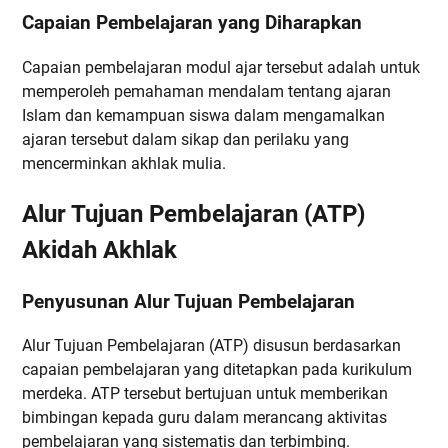
Capaian Pembelajaran yang Diharapkan
Capaian pembelajaran modul ajar tersebut adalah untuk
memperoleh pemahaman mendalam tentang ajaran
Islam dan kemampuan siswa dalam mengamalkan
ajaran tersebut dalam sikap dan perilaku yang
mencerminkan akhlak mulia.
Alur Tujuan Pembelajaran (ATP)
Akidah Akhlak
Penyusunan Alur Tujuan Pembelajaran
Alur Tujuan Pembelajaran (ATP) disusun berdasarkan
capaian pembelajaran yang ditetapkan pada kurikulum
merdeka. ATP tersebut bertujuan untuk memberikan
bimbingan kepada guru dalam merancang aktivitas
pembelajaran yang sistematis dan terbimbing.