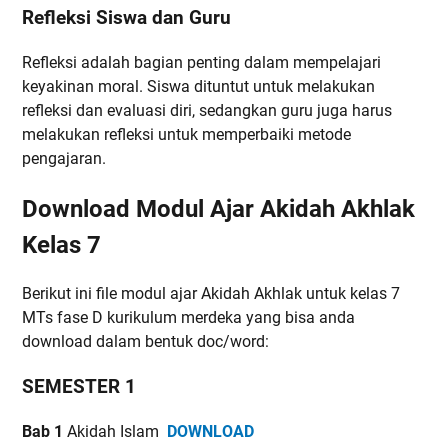
Refleksi Siswa dan Guru
Refleksi adalah bagian penting dalam mempelajari
keyakinan moral. Siswa dituntut untuk melakukan
refleksi dan evaluasi diri, sedangkan guru juga harus
melakukan refleksi untuk memperbaiki metode
pengajaran.
Download Modul Ajar Akidah Akhlak
Kelas 7
Berikut ini file modul ajar Akidah Akhlak untuk kelas 7
MTs fase D kurikulum merdeka yang bisa anda
download dalam bentuk doc/word:
SEMESTER 1
Bab 1
Akidah Islam
DOWNLOAD