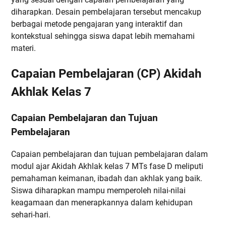
diharapkan. Desain pembelajaran tersebut mencakup
berbagai metode pengajaran yang interaktif dan
kontekstual sehingga siswa dapat lebih memahami
materi.
Capaian Pembelajaran (CP) Akidah
Akhlak Kelas 7
Capaian Pembelajaran dan Tujuan
Pembelajaran
Capaian pembelajaran dan tujuan pembelajaran dalam
modul ajar Akidah Akhlak kelas 7 MTs fase D meliputi
pemahaman keimanan, ibadah dan akhlak yang baik.
Siswa diharapkan mampu memperoleh nilai-nilai
keagamaan dan menerapkannya dalam kehidupan
sehari-hari.