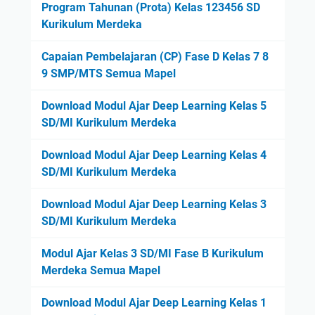
Program Tahunan (Prota) Kelas 123456 SD
Kurikulum Merdeka
Capaian Pembelajaran (CP) Fase D Kelas 7 8
9 SMP/MTS Semua Mapel
Download Modul Ajar Deep Learning Kelas 5
SD/MI Kurikulum Merdeka
Download Modul Ajar Deep Learning Kelas 4
SD/MI Kurikulum Merdeka
Download Modul Ajar Deep Learning Kelas 3
SD/MI Kurikulum Merdeka
Modul Ajar Kelas 3 SD/MI Fase B Kurikulum
Merdeka Semua Mapel
Download Modul Ajar Deep Learning Kelas 1