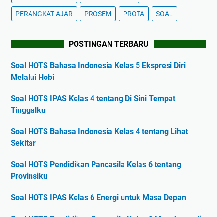
PERANGKAT AJAR
PROSEM
PROTA
SOAL
POSTINGAN TERBARU
Soal HOTS Bahasa Indonesia Kelas 5 Ekspresi Diri
Melalui Hobi
Soal HOTS IPAS Kelas 4 tentang Di Sini Tempat
Tinggalku
Soal HOTS Bahasa Indonesia Kelas 4 tentang Lihat
Sekitar
Soal HOTS Pendidikan Pancasila Kelas 6 tentang
Provinsiku
Soal HOTS IPAS Kelas 6 Energi untuk Masa Depan