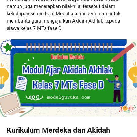
namun juga menerapkan nilai-nilai tersebut dalam
kehidupan sehari-hari. Modul ajar ini bertujuan untuk
membantu guru mengajarkan Akidah Akhlak kepada
siswa kelas 7 MTs fase D.
Kurikulum Merdeka dan Akidah