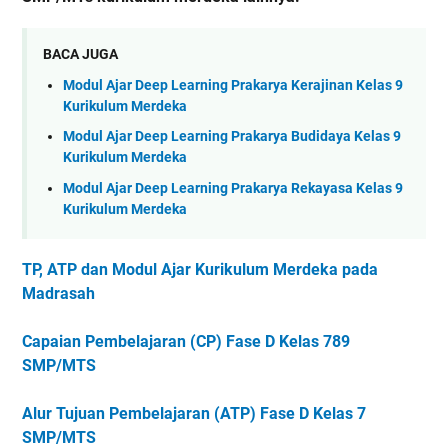
BACA JUGA
Modul Ajar Deep Learning Prakarya Kerajinan Kelas 9
Kurikulum Merdeka
Modul Ajar Deep Learning Prakarya Budidaya Kelas 9
Kurikulum Merdeka
Modul Ajar Deep Learning Prakarya Rekayasa Kelas 9
Kurikulum Merdeka
TP, ATP dan Modul Ajar Kurikulum Merdeka pada
Madrasah
Capaian Pembelajaran (CP) Fase D Kelas 789
SMP/MTS
Alur Tujuan Pembelajaran (ATP) Fase D Kelas 7
SMP/MTS