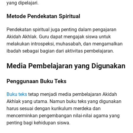
yang dipelajari.
Metode Pendekatan Spiritual
Pendekatan spiritual juga penting dalam pengajaran
Akidah Akhlak. Guru dapat mengajak siswa untuk
melakukan introspeksi, muhasabah, dan mengamalkan
ibadah sebagai bagian dari aktivitas pembelajaran.
Media Pembelajaran yang Digunakan
Penggunaan Buku Teks
Buku teks
tetap menjadi media pembelajaran Akidah
Akhlak yang utama. Namun buku teks yang digunakan
harus sesuai dengan kurikulum merdeka dan
mencerminkan pengembangan nilai-nilai agama yang
penting bagi kehidupan siswa.