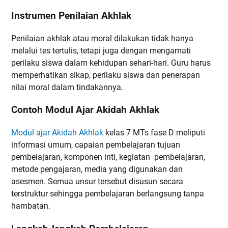
Instrumen Penilaian Akhlak
Penilaian akhlak atau moral dilakukan tidak hanya
melalui tes tertulis, tetapi juga dengan mengamati
perilaku siswa dalam kehidupan sehari-hari. Guru harus
memperhatikan sikap, perilaku siswa dan penerapan
nilai moral dalam tindakannya.
Contoh Modul Ajar Akidah Akhlak
Modul ajar Akidah Akhlak
kelas 7 MTs fase D meliputi
informasi umum, capaian pembelajaran tujuan
pembelajaran, komponen inti, kegiatan pembelajaran,
metode pengajaran, media yang digunakan dan
asesmen. Semua unsur tersebut disusun secara
terstruktur sehingga pembelajaran berlangsung tanpa
hambatan.