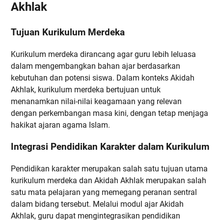
Akhlak
Tujuan Kurikulum Merdeka
Kurikulum merdeka dirancang agar guru lebih leluasa
dalam mengembangkan bahan ajar berdasarkan
kebutuhan dan potensi siswa. Dalam konteks Akidah
Akhlak, kurikulum merdeka bertujuan untuk
menanamkan nilai-nilai keagamaan yang relevan
dengan perkembangan masa kini, dengan tetap menjaga
hakikat ajaran agama Islam.
Integrasi Pendidikan Karakter dalam Kurikulum
Pendidikan karakter merupakan salah satu tujuan utama
kurikulum merdeka dan Akidah Akhlak merupakan salah
satu mata pelajaran yang memegang peranan sentral
dalam bidang tersebut. Melalui modul ajar Akidah
Akhlak, guru dapat mengintegrasikan pendidikan