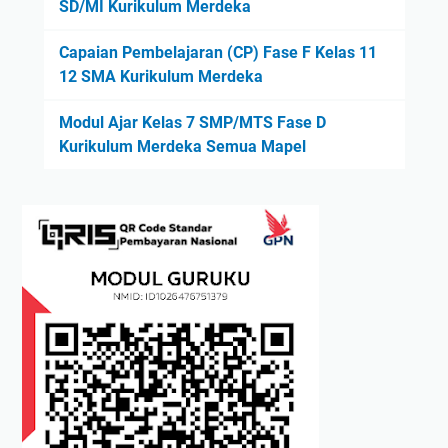
SD/MI Kurikulum Merdeka
Capaian Pembelajaran (CP) Fase F Kelas 11
12 SMA Kurikulum Merdeka
Modul Ajar Kelas 7 SMP/MTS Fase D
Kurikulum Merdeka Semua Mapel