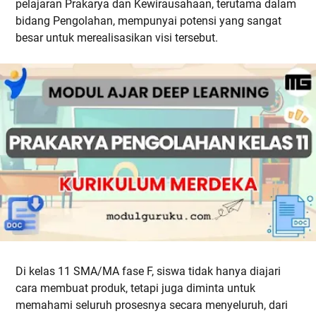
pelajaran Prakarya dan Kewirausahaan, terutama dalam
bidang Pengolahan, mempunyai potensi yang sangat
besar untuk merealisasikan visi tersebut.
Di kelas 11 SMA/MA fase F, siswa tidak hanya diajari
cara membuat produk, tetapi juga diminta untuk
memahami seluruh prosesnya secara menyeluruh, dari