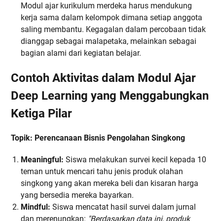
Modul ajar kurikulum merdeka harus mendukung
kerja sama dalam kelompok dimana setiap anggota
saling membantu. Kegagalan dalam percobaan tidak
dianggap sebagai malapetaka, melainkan sebagai
bagian alami dari kegiatan belajar.
Contoh Aktivitas dalam Modul Ajar
Deep Learning yang Menggabungkan
Ketiga Pilar
Topik: Perencanaan Bisnis Pengolahan Singkong
Meaningful:
Siswa melakukan survei kecil kepada 10
teman untuk mencari tahu jenis produk olahan
singkong yang akan mereka beli dan kisaran harga
yang bersedia mereka bayarkan.
Mindful:
Siswa mencatat hasil survei dalam jurnal
dan merenungkan:
"Berdasarkan data ini, produk