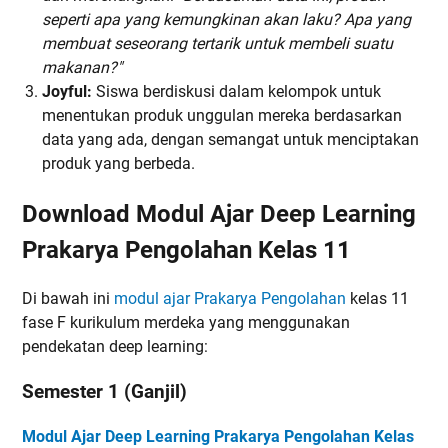
seperti apa yang kemungkinan akan laku? Apa yang
membuat seseorang tertarik untuk membeli suatu
makanan?"
Joyful:
Siswa berdiskusi dalam kelompok untuk
menentukan produk unggulan mereka berdasarkan
data yang ada, dengan semangat untuk menciptakan
produk yang berbeda.
Download Modul Ajar Deep Learning
Prakarya Pengolahan Kelas 11
Di bawah ini
modul ajar Prakarya Pengolahan
kelas 11
fase F kurikulum merdeka yang menggunakan
pendekatan deep learning:
Semester 1 (Ganjil)
Modul Ajar Deep Learning Prakarya Pengolahan Kelas