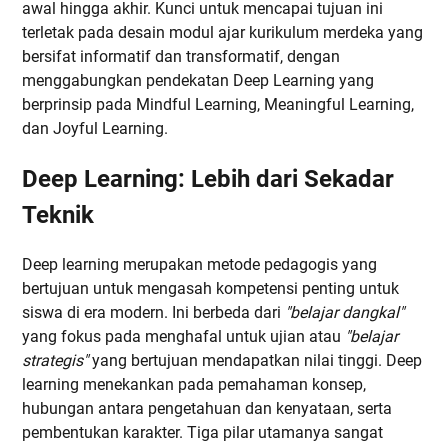
awal hingga akhir. Kunci untuk mencapai tujuan ini
terletak pada desain modul ajar kurikulum merdeka yang
bersifat informatif dan transformatif, dengan
menggabungkan pendekatan Deep Learning yang
berprinsip pada Mindful Learning, Meaningful Learning,
dan Joyful Learning.
Deep Learning: Lebih dari Sekadar
Teknik
Deep learning merupakan metode pedagogis yang
bertujuan untuk mengasah kompetensi penting untuk
siswa di era modern. Ini berbeda dari
"belajar dangkal"
yang fokus pada menghafal untuk ujian atau
"belajar
strategis"
yang bertujuan mendapatkan nilai tinggi. Deep
learning menekankan pada pemahaman konsep,
hubungan antara pengetahuan dan kenyataan, serta
pembentukan karakter. Tiga pilar utamanya sangat