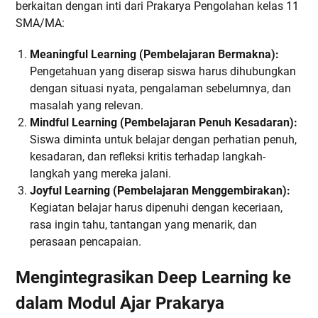
berkaitan dengan inti dari Prakarya Pengolahan kelas 11
SMA/MA:
Meaningful Learning (Pembelajaran Bermakna):
Pengetahuan yang diserap siswa harus dihubungkan
dengan situasi nyata, pengalaman sebelumnya, dan
masalah yang relevan.
Mindful Learning (Pembelajaran Penuh Kesadaran):
Siswa diminta untuk belajar dengan perhatian penuh,
kesadaran, dan refleksi kritis terhadap langkah-
langkah yang mereka jalani.
Joyful Learning (Pembelajaran Menggembirakan):
Kegiatan belajar harus dipenuhi dengan keceriaan,
rasa ingin tahu, tantangan yang menarik, dan
perasaan pencapaian.
Mengintegrasikan Deep Learning ke
dalam Modul Ajar Prakarya