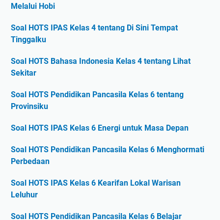
Melalui Hobi
Soal HOTS IPAS Kelas 4 tentang Di Sini Tempat
Tinggalku
Soal HOTS Bahasa Indonesia Kelas 4 tentang Lihat
Sekitar
Soal HOTS Pendidikan Pancasila Kelas 6 tentang
Provinsiku
Soal HOTS IPAS Kelas 6 Energi untuk Masa Depan
Soal HOTS Pendidikan Pancasila Kelas 6 Menghormati
Perbedaan
Soal HOTS IPAS Kelas 6 Kearifan Lokal Warisan
Leluhur
Soal HOTS Pendidikan Pancasila Kelas 6 Belajar