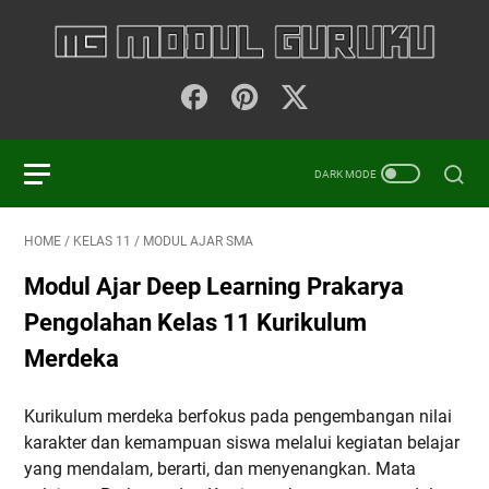
HOME
/
KELAS 11
/
MODUL AJAR SMA
Modul Ajar Deep Learning Prakarya
Pengolahan Kelas 11 Kurikulum
Merdeka
Kurikulum merdeka berfokus pada pengembangan nilai
karakter dan kemampuan siswa melalui kegiatan belajar
yang mendalam, berarti, dan menyenangkan. Mata