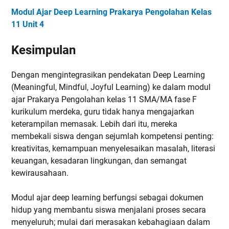
Modul Ajar Deep Learning Prakarya Pengolahan Kelas
11 Unit 4
Kesimpulan
Dengan mengintegrasikan pendekatan Deep Learning
(Meaningful, Mindful, Joyful Learning) ke dalam modul
ajar Prakarya Pengolahan kelas 11 SMA/MA fase F
kurikulum merdeka, guru tidak hanya mengajarkan
keterampilan memasak. Lebih dari itu, mereka
membekali siswa dengan sejumlah kompetensi penting:
kreativitas, kemampuan menyelesaikan masalah, literasi
keuangan, kesadaran lingkungan, dan semangat
kewirausahaan.
Modul ajar deep learning berfungsi sebagai dokumen
hidup yang membantu siswa menjalani proses secara
menyeluruh; mulai dari merasakan kebahagiaan dalam