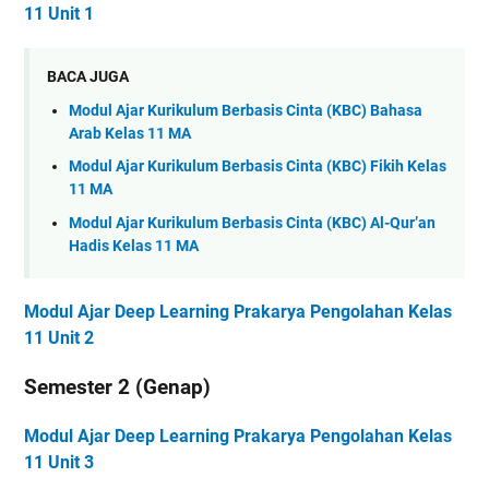
11 Unit 1
BACA JUGA
Modul Ajar Kurikulum Berbasis Cinta (KBC) Bahasa
Arab Kelas 11 MA
Modul Ajar Kurikulum Berbasis Cinta (KBC) Fikih Kelas
11 MA
Modul Ajar Kurikulum Berbasis Cinta (KBC) Al-Qur’an
Hadis Kelas 11 MA
Modul Ajar Deep Learning Prakarya Pengolahan Kelas
11 Unit 2
Semester 2 (Genap)
Modul Ajar Deep Learning Prakarya Pengolahan Kelas
11 Unit 3