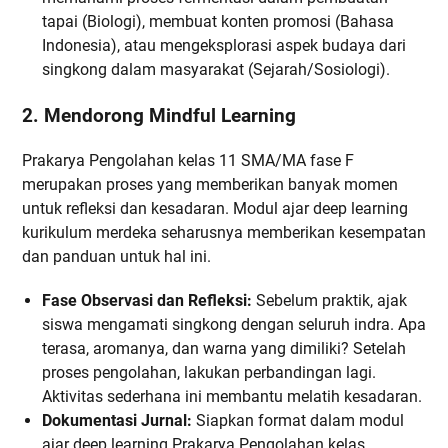
tapai (Biologi), membuat konten promosi (Bahasa
Indonesia), atau mengeksplorasi aspek budaya dari
singkong dalam masyarakat (Sejarah/Sosiologi).
2. Mendorong Mindful Learning
Prakarya Pengolahan kelas 11 SMA/MA fase F
merupakan proses yang memberikan banyak momen
untuk refleksi dan kesadaran. Modul ajar deep learning
kurikulum merdeka seharusnya memberikan kesempatan
dan panduan untuk hal ini.
Fase Observasi dan Refleksi:
Sebelum praktik, ajak
siswa mengamati singkong dengan seluruh indra. Apa
terasa, aromanya, dan warna yang dimiliki? Setelah
proses pengolahan, lakukan perbandingan lagi.
Aktivitas sederhana ini membantu melatih kesadaran.
Dokumentasi Jurnal:
Siapkan format dalam modul
ajar deep learning Prakarya Pengolahan kelas