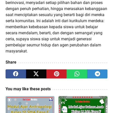
berinovasi, menyadari setiap pilihan bahan dan proses
dengan penuh perhatian, hingga merasakan kebanggaan
saat menciptakan sesuatu yang berarti bagi diri mereka
serta komunitas. Ini adalah inti dari kurikulum merdeka:
memberikan kebebasan kepada siswa untuk belajar
secara mendalam, berarti, dan dengan semangat yang
ceria, supaya siswa siap untuk menjadi generasi
pembelajar seumur hidup dan agen perubahan dalam
masyarakat.
Share
You may like these posts