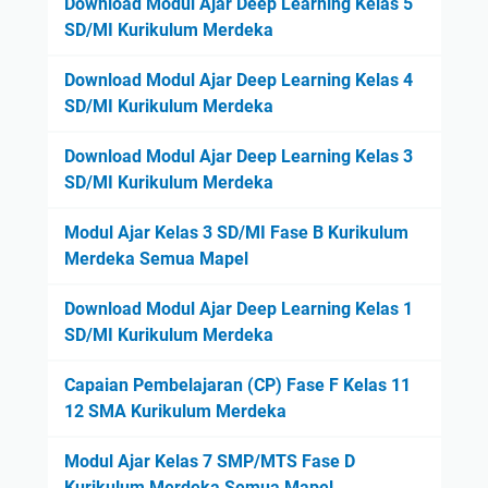
Download Modul Ajar Deep Learning Kelas 5
SD/MI Kurikulum Merdeka
Download Modul Ajar Deep Learning Kelas 4
SD/MI Kurikulum Merdeka
Download Modul Ajar Deep Learning Kelas 3
SD/MI Kurikulum Merdeka
Modul Ajar Kelas 3 SD/MI Fase B Kurikulum
Merdeka Semua Mapel
Download Modul Ajar Deep Learning Kelas 1
SD/MI Kurikulum Merdeka
Capaian Pembelajaran (CP) Fase F Kelas 11
12 SMA Kurikulum Merdeka
Modul Ajar Kelas 7 SMP/MTS Fase D
Kurikulum Merdeka Semua Mapel