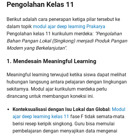
Pengolahan Kelas 11
Berikut adalah cara penerapan ketiga pilar tersebut ke
dalam topik
modul ajar deep learning Prakarya
Pengolahan kelas 11 kurikulum merdeka:
"Pengolahan
Bahan Pangan Lokal (Singkong) menjadi Produk Pangan
Modern yang Berkelanjutan"
.
1. Mendesain Meaningful Learning
Meaningful learning terwujud ketika siswa dapat melihat
hubungan langsung antara pelajaran dengan lingkungan
sekitarnya. Modul ajar kurikulum merdeka perlu
dirancang untuk membangun koneksi ini.
Konteksualisasi dengan Isu Lokal dan Global:
Modul
ajar deep learning kelas 11
fase F tidak semata-mata
berisi resep keripik singkong. Guru bisa memulai
pembelajaran dengan menyajikan data mengenai