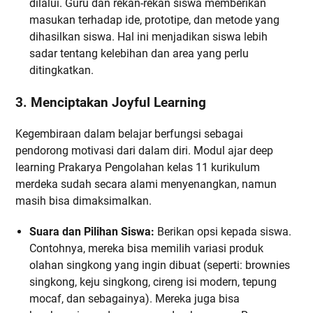
dilalui. Guru dan rekan-rekan siswa memberikan
masukan terhadap ide, prototipe, dan metode yang
dihasilkan siswa. Hal ini menjadikan siswa lebih
sadar tentang kelebihan dan area yang perlu
ditingkatkan.
3. Menciptakan Joyful Learning
Kegembiraan dalam belajar berfungsi sebagai
pendorong motivasi dari dalam diri. Modul ajar deep
learning Prakarya Pengolahan kelas 11 kurikulum
merdeka sudah secara alami menyenangkan, namun
masih bisa dimaksimalkan.
Suara dan Pilihan Siswa:
Berikan opsi kepada siswa.
Contohnya, mereka bisa memilih variasi produk
olahan singkong yang ingin dibuat (seperti: brownies
singkong, keju singkong, cireng isi modern, tepung
mocaf, dan sebagainya). Mereka juga bisa