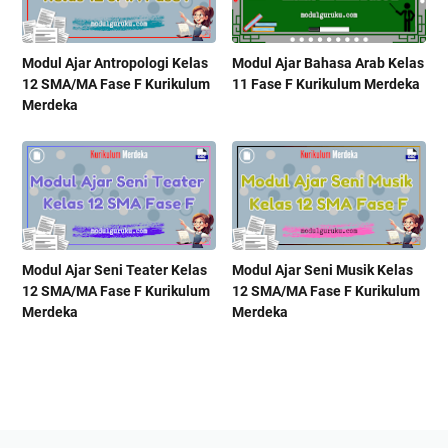
Modul Ajar Antropologi Kelas
Modul Ajar Bahasa Arab Kelas
12 SMA/MA Fase F Kurikulum
11 Fase F Kurikulum Merdeka
Merdeka
Modul Ajar Seni Teater Kelas
Modul Ajar Seni Musik Kelas
12 SMA/MA Fase F Kurikulum
12 SMA/MA Fase F Kurikulum
Merdeka
Merdeka