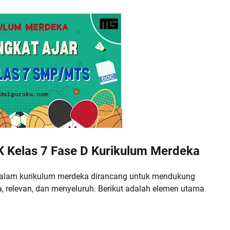
 Kelas 7 Fase D Kurikulum Merdeka
alam kurikulum merdeka dirancang untuk mendukung
 relevan, dan menyeluruh. Berikut adalah elemen utama