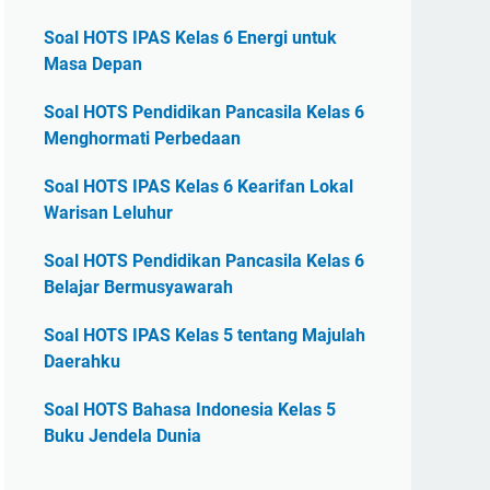
Soal HOTS IPAS Kelas 6 Energi untuk
Masa Depan
Soal HOTS Pendidikan Pancasila Kelas 6
Menghormati Perbedaan
Soal HOTS IPAS Kelas 6 Kearifan Lokal
Warisan Leluhur
Soal HOTS Pendidikan Pancasila Kelas 6
Belajar Bermusyawarah
Soal HOTS IPAS Kelas 5 tentang Majulah
Daerahku
Soal HOTS Bahasa Indonesia Kelas 5
Buku Jendela Dunia