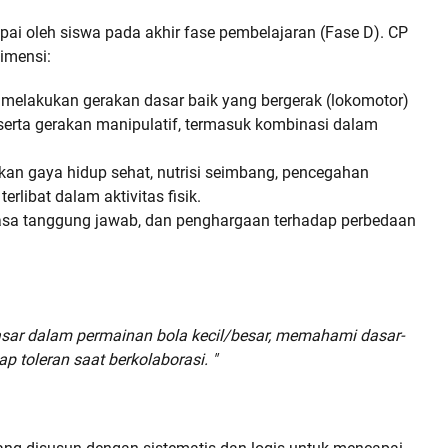
 oleh siswa pada akhir fase pembelajaran (Fase D). CP
imensi:
lakukan gerakan dasar baik yang bergerak (lokomotor)
serta gerakan manipulatif, termasuk kombinasi dalam
 gaya hidup sehat, nutrisi seimbang, pencegahan
rlibat dalam aktivitas fisik.
 rasa tanggung jawab, dan penghargaan terhadap perbedaan
sar dalam permainan bola kecil/besar, memahami dasar-
 toleran saat berkolaborasi. "