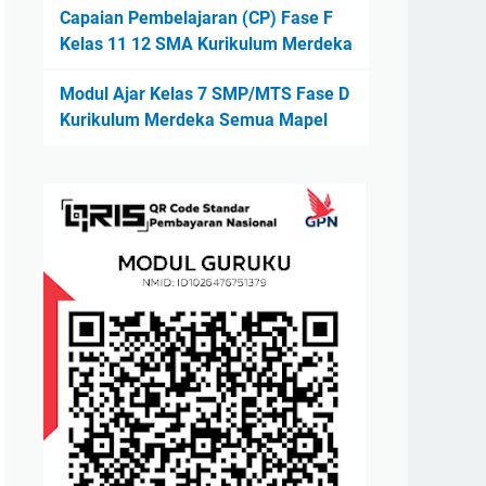
Capaian Pembelajaran (CP) Fase F
Kelas 11 12 SMA Kurikulum Merdeka
Modul Ajar Kelas 7 SMP/MTS Fase D
Kurikulum Merdeka Semua Mapel