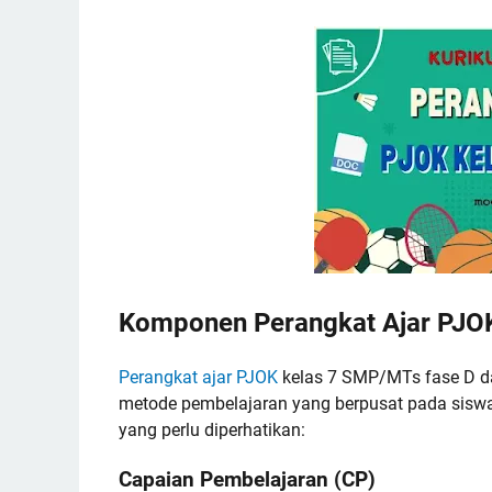
Komponen Perangkat Ajar PJOK
Perangkat ajar PJOK
kelas 7 SMP/MTs fase D d
metode pembelajaran yang berpusat pada siswa,
yang perlu diperhatikan:
Capaian Pembelajaran (CP)