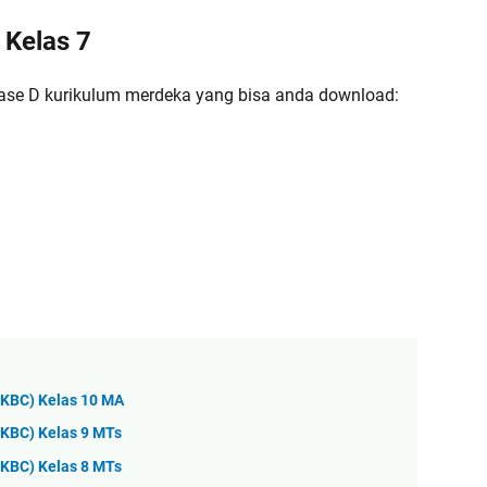
 Kelas 7
fase D kurikulum merdeka yang bisa anda download:
 (KBC) Kelas 10 MA
(KBC) Kelas 9 MTs
(KBC) Kelas 8 MTs