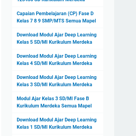
Capaian Pembelajaran (CP) Fase D
Kelas 7 8 9 SMP/MTS Semua Mapel
Download Modul Ajar Deep Learning
Kelas 5 SD/MI Kurikulum Merdeka
Download Modul Ajar Deep Learning
Kelas 4 SD/MI Kurikulum Merdeka
Download Modul Ajar Deep Learning
Kelas 3 SD/MI Kurikulum Merdeka
Modul Ajar Kelas 3 SD/MI Fase B
Kurikulum Merdeka Semua Mapel
Download Modul Ajar Deep Learning
Kelas 1 SD/MI Kurikulum Merdeka