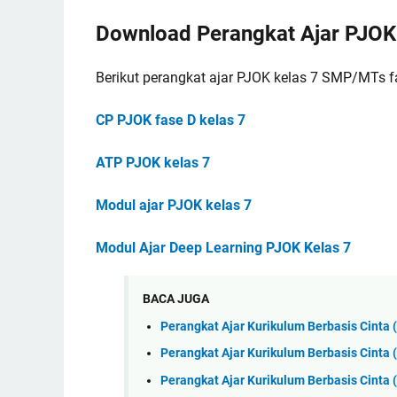
Download Perangkat Ajar PJOK
Berikut perangkat ajar PJOK kelas 7 SMP/MTs 
CP PJOK fase D kelas 7
ATP PJOK kelas 7
Modul ajar PJOK kelas 7
Modul Ajar Deep Learning PJOK Kelas 7
BACA JUGA
Perangkat Ajar Kurikulum Berbasis Cinta
Perangkat Ajar Kurikulum Berbasis Cinta 
Perangkat Ajar Kurikulum Berbasis Cinta 