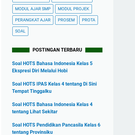
MODUL AJAR SMP
MODUL PROJEK
PERANGKAT AJAR
PROSEM
PROTA
SOAL
POSTINGAN TERBARU
Soal HOTS Bahasa Indonesia Kelas 5
Ekspresi Diri Melalui Hobi
Soal HOTS IPAS Kelas 4 tentang Di Sini
Tempat Tinggalku
Soal HOTS Bahasa Indonesia Kelas 4
tentang Lihat Sekitar
Soal HOTS Pendidikan Pancasila Kelas 6
tentang Provinsiku