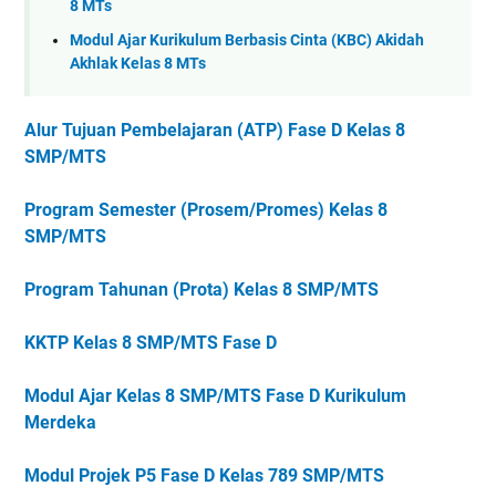
8 MTs
Modul Ajar Kurikulum Berbasis Cinta (KBC) Akidah
Akhlak Kelas 8 MTs
Alur Tujuan Pembelajaran (ATP) Fase D Kelas 8
SMP/MTS
Program Semester (Prosem/Promes) Kelas 8
SMP/MTS
Program Tahunan (Prota) Kelas 8 SMP/MTS
KKTP Kelas 8 SMP/MTS Fase D
Modul Ajar Kelas 8 SMP/MTS Fase D Kurikulum
Merdeka
Modul Projek P5 Fase D Kelas 789 SMP/MTS