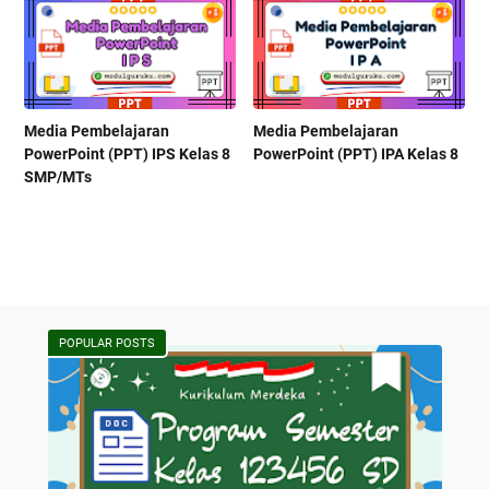
Media Pembelajaran
Media Pembelajaran
PowerPoint (PPT) IPS Kelas 8
PowerPoint (PPT) IPA Kelas 8
SMP/MTs
POPULAR POSTS