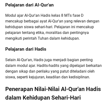
Pelajaran dari Al-Qur'an
Modul ajar Al-Qur'an Hadis kelas 8 MTs fase D
mencakup berbagai ayat Al-Qur'an yang relevan dengan
kehidupan siswa sehari-hari. Pelajaran ini mencakup
pelajaran tentang etika, moralitas dan pentingnya
mengikuti perintah Tuhan dalam kehidupan.
Pelajaran dari Hadis
Selain Al-Qur'an, Hadis juga menjadi bagian penting
dalam modul ajar. Hadits-hadits yang dipelajari berkaitan
dengan sikap dan perilaku yang patut diteladani oleh
siswa, seperti kejujuran, keadilan dan kedisiplinan.
Penerapan Nilai-Nilai Al-Qur'an Hadis
dalam Kehidupan Sehari-Hari