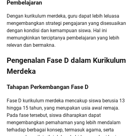
Pembelajaran
Dengan kurikulum merdeka, guru dapat lebih leluasa
mengembangkan strategi pengajaran yang disesuaikan
dengan kondisi dan kemampuan siswa. Hal ini
memungkinkan terciptanya pembelajaran yang lebih
relevan dan bermakna.
Pengenalan Fase D dalam Kurikulum
Merdeka
Tahapan Perkembangan Fase D
Fase D kurikulum merdeka mencakup siswa berusia 13
hingga 15 tahun, yang merupakan usia awal remaja.
Pada fase tersebut, siswa diharapkan dapat
mengembangkan pemahaman yang lebih mendalam
terhadap berbagai konsep, termasuk agama, serta