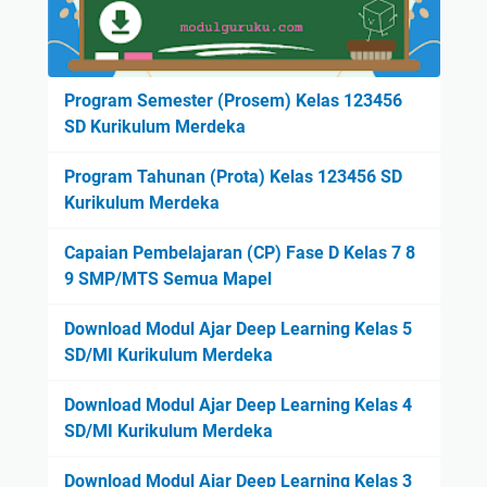
Program Semester (Prosem) Kelas 123456
SD Kurikulum Merdeka
Program Tahunan (Prota) Kelas 123456 SD
Kurikulum Merdeka
Capaian Pembelajaran (CP) Fase D Kelas 7 8
9 SMP/MTS Semua Mapel
Download Modul Ajar Deep Learning Kelas 5
SD/MI Kurikulum Merdeka
Download Modul Ajar Deep Learning Kelas 4
SD/MI Kurikulum Merdeka
Download Modul Ajar Deep Learning Kelas 3