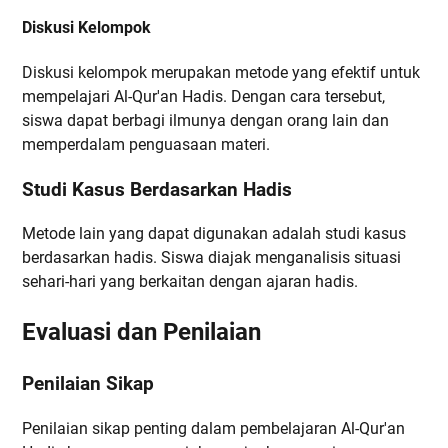
Diskusi Kelompok
Diskusi kelompok merupakan metode yang efektif untuk
mempelajari Al-Qur'an Hadis. Dengan cara tersebut,
siswa dapat berbagi ilmunya dengan orang lain dan
memperdalam penguasaan materi.
Studi Kasus Berdasarkan Hadis
Metode lain yang dapat digunakan adalah studi kasus
berdasarkan hadis. Siswa diajak menganalisis situasi
sehari-hari yang berkaitan dengan ajaran hadis.
Evaluasi dan Penilaian
Penilaian Sikap
Penilaian sikap penting dalam pembelajaran Al-Qur'an