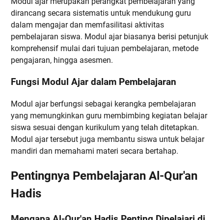
Modul ajar merupakan perangkat pembelajaran yang
dirancang secara sistematis untuk mendukung guru
dalam mengajar dan memfasilitasi aktivitas
pembelajaran siswa. Modul ajar biasanya berisi petunjuk
komprehensif mulai dari tujuan pembelajaran, metode
pengajaran, hingga asesmen.
Fungsi Modul Ajar dalam Pembelajaran
Modul ajar berfungsi sebagai kerangka pembelajaran
yang memungkinkan guru membimbing kegiatan belajar
siswa sesuai dengan kurikulum yang telah ditetapkan.
Modul ajar tersebut juga membantu siswa untuk belajar
mandiri dan memahami materi secara bertahap.
Pentingnya Pembelajaran Al-Qur'an
Hadis
Mengapa Al-Qur'an Hadis Penting Dipelajari di