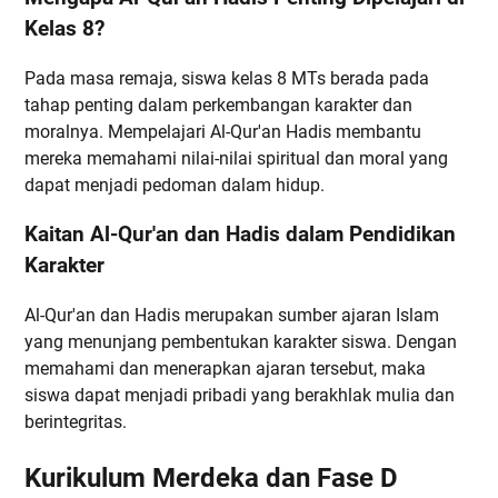
Kelas 8?
Pada masa remaja, siswa kelas 8 MTs berada pada
tahap penting dalam perkembangan karakter dan
moralnya. Mempelajari Al-Qur'an Hadis membantu
mereka memahami nilai-nilai spiritual dan moral yang
dapat menjadi pedoman dalam hidup.
Kaitan Al-Qur'an dan Hadis dalam Pendidikan
Karakter
Al-Qur'an dan Hadis merupakan sumber ajaran Islam
yang menunjang pembentukan karakter siswa. Dengan
memahami dan menerapkan ajaran tersebut, maka
siswa dapat menjadi pribadi yang berakhlak mulia dan
berintegritas.
Kurikulum Merdeka dan Fase D