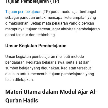
Tujuan Pembelajaran (TP)
Tujuan pembelajaran
(TP) pada modul ajar berfungsi
sebagai panduan untuk mencapai keterampilan yang
dimaksudkan. Setiap mata pelajaran yang diberikan
mempunyai tujuan tertentu agar aktivitas pembelajaran
dapat terukur dan terbimbing.
Unsur Kegiatan Pembelajaran
Unsur kegiatan pembelajaran meliputi metode
pengajaran, kegiatan belajar siswa, serta alat dan
sumber belajar yang digunakan. Kegiatan tersebut
disusun untuk memenuhi tujuan pembelajaran yang
telah ditetapkan.
Materi Utama dalam Modul Ajar Al-
Qur'an Hadis