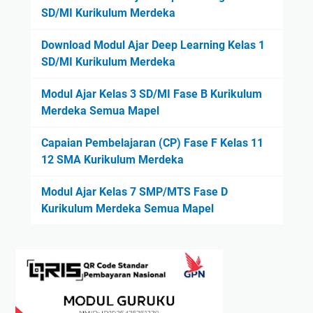
SD/MI Kurikulum Merdeka
Download Modul Ajar Deep Learning Kelas 1
SD/MI Kurikulum Merdeka
Modul Ajar Kelas 3 SD/MI Fase B Kurikulum
Merdeka Semua Mapel
Capaian Pembelajaran (CP) Fase F Kelas 11
12 SMA Kurikulum Merdeka
Modul Ajar Kelas 7 SMP/MTS Fase D
Kurikulum Merdeka Semua Mapel