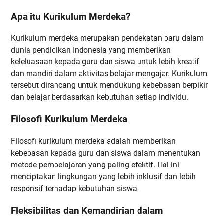
Apa itu Kurikulum Merdeka?
Kurikulum merdeka merupakan pendekatan baru dalam
dunia pendidikan Indonesia yang memberikan
keleluasaan kepada guru dan siswa untuk lebih kreatif
dan mandiri dalam aktivitas belajar mengajar. Kurikulum
tersebut dirancang untuk mendukung kebebasan berpikir
dan belajar berdasarkan kebutuhan setiap individu.
Filosofi Kurikulum Merdeka
Filosofi kurikulum merdeka adalah memberikan
kebebasan kepada guru dan siswa dalam menentukan
metode pembelajaran yang paling efektif. Hal ini
menciptakan lingkungan yang lebih inklusif dan lebih
responsif terhadap kebutuhan siswa.
Fleksibilitas dan Kemandirian dalam