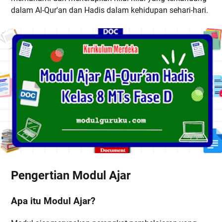
dalam Al-Qur'an dan Hadis dalam kehidupan sehari-hari.
Pengertian Modul Ajar
Apa itu Modul Ajar?