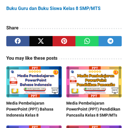
Buku Guru dan Buku Siswa Kelas 8 SMP/MTS
Share
You may like these posts
Media Pembelajaran
Media Pembelajaran
PowerPoint (PPT) Bahasa
PowerPoint (PPT) Pendidikan
Indonesia Kelas 8
Pancasila Kelas 8 SMP/MTs