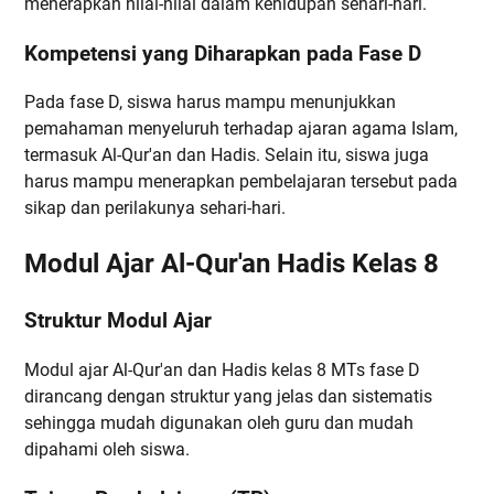
menerapkan nilai-nilai dalam kehidupan sehari-hari.
Kompetensi yang Diharapkan pada Fase D
Pada fase D, siswa harus mampu menunjukkan
pemahaman menyeluruh terhadap ajaran agama Islam,
termasuk Al-Qur'an dan Hadis. Selain itu, siswa juga
harus mampu menerapkan pembelajaran tersebut pada
sikap dan perilakunya sehari-hari.
Modul Ajar Al-Qur'an Hadis Kelas 8
Struktur Modul Ajar
Modul ajar Al-Qur'an dan Hadis kelas 8 MTs fase D
dirancang dengan struktur yang jelas dan sistematis
sehingga mudah digunakan oleh guru dan mudah
dipahami oleh siswa.