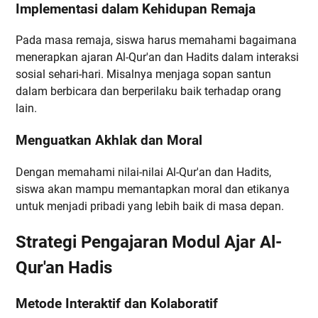
Implementasi dalam Kehidupan Remaja
Pada masa remaja, siswa harus memahami bagaimana
menerapkan ajaran Al-Qur'an dan Hadits dalam interaksi
sosial sehari-hari. Misalnya menjaga sopan santun
dalam berbicara dan berperilaku baik terhadap orang
lain.
Menguatkan Akhlak dan Moral
Dengan memahami nilai-nilai Al-Qur'an dan Hadits,
siswa akan mampu memantapkan moral dan etikanya
untuk menjadi pribadi yang lebih baik di masa depan.
Strategi Pengajaran Modul Ajar Al-
Qur'an Hadis
Metode Interaktif dan Kolaboratif