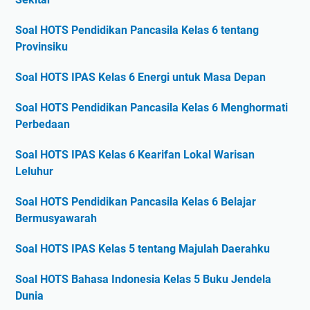
Soal HOTS Pendidikan Pancasila Kelas 6 tentang
Provinsiku
Soal HOTS IPAS Kelas 6 Energi untuk Masa Depan
Soal HOTS Pendidikan Pancasila Kelas 6 Menghormati
Perbedaan
Soal HOTS IPAS Kelas 6 Kearifan Lokal Warisan
Leluhur
Soal HOTS Pendidikan Pancasila Kelas 6 Belajar
Bermusyawarah
Soal HOTS IPAS Kelas 5 tentang Majulah Daerahku
Soal HOTS Bahasa Indonesia Kelas 5 Buku Jendela
Dunia