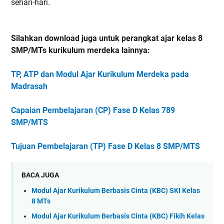
sehari-hari.
Silahkan download juga untuk perangkat ajar kelas 8
SMP/MTs kurikulum merdeka lainnya:
TP, ATP dan Modul Ajar Kurikulum Merdeka pada
Madrasah
Capaian Pembelajaran (CP) Fase D Kelas 789
SMP/MTS
Tujuan Pembelajaran (TP) Fase D Kelas 8 SMP/MTS
BACA JUGA
Modul Ajar Kurikulum Berbasis Cinta (KBC) SKI Kelas
8 MTs
Modul Ajar Kurikulum Berbasis Cinta (KBC) Fikih Kelas