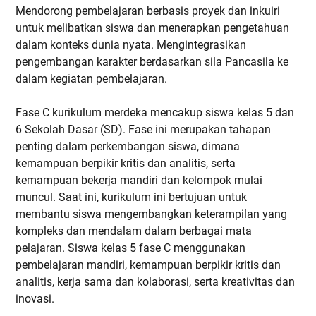
Mendorong pembelajaran berbasis proyek dan inkuiri
untuk melibatkan siswa dan menerapkan pengetahuan
dalam konteks dunia nyata. Mengintegrasikan
pengembangan karakter berdasarkan sila Pancasila ke
dalam kegiatan pembelajaran.
Fase C kurikulum merdeka mencakup siswa kelas 5 dan
6 Sekolah Dasar (SD). Fase ini merupakan tahapan
penting dalam perkembangan siswa, dimana
kemampuan berpikir kritis dan analitis, serta
kemampuan bekerja mandiri dan kelompok mulai
muncul. Saat ini, kurikulum ini bertujuan untuk
membantu siswa mengembangkan keterampilan yang
kompleks dan mendalam dalam berbagai mata
pelajaran. Siswa kelas 5 fase C menggunakan
pembelajaran mandiri, kemampuan berpikir kritis dan
analitis, kerja sama dan kolaborasi, serta kreativitas dan
inovasi.