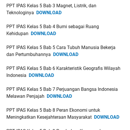
PPT IPAS Kelas 5 Bab 3 Magnet, Listrik, dan
Teknologinya
DOWNLOAD
PPT IPAS Kelas 5 Bab 4 Bumi sebagai Ruang
Kehidupan
DOWNLOAD
PPT IPAS Kelas 5 Bab 5 Cara Tubuh Manusia Bekerja
dan Pertumbuhannya
DOWNLOAD
PPT IPAS Kelas 5 Bab 6 Karakteristik Geografis Wilayah
Indonesia
DOWNLOAD
PPT IPAS Kelas 5 Bab 7 Perjuangan Bangsa Indonesia
Melawan Penjajah
DOWNLOAD
PPT IPAS Kelas 5 Bab 8 Peran Ekonomi untuk
Meningkatkan Kesejahteraan Masyarakat
DOWNLOAD