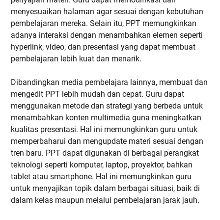
menyesuaikan halaman agar sesuai dengan kebutuhan
pembelajaran mereka. Selain itu, PPT memungkinkan
adanya interaksi dengan menambahkan elemen seperti
hyperlink, video, dan presentasi yang dapat membuat
pembelajaran lebih kuat dan menarik.
Dibandingkan media pembelajara lainnya, membuat dan
mengedit PPT lebih mudah dan cepat. Guru dapat
menggunakan metode dan strategi yang berbeda untuk
menambahkan konten multimedia guna meningkatkan
kualitas presentasi. Hal ini memungkinkan guru untuk
memperbaharui dan mengupdate materi sesuai dengan
tren baru. PPT dapat digunakan di berbagai perangkat
teknologi seperti komputer, laptop, proyektor, bahkan
tablet atau smartphone. Hal ini memungkinkan guru
untuk menyajikan topik dalam berbagai situasi, baik di
dalam kelas maupun melalui pembelajaran jarak jauh.