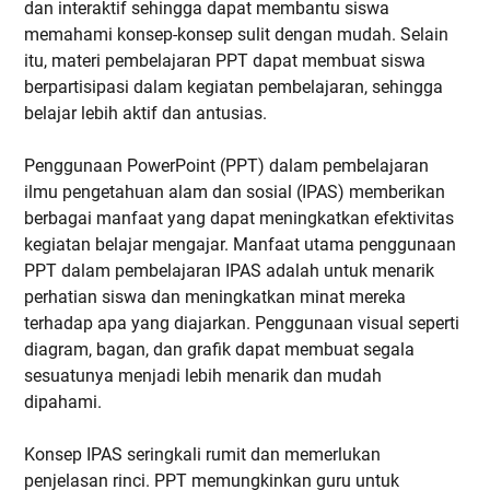
dan interaktif sehingga dapat membantu siswa
memahami konsep-konsep sulit dengan mudah. Selain
itu, materi pembelajaran PPT dapat membuat siswa
berpartisipasi dalam kegiatan pembelajaran, sehingga
belajar lebih aktif dan antusias.
Penggunaan PowerPoint (PPT) dalam pembelajaran
ilmu pengetahuan alam dan sosial (IPAS) memberikan
berbagai manfaat yang dapat meningkatkan efektivitas
kegiatan belajar mengajar. Manfaat utama penggunaan
PPT dalam pembelajaran IPAS adalah untuk menarik
perhatian siswa dan meningkatkan minat mereka
terhadap apa yang diajarkan. Penggunaan visual seperti
diagram, bagan, dan grafik dapat membuat segala
sesuatunya menjadi lebih menarik dan mudah
dipahami.
Konsep IPAS seringkali rumit dan memerlukan
penjelasan rinci. PPT memungkinkan guru untuk