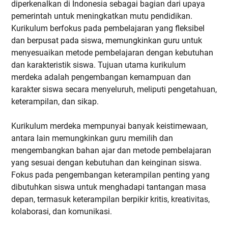
diperkenalkan di Indonesia sebagai bagian dari upaya
pemerintah untuk meningkatkan mutu pendidikan.
Kurikulum berfokus pada pembelajaran yang fleksibel
dan berpusat pada siswa, memungkinkan guru untuk
menyesuaikan metode pembelajaran dengan kebutuhan
dan karakteristik siswa. Tujuan utama kurikulum
merdeka adalah pengembangan kemampuan dan
karakter siswa secara menyeluruh, meliputi pengetahuan,
keterampilan, dan sikap.
Kurikulum merdeka mempunyai banyak keistimewaan,
antara lain memungkinkan guru memilih dan
mengembangkan bahan ajar dan metode pembelajaran
yang sesuai dengan kebutuhan dan keinginan siswa.
Fokus pada pengembangan keterampilan penting yang
dibutuhkan siswa untuk menghadapi tantangan masa
depan, termasuk keterampilan berpikir kritis, kreativitas,
kolaborasi, dan komunikasi.