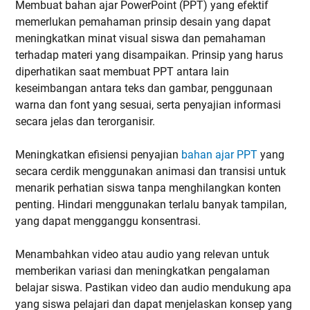
Membuat bahan ajar PowerPoint (PPT) yang efektif
memerlukan pemahaman prinsip desain yang dapat
meningkatkan minat visual siswa dan pemahaman
terhadap materi yang disampaikan. Prinsip yang harus
diperhatikan saat membuat PPT antara lain
keseimbangan antara teks dan gambar, penggunaan
warna dan font yang sesuai, serta penyajian informasi
secara jelas dan terorganisir.
Meningkatkan efisiensi penyajian
bahan ajar PPT
yang
secara cerdik menggunakan animasi dan transisi untuk
menarik perhatian siswa tanpa menghilangkan konten
penting. Hindari menggunakan terlalu banyak tampilan,
yang dapat mengganggu konsentrasi.
Menambahkan video atau audio yang relevan untuk
memberikan variasi dan meningkatkan pengalaman
belajar siswa. Pastikan video dan audio mendukung apa
yang siswa pelajari dan dapat menjelaskan konsep yang