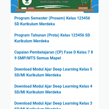
Program Semester (Prosem) Kelas 123456
SD Kurikulum Merdeka
Program Tahunan (Prota) Kelas 123456 SD
Kurikulum Merdeka
Capaian Pembelajaran (CP) Fase D Kelas 7 8
9 SMP/MTS Semua Mapel
Download Modul Ajar Deep Learning Kelas 5
SD/MI Kurikulum Merdeka
Download Modul Ajar Deep Learning Kelas 4
SD/MI Kurikulum Merdeka
Download Modul Ajar Deep Learning Kelas 3