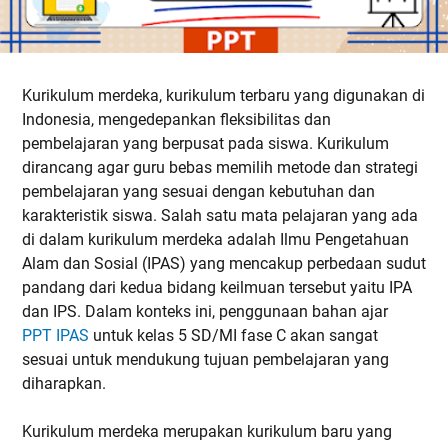
Kurikulum merdeka, kurikulum terbaru yang digunakan di
Indonesia, mengedepankan fleksibilitas dan
pembelajaran yang berpusat pada siswa. Kurikulum
dirancang agar guru bebas memilih metode dan strategi
pembelajaran yang sesuai dengan kebutuhan dan
karakteristik siswa. Salah satu mata pelajaran yang ada
di dalam kurikulum merdeka adalah Ilmu Pengetahuan
Alam dan Sosial (IPAS) yang mencakup perbedaan sudut
pandang dari kedua bidang keilmuan tersebut yaitu IPA
dan IPS. Dalam konteks ini, penggunaan bahan ajar
PPT IPAS
untuk kelas 5 SD/MI fase C akan sangat
sesuai untuk mendukung tujuan pembelajaran yang
diharapkan.
Kurikulum merdeka merupakan kurikulum baru yang