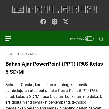
HOME
/
KELAS 5
/
MATERI
Bahan Ajar PowerPoint (PPT) IPAS Kelas
5 SD/MI
Sahabat Guruku, kami akan membagikan media
pembelajaran atau bahan ajar PowerPoint (PPT) IPAS
untuk kelas 5 SD/MI fase C dalam kurikulum merdeka. Di
era digital yang semakin berkembang, teknologi
memainkan peran yang semakin penting dalam banyak