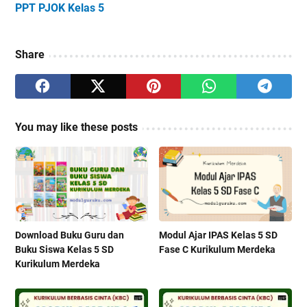
PPT PJOK Kelas 5
Share
You may like these posts
Download Buku Guru dan
Modul Ajar IPAS Kelas 5 SD
Buku Siswa Kelas 5 SD
Fase C Kurikulum Merdeka
Kurikulum Merdeka