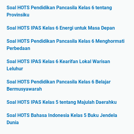
Soal HOTS Pendidikan Pancasila Kelas 6 tentang
Provinsiku
Soal HOTS IPAS Kelas 6 Energi untuk Masa Depan
Soal HOTS Pendidikan Pancasila Kelas 6 Menghormati
Perbedaan
Soal HOTS IPAS Kelas 6 Kearifan Lokal Warisan
Leluhur
Soal HOTS Pendidikan Pancasila Kelas 6 Belajar
Bermusyawarah
Soal HOTS IPAS Kelas 5 tentang Majulah Daerahku
Soal HOTS Bahasa Indonesia Kelas 5 Buku Jendela
Dunia