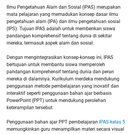
Ilmu Pengetahuan Alam dan Sosial (IPAS) merupakan
mata pelajaran yang memadukan konsep dasar ilmu
pengetahuan alam (IPA) dan ilmu pengetahuan sosial
(IPS). Tujuan IPAS adalah untuk memberikan siswa
pandangan komprehensif tentang dunia di sekitar
mereka, termasuk aspek alam dan sosial.
Dengan mengintegrasikan konsep-konsep ini, IPAS
bertujuan untuk membantu siswa memperoleh
pandangan komprehensif tentang dunia dan peran
mereka di dalamnya. Kurikulum merdeka mendukung
penggunaan metode pembelajaran yang inovatif dan
interaktif seperti penggunaan bahan ajar berbasis
PowerPoint (PPT) untuk mendukung perolehan
keterampilan tersebut.
Penggunaan bahan ajar PPT pembelajaran
IPAS kelas 5
memungkinkan guru menampilkan materi secara visual