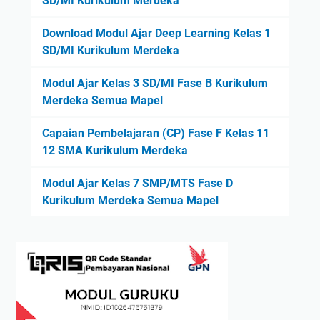
SD/MI Kurikulum Merdeka
Download Modul Ajar Deep Learning Kelas 1
SD/MI Kurikulum Merdeka
Modul Ajar Kelas 3 SD/MI Fase B Kurikulum
Merdeka Semua Mapel
Capaian Pembelajaran (CP) Fase F Kelas 11
12 SMA Kurikulum Merdeka
Modul Ajar Kelas 7 SMP/MTS Fase D
Kurikulum Merdeka Semua Mapel