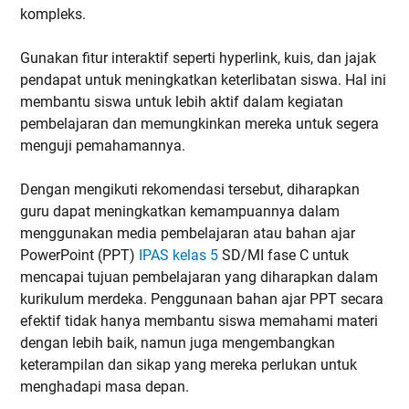
kompleks.
Gunakan fitur interaktif seperti hyperlink, kuis, dan jajak
pendapat untuk meningkatkan keterlibatan siswa. Hal ini
membantu siswa untuk lebih aktif dalam kegiatan
pembelajaran dan memungkinkan mereka untuk segera
menguji pemahamannya.
Dengan mengikuti rekomendasi tersebut, diharapkan
guru dapat meningkatkan kemampuannya dalam
menggunakan media pembelajaran atau bahan ajar
PowerPoint (PPT)
IPAS kelas 5
SD/MI fase C untuk
mencapai tujuan pembelajaran yang diharapkan dalam
kurikulum merdeka. Penggunaan bahan ajar PPT secara
efektif tidak hanya membantu siswa memahami materi
dengan lebih baik, namun juga mengembangkan
keterampilan dan sikap yang mereka perlukan untuk
menghadapi masa depan.