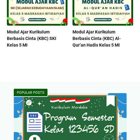
Modul Ajar Kurikulum
Modul Ajar Kurikulum
Berbasis Cinta (KBC) SKI
Berbasis Cinta (KBC) Al-
Kelas 5 MI
Qur’an Hadis Kelas 5 MI
POPULAR POSTS