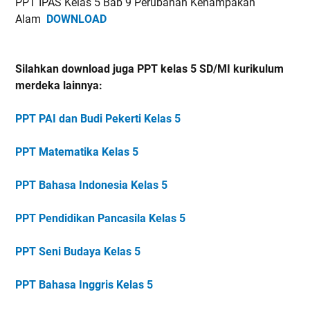
PPT IPAS Kelas 5 Bab 9 Perubahan Kenampakan
Alam
DOWNLOAD
Silahkan download juga PPT kelas 5 SD/MI kurikulum
merdeka lainnya:
PPT PAI dan Budi Pekerti Kelas 5
PPT Matematika Kelas 5
PPT Bahasa Indonesia Kelas 5
PPT Pendidikan Pancasila Kelas 5
PPT Seni Budaya Kelas 5
PPT Bahasa Inggris Kelas 5