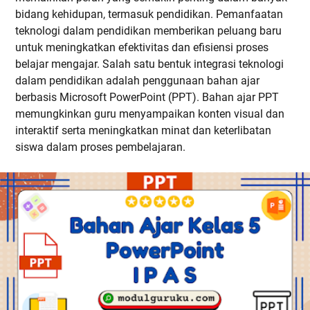
bidang kehidupan, termasuk pendidikan. Pemanfaatan
teknologi dalam pendidikan memberikan peluang baru
untuk meningkatkan efektivitas dan efisiensi proses
belajar mengajar. Salah satu bentuk integrasi teknologi
dalam pendidikan adalah penggunaan bahan ajar
berbasis Microsoft PowerPoint (PPT). Bahan ajar PPT
memungkinkan guru menyampaikan konten visual dan
interaktif serta meningkatkan minat dan keterlibatan
siswa dalam proses pembelajaran.