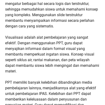
mengatur berbagai hal secara logis dan terstruktur,
sehingga memudahkan siswa untuk memahami konsep
yang kompleks. Menggunakan slide terstruktur
membantu menyampaikan informasi secara perlahan
dengan cara yang sistematis.
Visualisasi adalah alat pembelajaran yang sangat
efektif. Dengan menggunakan PPT, guru dapat
menyajikan informasi dalam format visual yang
membantu memperkuat ingatan siswa. Konsep visual
seperti siklus air, rantai makanan, dan peta wilayah
dapat membantu siswa lebih mengingat dan memahami
materi.
PPT memiliki banyak kelebihan dibandingkan media
pembelajaran lainnya, menjadikannya alat yang efektif
untuk pembelajaran IPAS. Kelebihan dari PPT dapat
memberikan keleluasaan dalam penyusunan dan
penyajian materi. Guru dapat memodifikasi dan