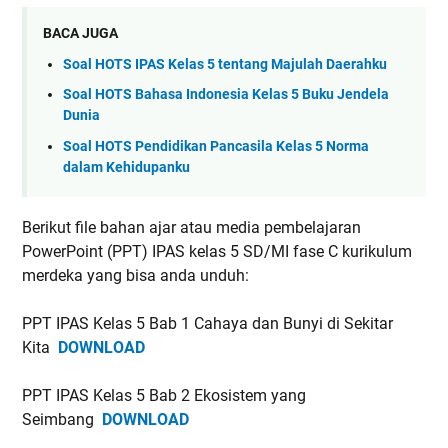
BACA JUGA
Soal HOTS IPAS Kelas 5 tentang Majulah Daerahku
Soal HOTS Bahasa Indonesia Kelas 5 Buku Jendela
Dunia
Soal HOTS Pendidikan Pancasila Kelas 5 Norma
dalam Kehidupanku
Berikut file bahan ajar atau media pembelajaran
PowerPoint (PPT) IPAS kelas 5 SD/MI fase C kurikulum
merdeka yang bisa anda unduh:
PPT IPAS Kelas 5 Bab 1 Cahaya dan Bunyi di Sekitar
Kita
DOWNLOAD
PPT IPAS Kelas 5 Bab 2 Ekosistem yang
Seimbang
DOWNLOAD