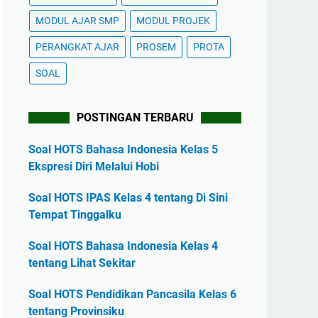
MODUL AJAR SMP
MODUL PROJEK
PERANGKAT AJAR
PROSEM
PROTA
SOAL
POSTINGAN TERBARU
Soal HOTS Bahasa Indonesia Kelas 5
Ekspresi Diri Melalui Hobi
Soal HOTS IPAS Kelas 4 tentang Di Sini
Tempat Tinggalku
Soal HOTS Bahasa Indonesia Kelas 4
tentang Lihat Sekitar
Soal HOTS Pendidikan Pancasila Kelas 6
tentang Provinsiku