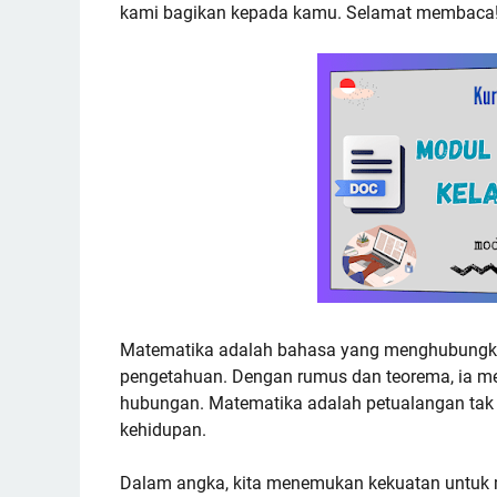
kami bagikan kepada kamu. Selamat membaca
Matematika adalah bahasa yang menghubungka
pengetahuan. Dengan rumus dan teorema, ia m
hubungan. Matematika adalah petualangan tak t
kehidupan.
Dalam angka, kita menemukan kekuatan untuk