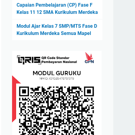
Capaian Pembelajaran (CP) Fase F
Kelas 11 12 SMA Kurikulum Merdeka
Modul Ajar Kelas 7 SMP/MTS Fase D
Kurikulum Merdeka Semua Mapel