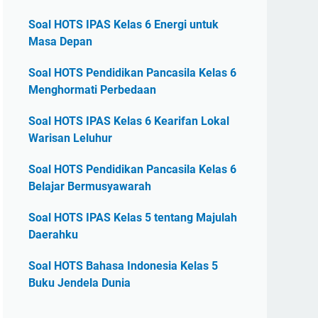
Soal HOTS IPAS Kelas 6 Energi untuk
Masa Depan
Soal HOTS Pendidikan Pancasila Kelas 6
Menghormati Perbedaan
Soal HOTS IPAS Kelas 6 Kearifan Lokal
Warisan Leluhur
Soal HOTS Pendidikan Pancasila Kelas 6
Belajar Bermusyawarah
Soal HOTS IPAS Kelas 5 tentang Majulah
Daerahku
Soal HOTS Bahasa Indonesia Kelas 5
Buku Jendela Dunia