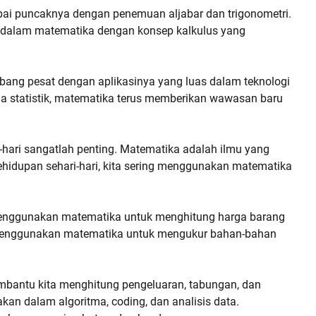
ai puncaknya dengan penemuan aljabar dan trigonometri.
 dalam matematika dengan konsep kalkulus yang
bang pesat dengan aplikasinya yang luas dalam teknologi
gga statistik, matematika terus memberikan wawasan baru
hari sangatlah penting. Matematika adalah ilmu yang
hidupan sehari-hari, kita sering menggunakan matematika
a menggunakan matematika untuk menghitung harga barang
 menggunakan matematika untuk mengukur bahan-bahan
antu kita menghitung pengeluaran, tabungan, dan
akan dalam algoritma, coding, dan analisis data.