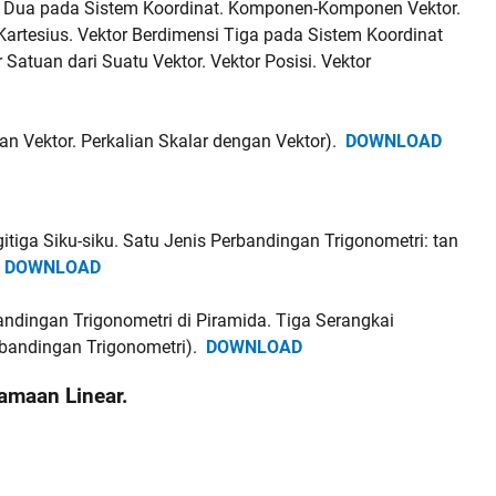
si Dua pada Sistem Koordinat. Komponen-Komponen Vektor.
Kartesius. Vektor Berdimensi Tiga pada Sistem Koordinat
 Satuan dari Suatu Vektor. Vektor Posisi. Vektor
an Vektor. Perkalian Skalar dengan Vektor).
DOWNLOAD
tiga Siku-siku. Satu Jenis Perbandingan Trigonometri: tan
.
DOWNLOAD
ndingan Trigonometri di Piramida. Tiga Serangkai
rbandingan Trigonometri).
DOWNLOAD
amaan Linear.