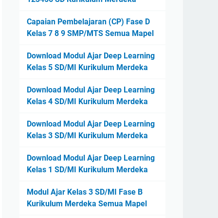
Capaian Pembelajaran (CP) Fase D
Kelas 7 8 9 SMP/MTS Semua Mapel
Download Modul Ajar Deep Learning
Kelas 5 SD/MI Kurikulum Merdeka
Download Modul Ajar Deep Learning
Kelas 4 SD/MI Kurikulum Merdeka
Download Modul Ajar Deep Learning
Kelas 3 SD/MI Kurikulum Merdeka
Download Modul Ajar Deep Learning
Kelas 1 SD/MI Kurikulum Merdeka
Modul Ajar Kelas 3 SD/MI Fase B
Kurikulum Merdeka Semua Mapel