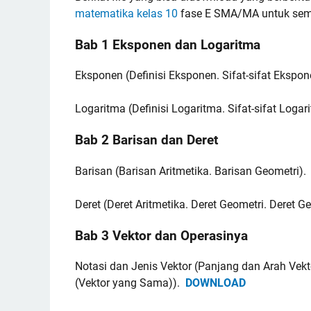
matematika kelas 10
fase E SMA/MA untuk semest
Bab 1 Eksponen dan Logaritma
Eksponen (Definisi Eksponen. Sifat-sifat Ekspo
Logaritma (Definisi Logaritma. Sifat-sifat Loga
Bab 2 Barisan dan Deret
Barisan (Barisan Aritmetika. Barisan Geometri)
Deret (Deret Aritmetika. Deret Geometri. Deret 
Bab 3 Vektor dan Operasinya
Notasi dan Jenis Vektor (Panjang dan Arah Vekto
(Vektor yang Sama)).
DOWNLOAD