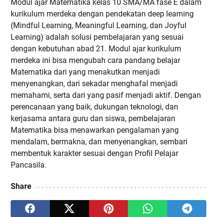
Modul ajar Matematika kelas 10 SMA/MA fase E dalam
kurikulum merdeka dengan pendekatan deep learning
(Mindful Learning, Meaningful Learning, dan Joyful
Learning) adalah solusi pembelajaran yang sesuai
dengan kebutuhan abad 21. Modul ajar kurikulum
merdeka ini bisa mengubah cara pandang belajar
Matematika dari yang menakutkan menjadi
menyenangkan, dari sekadar menghafal menjadi
memahami, serta dari yang pasif menjadi aktif. Dengan
perencanaan yang baik, dukungan teknologi, dan
kerjasama antara guru dan siswa, pembelajaran
Matematika bisa menawarkan pengalaman yang
mendalam, bermakna, dan menyenangkan, sembari
membentuk karakter sesuai dengan Profil Pelajar
Pancasila.
Share