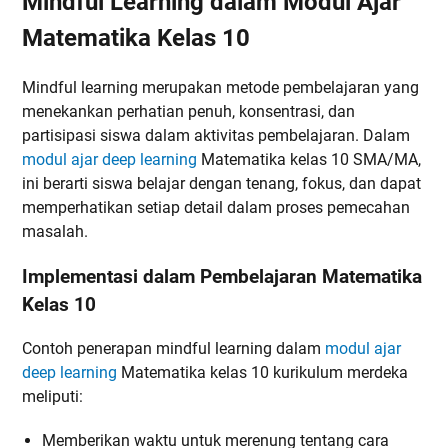
Mindful Learning dalam Modul Ajar
Matematika Kelas 10
Mindful learning merupakan metode pembelajaran yang
menekankan perhatian penuh, konsentrasi, dan
partisipasi siswa dalam aktivitas pembelajaran. Dalam
modul ajar deep learning
Matematika kelas 10 SMA/MA,
ini berarti siswa belajar dengan tenang, fokus, dan dapat
memperhatikan setiap detail dalam proses pemecahan
masalah.
Implementasi dalam Pembelajaran Matematika
Kelas 10
Contoh penerapan mindful learning dalam
modul ajar
deep learning
Matematika kelas 10 kurikulum merdeka
meliputi:
Memberikan waktu untuk merenung tentang cara