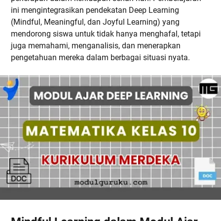
ini mengintegrasikan pendekatan Deep Learning
(Mindful, Meaningful, dan Joyful Learning) yang
mendorong siswa untuk tidak hanya menghafal, tetapi
juga memahami, menganalisis, dan menerapkan
pengetahuan mereka dalam berbagai situasi nyata.