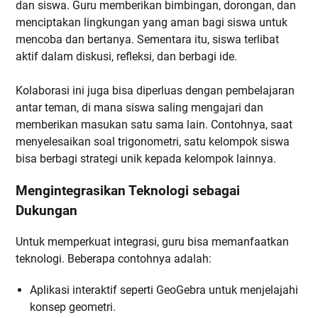
dan siswa. Guru memberikan bimbingan, dorongan, dan
menciptakan lingkungan yang aman bagi siswa untuk
mencoba dan bertanya. Sementara itu, siswa terlibat
aktif dalam diskusi, refleksi, dan berbagi ide.
Kolaborasi ini juga bisa diperluas dengan pembelajaran
antar teman, di mana siswa saling mengajari dan
memberikan masukan satu sama lain. Contohnya, saat
menyelesaikan soal trigonometri, satu kelompok siswa
bisa berbagi strategi unik kepada kelompok lainnya.
Mengintegrasikan Teknologi sebagai
Dukungan
Untuk memperkuat integrasi, guru bisa memanfaatkan
teknologi. Beberapa contohnya adalah:
Aplikasi interaktif seperti GeoGebra untuk menjelajahi
konsep geometri.