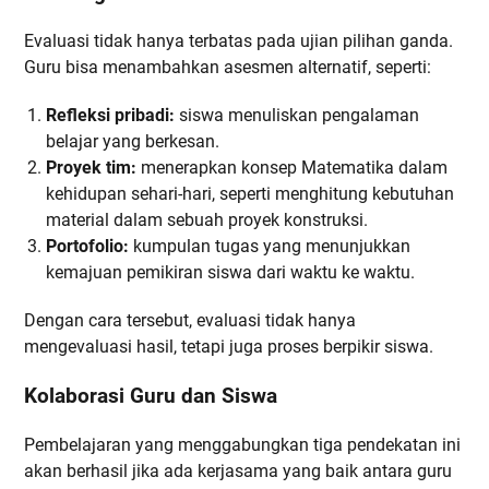
Evaluasi tidak hanya terbatas pada ujian pilihan ganda.
Guru bisa menambahkan asesmen alternatif, seperti:
Refleksi pribadi:
siswa menuliskan pengalaman
belajar yang berkesan.
Proyek tim:
menerapkan konsep Matematika dalam
kehidupan sehari-hari, seperti menghitung kebutuhan
material dalam sebuah proyek konstruksi.
Portofolio:
kumpulan tugas yang menunjukkan
kemajuan pemikiran siswa dari waktu ke waktu.
Dengan cara tersebut, evaluasi tidak hanya
mengevaluasi hasil, tetapi juga proses berpikir siswa.
Kolaborasi Guru dan Siswa
Pembelajaran yang menggabungkan tiga pendekatan ini
akan berhasil jika ada kerjasama yang baik antara guru