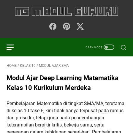
HOME
/
KELAS 10
/
MODUL AJAR SMA
Modul Ajar Deep Learning Matematika
Kelas 10 Kurikulum Merdeka
Pembelajaran Matematika di tingkat SMA/MA, terutama
di kelas 10 fase E, kini tidak hanya terpusat pada rumus
dan prosedur, tetapi juga pada pengembangan
keterampilan berpikir kritis, bekerja sama, serta
penerapan dalam kehidupan sehari-hari. Pembelajaran