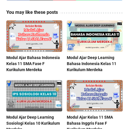
You may like these posts
Modul Ajar Bahasa Indonesia
Modul Ajar Deep Learning
Kelas 11 SMA Fase F
Bahasa Indonesia Kelas 11
Kurikulum Merdeka
Kurikulum Merdeka
Modul Ajar Deep Learning
Modul Ajar Kelas 11 SMA
Sosiologi Kelas 10 Kurikulum
Bahasa Inggris Fase F