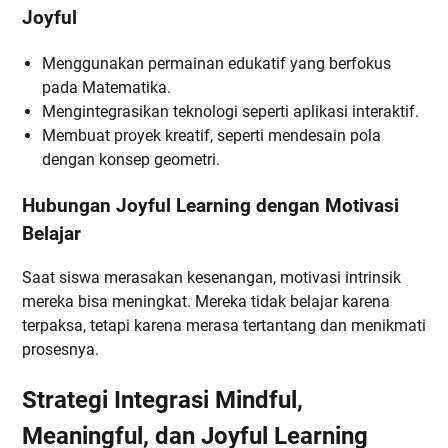
Joyful
Menggunakan permainan edukatif yang berfokus
pada Matematika.
Mengintegrasikan teknologi seperti aplikasi interaktif.
Membuat proyek kreatif, seperti mendesain pola
dengan konsep geometri.
Hubungan Joyful Learning dengan Motivasi
Belajar
Saat siswa merasakan kesenangan, motivasi intrinsik
mereka bisa meningkat. Mereka tidak belajar karena
terpaksa, tetapi karena merasa tertantang dan menikmati
prosesnya.
Strategi Integrasi Mindful,
Meaningful, dan Joyful Learning