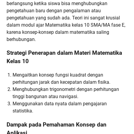
berlangsung ketika siswa bisa menghubungkan
pengetahuan baru dengan pengalaman atau
pengetahuan yang sudah ada. Teori ini sangat krusial
dalam modul ajar Matematika kelas 10 SMA/MA fase E,
karena konsep-konsep dalam matematika saling
berhubungan.
Strategi Penerapan dalam Materi Matematika
Kelas 10
Mengaitkan konsep fungsi kuadrat dengan
perhitungan jarak dan kecepatan dalam fisika.
Menghubungkan trigonometri dengan perhitungan
tinggi bangunan atau navigasi.
Menggunakan data nyata dalam pengajaran
statistika.
Dampak pada Pemahaman Konsep dan
Aplikasi