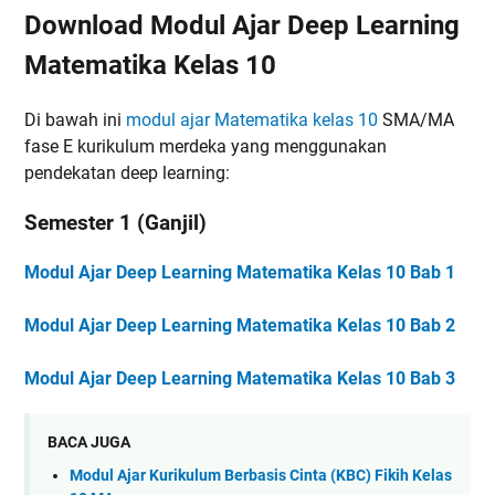
Download Modul Ajar Deep Learning
Matematika Kelas 10
Di bawah ini
modul ajar Matematika kelas 10
SMA/MA
fase E kurikulum merdeka yang menggunakan
pendekatan deep learning:
Semester 1 (Ganjil)
Modul Ajar Deep Learning Matematika Kelas 10 Bab 1
Modul Ajar Deep Learning Matematika Kelas 10 Bab 2
Modul Ajar Deep Learning Matematika Kelas 10 Bab 3
BACA JUGA
Modul Ajar Kurikulum Berbasis Cinta (KBC) Fikih Kelas