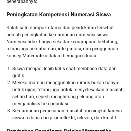
penerapannya:
Peningkatan Kompetensi Numerasi Siswa
Salah satu dampak utama dari pendekatan tersebut
adalah peningkatan kemampuan numerasi siswa.
Numerasi tidak hanya sekadar kemampuan berhitung,
tetapi juga pemahaman, interpretasi, dan penggunaan
konsep Matematika dalam berbagai situasi.
Siswa menjadi lebih kritis saat membaca data dan
grafik.
Mereka mampu menggunakan rumus bukan hanya
untuk ujian, tetapi juga untuk menyelesaikan masalah
sehari-hari, seperti menghitung peluang atau
menganalisis tren populasi.
Kemampuan pemecahan masalah meningkat karena
siswa terbiasa berpikir reflektif, relevan, dan kreatif.