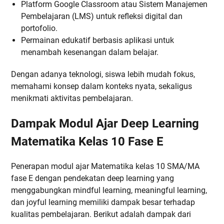
Platform Google Classroom atau Sistem Manajemen
Pembelajaran (LMS) untuk refleksi digital dan
portofolio.
Permainan edukatif berbasis aplikasi untuk
menambah kesenangan dalam belajar.
Dengan adanya teknologi, siswa lebih mudah fokus,
memahami konsep dalam konteks nyata, sekaligus
menikmati aktivitas pembelajaran.
Dampak Modul Ajar Deep Learning
Matematika Kelas 10 Fase E
Penerapan modul ajar Matematika kelas 10 SMA/MA
fase E dengan pendekatan deep learning yang
menggabungkan mindful learning, meaningful learning,
dan joyful learning memiliki dampak besar terhadap
kualitas pembelajaran. Berikut adalah dampak dari