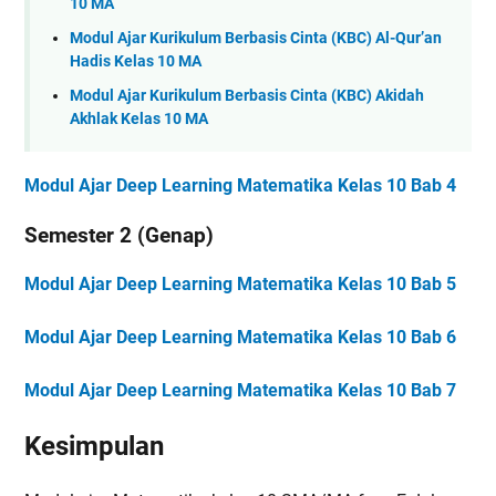
10 MA
Modul Ajar Kurikulum Berbasis Cinta (KBC) Al-Qur’an
Hadis Kelas 10 MA
Modul Ajar Kurikulum Berbasis Cinta (KBC) Akidah
Akhlak Kelas 10 MA
Modul Ajar Deep Learning Matematika Kelas 10 Bab 4
Semester 2 (Genap)
Modul Ajar Deep Learning Matematika Kelas 10 Bab 5
Modul Ajar Deep Learning Matematika Kelas 10 Bab 6
Modul Ajar Deep Learning Matematika Kelas 10 Bab 7
Kesimpulan