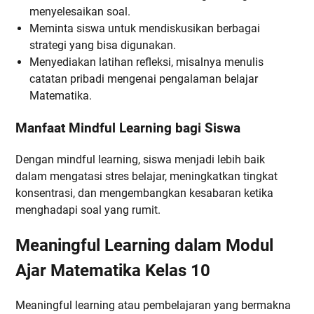
menyelesaikan soal.
Meminta siswa untuk mendiskusikan berbagai
strategi yang bisa digunakan.
Menyediakan latihan refleksi, misalnya menulis
catatan pribadi mengenai pengalaman belajar
Matematika.
Manfaat Mindful Learning bagi Siswa
Dengan mindful learning, siswa menjadi lebih baik
dalam mengatasi stres belajar, meningkatkan tingkat
konsentrasi, dan mengembangkan kesabaran ketika
menghadapi soal yang rumit.
Meaningful Learning dalam Modul
Ajar Matematika Kelas 10
Meaningful learning atau pembelajaran yang bermakna