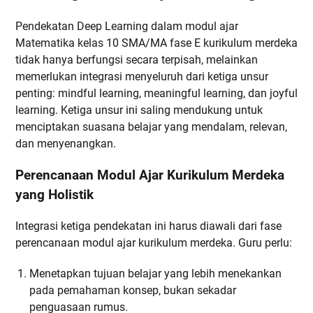
Pendekatan Deep Learning dalam modul ajar
Matematika kelas 10 SMA/MA fase E kurikulum merdeka
tidak hanya berfungsi secara terpisah, melainkan
memerlukan integrasi menyeluruh dari ketiga unsur
penting: mindful learning, meaningful learning, dan joyful
learning. Ketiga unsur ini saling mendukung untuk
menciptakan suasana belajar yang mendalam, relevan,
dan menyenangkan.
Perencanaan Modul Ajar Kurikulum Merdeka
yang Holistik
Integrasi ketiga pendekatan ini harus diawali dari fase
perencanaan modul ajar kurikulum merdeka. Guru perlu:
Menetapkan tujuan belajar yang lebih menekankan
pada pemahaman konsep, bukan sekadar
penguasaan rumus.