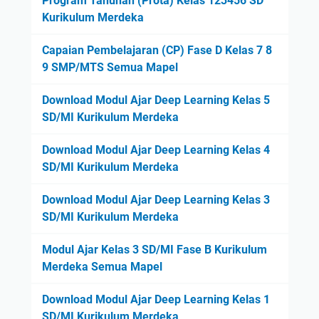
Program Tahunan (Prota) Kelas 123456 SD
Kurikulum Merdeka
Capaian Pembelajaran (CP) Fase D Kelas 7 8
9 SMP/MTS Semua Mapel
Download Modul Ajar Deep Learning Kelas 5
SD/MI Kurikulum Merdeka
Download Modul Ajar Deep Learning Kelas 4
SD/MI Kurikulum Merdeka
Download Modul Ajar Deep Learning Kelas 3
SD/MI Kurikulum Merdeka
Modul Ajar Kelas 3 SD/MI Fase B Kurikulum
Merdeka Semua Mapel
Download Modul Ajar Deep Learning Kelas 1
SD/MI Kurikulum Merdeka