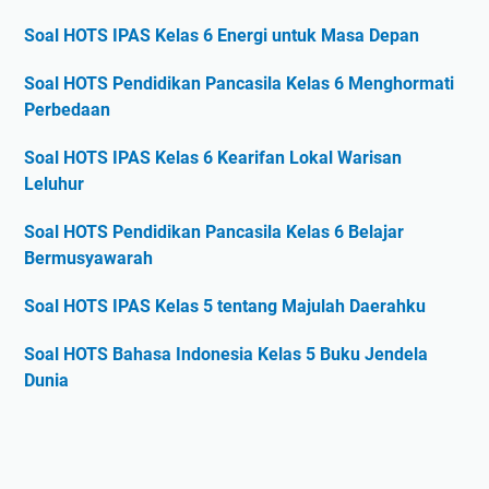
Soal HOTS IPAS Kelas 6 Energi untuk Masa Depan
Soal HOTS Pendidikan Pancasila Kelas 6 Menghormati
Perbedaan
Soal HOTS IPAS Kelas 6 Kearifan Lokal Warisan
Leluhur
Soal HOTS Pendidikan Pancasila Kelas 6 Belajar
Bermusyawarah
Soal HOTS IPAS Kelas 5 tentang Majulah Daerahku
Soal HOTS Bahasa Indonesia Kelas 5 Buku Jendela
Dunia