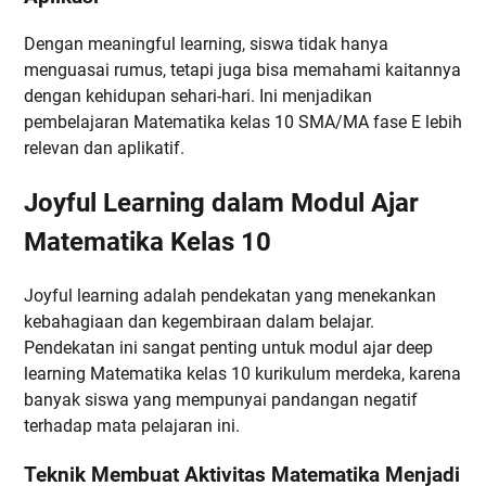
Dengan meaningful learning, siswa tidak hanya
menguasai rumus, tetapi juga bisa memahami kaitannya
dengan kehidupan sehari-hari. Ini menjadikan
pembelajaran Matematika kelas 10 SMA/MA fase E lebih
relevan dan aplikatif.
Joyful Learning dalam Modul Ajar
Matematika Kelas 10
Joyful learning adalah pendekatan yang menekankan
kebahagiaan dan kegembiraan dalam belajar.
Pendekatan ini sangat penting untuk modul ajar deep
learning Matematika kelas 10 kurikulum merdeka, karena
banyak siswa yang mempunyai pandangan negatif
terhadap mata pelajaran ini.
Teknik Membuat Aktivitas Matematika Menjadi