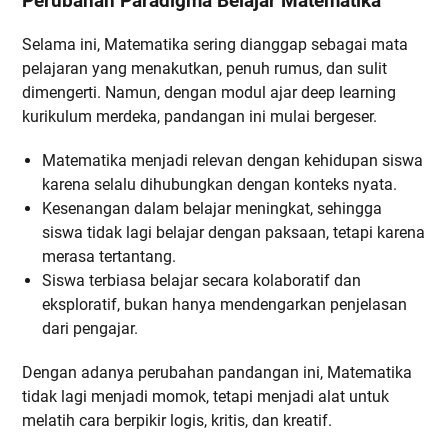
Perubahan Paradigma Belajar Matematika
Selama ini, Matematika sering dianggap sebagai mata
pelajaran yang menakutkan, penuh rumus, dan sulit
dimengerti. Namun, dengan modul ajar deep learning
kurikulum merdeka, pandangan ini mulai bergeser.
Matematika menjadi relevan dengan kehidupan siswa
karena selalu dihubungkan dengan konteks nyata.
Kesenangan dalam belajar meningkat, sehingga
siswa tidak lagi belajar dengan paksaan, tetapi karena
merasa tertantang.
Siswa terbiasa belajar secara kolaboratif dan
eksploratif, bukan hanya mendengarkan penjelasan
dari pengajar.
Dengan adanya perubahan pandangan ini, Matematika
tidak lagi menjadi momok, tetapi menjadi alat untuk
melatih cara berpikir logis, kritis, dan kreatif.