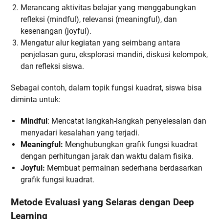
Merancang aktivitas belajar yang menggabungkan
refleksi (mindful), relevansi (meaningful), dan
kesenangan (joyful).
Mengatur alur kegiatan yang seimbang antara
penjelasan guru, eksplorasi mandiri, diskusi kelompok,
dan refleksi siswa.
Sebagai contoh, dalam topik fungsi kuadrat, siswa bisa
diminta untuk:
Mindful
: Mencatat langkah-langkah penyelesaian dan
menyadari kesalahan yang terjadi.
Meaningful:
Menghubungkan grafik fungsi kuadrat
dengan perhitungan jarak dan waktu dalam fisika.
Joyful:
Membuat permainan sederhana berdasarkan
grafik fungsi kuadrat.
Metode Evaluasi yang Selaras dengan Deep
Learning