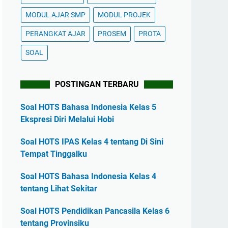
MODUL AJAR SMP
MODUL PROJEK
PERANGKAT AJAR
PROSEM
PROTA
SOAL
POSTINGAN TERBARU
Soal HOTS Bahasa Indonesia Kelas 5
Ekspresi Diri Melalui Hobi
Soal HOTS IPAS Kelas 4 tentang Di Sini
Tempat Tinggalku
Soal HOTS Bahasa Indonesia Kelas 4
tentang Lihat Sekitar
Soal HOTS Pendidikan Pancasila Kelas 6
tentang Provinsiku