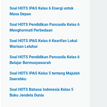
Soal HOTS IPAS Kelas 6 Energi untuk
Masa Depan
Soal HOTS Pendidikan Pancasila Kelas 6
Menghormati Perbedaan
Soal HOTS IPAS Kelas 6 Kearifan Lokal
Warisan Leluhur
Soal HOTS Pendidikan Pancasila Kelas 6
Belajar Bermusyawarah
Soal HOTS IPAS Kelas 5 tentang Majulah
Daerahku
Soal HOTS Bahasa Indonesia Kelas 5
Buku Jendela Dunia