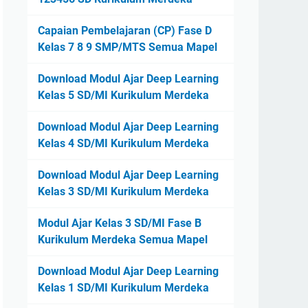
Capaian Pembelajaran (CP) Fase D
Kelas 7 8 9 SMP/MTS Semua Mapel
Download Modul Ajar Deep Learning
Kelas 5 SD/MI Kurikulum Merdeka
Download Modul Ajar Deep Learning
Kelas 4 SD/MI Kurikulum Merdeka
Download Modul Ajar Deep Learning
Kelas 3 SD/MI Kurikulum Merdeka
Modul Ajar Kelas 3 SD/MI Fase B
Kurikulum Merdeka Semua Mapel
Download Modul Ajar Deep Learning
Kelas 1 SD/MI Kurikulum Merdeka