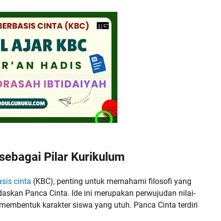
ebagai Pilar Kurikulum
sis cinta
(KBC), penting untuk memahami filosofi yang
askan Panca Cinta. Ide ini merupakan perwujudan nilai-
k membentuk karakter siswa yang utuh. Panca Cinta terdiri