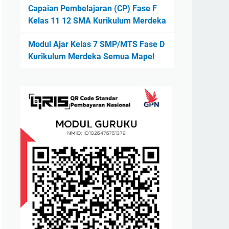
Capaian Pembelajaran (CP) Fase F
Kelas 11 12 SMA Kurikulum Merdeka
Modul Ajar Kelas 7 SMP/MTS Fase D
Kurikulum Merdeka Semua Mapel