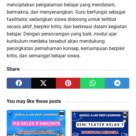
menciptakan pengalaman belajar yang mendalam,
bermakna, dan menyenangkan. Guru berfungsi sebagai
fasilitator, sedangkan siswa didorong untuk terlibat
secara aktif, berpikir kritis, dan berkreasi dalam kegiatan
belajar. Dengan perancangan yang baik, modul ajar
kurikulum merdeka tersebut akan mendukung
peningkatan pemahaman konsep, kemampuan berpikir
kritis, dan semangat belajar siswa.
Share
You may like these posts