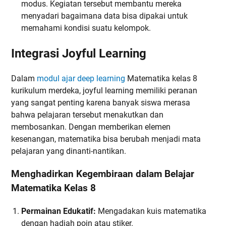
modus. Kegiatan tersebut membantu mereka
menyadari bagaimana data bisa dipakai untuk
memahami kondisi suatu kelompok.
Integrasi Joyful Learning
Dalam
modul ajar deep learning
Matematika kelas 8
kurikulum merdeka, joyful learning memiliki peranan
yang sangat penting karena banyak siswa merasa
bahwa pelajaran tersebut menakutkan dan
membosankan. Dengan memberikan elemen
kesenangan, matematika bisa berubah menjadi mata
pelajaran yang dinanti-nantikan.
Menghadirkan Kegembiraan dalam Belajar
Matematika Kelas 8
Permainan Edukatif:
Mengadakan kuis matematika
dengan hadiah poin atau stiker.