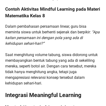
Contoh Aktivitas Mindful Learning pada Materi
Matematika Kelas 8
Dalam pembahasan persamaan linear, guru bisa
meminta siswa untuk berhenti sejenak dan berpikir:
“Apa
kaitan persamaan ini dengan pola yang ada di
kehidupan sehari-hari?”
Saat menghitung volume tabung, siswa didorong untuk
membayangkan bentuk tabung yang ada di sekeliling
mereka, seperti botol air. Dengan cara tersebut, mereka
tidak hanya menghitung angka, tetapi juga
mengapresiasi relevansi konsep tersebut dalam
kehidupan sehari-hari.
Integrasi Meaningful Learning