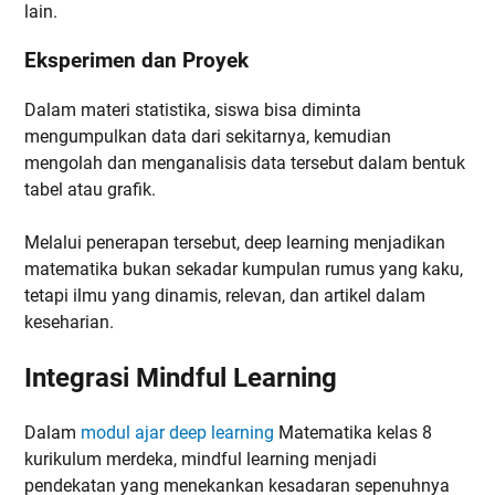
lain.
Eksperimen dan Proyek
Dalam materi statistika, siswa bisa diminta
mengumpulkan data dari sekitarnya, kemudian
mengolah dan menganalisis data tersebut dalam bentuk
tabel atau grafik.
Melalui penerapan tersebut, deep learning menjadikan
matematika bukan sekadar kumpulan rumus yang kaku,
tetapi ilmu yang dinamis, relevan, dan artikel dalam
keseharian.
Integrasi Mindful Learning
Dalam
modul ajar deep learning
Matematika kelas 8
kurikulum merdeka, mindful learning menjadi
pendekatan yang menekankan kesadaran sepenuhnya