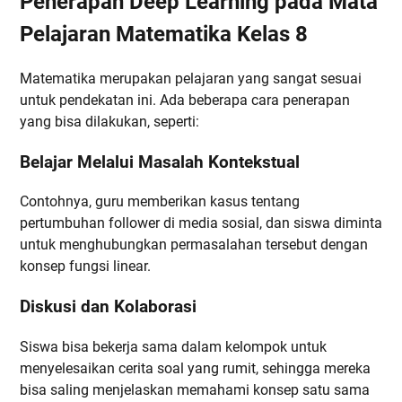
Penerapan Deep Learning pada Mata
Pelajaran Matematika Kelas 8
Matematika merupakan pelajaran yang sangat sesuai
untuk pendekatan ini. Ada beberapa cara penerapan
yang bisa dilakukan, seperti:
Belajar Melalui Masalah Kontekstual
Contohnya, guru memberikan kasus tentang
pertumbuhan follower di media sosial, dan siswa diminta
untuk menghubungkan permasalahan tersebut dengan
konsep fungsi linear.
Diskusi dan Kolaborasi
Siswa bisa bekerja sama dalam kelompok untuk
menyelesaikan cerita soal yang rumit, sehingga mereka
bisa saling menjelaskan memahami konsep satu sama