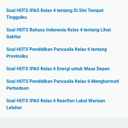
Soal HOTS IPAS Kelas 4 tentang Di Sini Tempat
Tinggalku
Soal HOTS Bahasa Indonesia Kelas 4 tentang Lihat
Sekitar
Soal HOTS Pendidikan Pancasila Kelas 6 tentang
Provinsiku
Soal HOTS IPAS Kelas 6 Energi untuk Masa Depan
Soal HOTS Pendidikan Pancasila Kelas 6 Menghormati
Perbedaan
Soal HOTS IPAS Kelas 6 Kearifan Lokal Warisan
Leluhur
Soal HOTS Pendidikan Pancasila Kelas 6 Belajar
Bermusyawarah