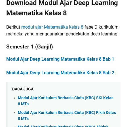
Download Modul Ajar Deep Learning
Matematika Kelas 8
Berikut
modul ajar Matematika kelas 8
fase D kurikulum
merdeka yang menggunakan pendekatan deep learning:
Semester 1 (Ganjil)
Modul Ajar Deep Learning Matematika Kelas 8 Bab 1
Modul Ajar Deep Learning Matematika Kelas 8 Bab 2
BACA JUGA
Modul Ajar Kurikulum Berbasis Cinta (KBC) SKI Kelas
8 MTs
Modul Ajar Kurikulum Berbasis Cinta (KBC) Fikih Kelas
8 MTs