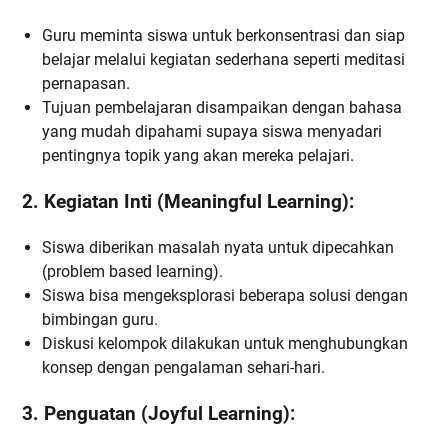
Guru meminta siswa untuk berkonsentrasi dan siap
belajar melalui kegiatan sederhana seperti meditasi
pernapasan.
Tujuan pembelajaran disampaikan dengan bahasa
yang mudah dipahami supaya siswa menyadari
pentingnya topik yang akan mereka pelajari.
2. Kegiatan Inti (Meaningful Learning):
Siswa diberikan masalah nyata untuk dipecahkan
(problem based learning).
Siswa bisa mengeksplorasi beberapa solusi dengan
bimbingan guru.
Diskusi kelompok dilakukan untuk menghubungkan
konsep dengan pengalaman sehari-hari.
3. Penguatan (Joyful Learning):