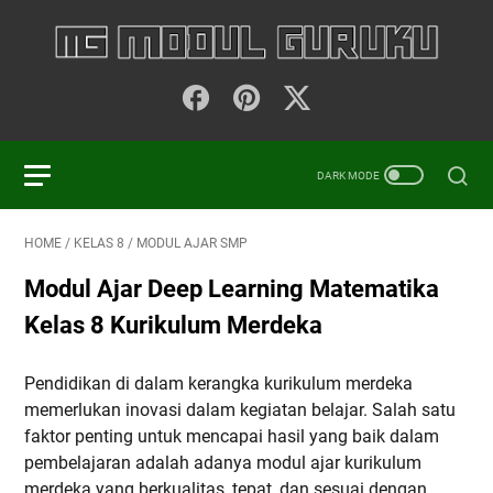
HOME
/
KELAS 8
/
MODUL AJAR SMP
Modul Ajar Deep Learning Matematika
Kelas 8 Kurikulum Merdeka
Pendidikan di dalam kerangka kurikulum merdeka
memerlukan inovasi dalam kegiatan belajar. Salah satu
faktor penting untuk mencapai hasil yang baik dalam
pembelajaran adalah adanya modul ajar kurikulum
merdeka yang berkualitas, tepat, dan sesuai dengan