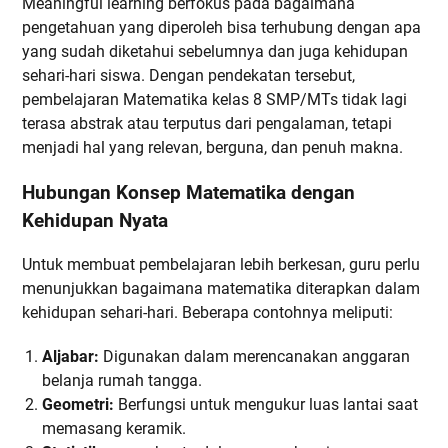
Meaningful learning berfokus pada bagaimana
pengetahuan yang diperoleh bisa terhubung dengan apa
yang sudah diketahui sebelumnya dan juga kehidupan
sehari-hari siswa. Dengan pendekatan tersebut,
pembelajaran Matematika kelas 8 SMP/MTs tidak lagi
terasa abstrak atau terputus dari pengalaman, tetapi
menjadi hal yang relevan, berguna, dan penuh makna.
Hubungan Konsep Matematika dengan
Kehidupan Nyata
Untuk membuat pembelajaran lebih berkesan, guru perlu
menunjukkan bagaimana matematika diterapkan dalam
kehidupan sehari-hari. Beberapa contohnya meliputi:
Aljabar:
Digunakan dalam merencanakan anggaran
belanja rumah tangga.
Geometri:
Berfungsi untuk mengukur luas lantai saat
memasang keramik.