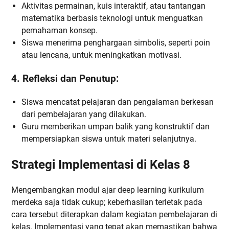
Aktivitas permainan, kuis interaktif, atau tantangan
matematika berbasis teknologi untuk menguatkan
pemahaman konsep.
Siswa menerima penghargaan simbolis, seperti poin
atau lencana, untuk meningkatkan motivasi.
4. Refleksi dan Penutup:
Siswa mencatat pelajaran dan pengalaman berkesan
dari pembelajaran yang dilakukan.
Guru memberikan umpan balik yang konstruktif dan
mempersiapkan siswa untuk materi selanjutnya.
Strategi Implementasi di Kelas 8
Mengembangkan modul ajar deep learning kurikulum
merdeka saja tidak cukup; keberhasilan terletak pada
cara tersebut diterapkan dalam kegiatan pembelajaran di
kelas. Implementasi yang tepat akan memastikan bahwa