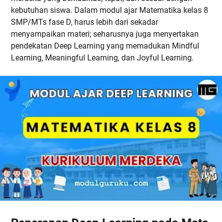
kebutuhan siswa. Dalam modul ajar Matematika kelas 8
SMP/MTs fase D, harus lebih dari sekadar
menyampaikan materi; seharusnya juga menyertakan
pendekatan Deep Learning yang memadukan Mindful
Learning, Meaningful Learning, dan Joyful Learning.