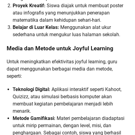
Proyek Kreatif:
Siswa diajak untuk membuat poster
atau infografis yang menunjukkan penerapan
matematika dalam kehidupan sehari-hari.
Belajar di Luar Kelas:
Menggunakan alat ukur
sederhana untuk mengukur luas halaman sekolah.
Media dan Metode untuk Joyful Learning
Untuk meningkatkan efektivitas joyful learning, guru
dapat menggunakan berbagai media dan metode,
seperti:
Teknologi Digital:
Aplikasi interaktif seperti Kahoot,
Quizizz, atau simulasi berbasis komputer akan
membuat kegiatan pembelajaran menjadi lebih
menarik.
Metode Gamifikasi:
Materi pembelajaran diadaptasi
untuk mirip permainan, dengan level, misi, dan
penghargaan. Sebagai contoh, siswa yang berhasil