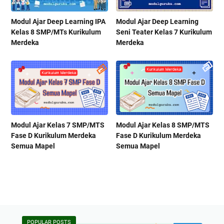
Modul Ajar Deep Learning IPA
Modul Ajar Deep Learning
Kelas 8 SMP/MTs Kurikulum
Seni Teater Kelas 7 Kurikulum
Merdeka
Merdeka
Modul Ajar Kelas 7 SMP/MTS
Modul Ajar Kelas 8 SMP/MTS
Fase D Kurikulum Merdeka
Fase D Kurikulum Merdeka
Semua Mapel
Semua Mapel
POPULAR POSTS