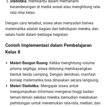
Statistika:
membantu dalam memahami
kecenderungan di media sosial atau menghitung rata-
rata nilai kelas.
Dengan cara tersebut, siswa akan menyadari bahwa
matematika adalah bagian dari kehidupan mereka, dan
selalu hadir dalam berbagai kegiatan.
Contoh Implementasi dalam Pembelajaran
Kelas 8
Materi Bangun Ruang:
Ketika menghitung volume
prisma segitiga, siswa didorong membayangkan
bentuk tenda camping. Dengan demikian, manfaat
konsep matematika bisa dirasakan secara langsung.
Materi Statistika:
Mengajak siswa untuk
mengumpulkan informasi mengenai tinggi badan
teman-teman sekelas mereka, kemudian melakukan
perhitungan untuk menemukan rata-rata, median, dan