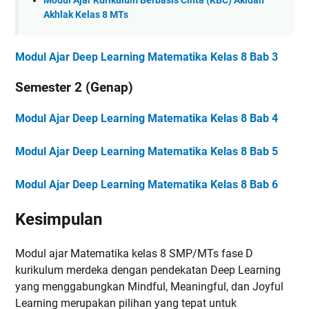
Modul Ajar Kurikulum Berbasis Cinta (KBC) Akidah
Akhlak Kelas 8 MTs
Modul Ajar Deep Learning Matematika Kelas 8 Bab 3
Semester 2 (Genap)
Modul Ajar Deep Learning Matematika Kelas 8 Bab 4
Modul Ajar Deep Learning Matematika Kelas 8 Bab 5
Modul Ajar Deep Learning Matematika Kelas 8 Bab 6
Kesimpulan
Modul ajar Matematika kelas 8 SMP/MTs fase D
kurikulum merdeka dengan pendekatan Deep Learning
yang menggabungkan Mindful, Meaningful, dan Joyful
Learning merupakan pilihan yang tepat untuk