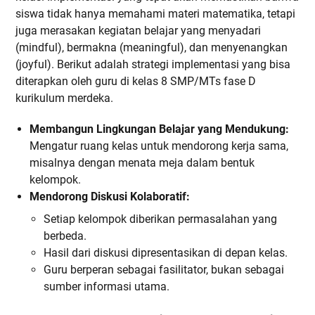
siswa tidak hanya memahami materi matematika, tetapi
juga merasakan kegiatan belajar yang menyadari
(mindful), bermakna (meaningful), dan menyenangkan
(joyful). Berikut adalah strategi implementasi yang bisa
diterapkan oleh guru di kelas 8 SMP/MTs fase D
kurikulum merdeka.
Membangun Lingkungan Belajar yang Mendukung:
Mengatur ruang kelas untuk mendorong kerja sama,
misalnya dengan menata meja dalam bentuk
kelompok.
Mendorong Diskusi Kolaboratif:
Setiap kelompok diberikan permasalahan yang
berbeda.
Hasil dari diskusi dipresentasikan di depan kelas.
Guru berperan sebagai fasilitator, bukan sebagai
sumber informasi utama.