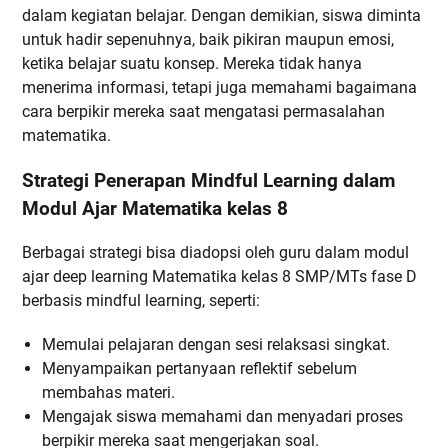
dalam kegiatan belajar. Dengan demikian, siswa diminta
untuk hadir sepenuhnya, baik pikiran maupun emosi,
ketika belajar suatu konsep. Mereka tidak hanya
menerima informasi, tetapi juga memahami bagaimana
cara berpikir mereka saat mengatasi permasalahan
matematika.
Strategi Penerapan Mindful Learning dalam
Modul Ajar Matematika kelas 8
Berbagai strategi bisa diadopsi oleh guru dalam modul
ajar deep learning Matematika kelas 8 SMP/MTs fase D
berbasis mindful learning, seperti:
Memulai pelajaran dengan sesi relaksasi singkat.
Menyampaikan pertanyaan reflektif sebelum
membahas materi.
Mengajak siswa memahami dan menyadari proses
berpikir mereka saat mengerjakan soal.