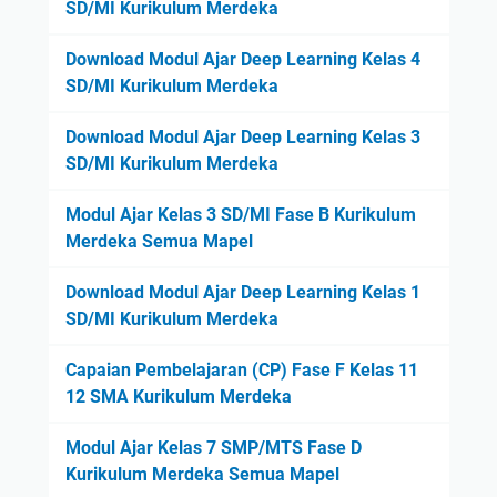
SD/MI Kurikulum Merdeka
Download Modul Ajar Deep Learning Kelas 4
SD/MI Kurikulum Merdeka
Download Modul Ajar Deep Learning Kelas 3
SD/MI Kurikulum Merdeka
Modul Ajar Kelas 3 SD/MI Fase B Kurikulum
Merdeka Semua Mapel
Download Modul Ajar Deep Learning Kelas 1
SD/MI Kurikulum Merdeka
Capaian Pembelajaran (CP) Fase F Kelas 11
12 SMA Kurikulum Merdeka
Modul Ajar Kelas 7 SMP/MTS Fase D
Kurikulum Merdeka Semua Mapel