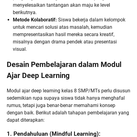
menyelesaikan tantangan akan maju ke level
berikutnya.
Metode Kolaboratif:
Siswa bekerja dalam kelompok
untuk mencari solusi atas masalah, kemudian
mempresentasikan hasil mereka secara kreatif,
misalnya dengan drama pendek atau presentasi
visual.
Desain Pembelajaran dalam Modul
Ajar Deep Learning
Modul ajar deep learning kelas 8 SMP/MTs perlu disusun
sedemikian rupa supaya siswa tidak hanya menghafal
rumus, tetapi juga benar-benar memahami konsep
dengan baik. Berikut adalah tahapan pembelajaran yang
dapat diterapkan:
1. Pendahuluan (Mindful Learning):