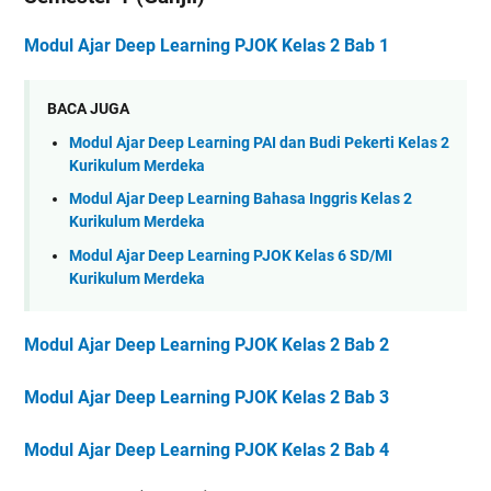
Modul Ajar Deep Learning PJOK Kelas 2 Bab 1
BACA JUGA
Modul Ajar Deep Learning PAI dan Budi Pekerti Kelas 2
Kurikulum Merdeka
Modul Ajar Deep Learning Bahasa Inggris Kelas 2
Kurikulum Merdeka
Modul Ajar Deep Learning PJOK Kelas 6 SD/MI
Kurikulum Merdeka
Modul Ajar Deep Learning PJOK Kelas 2 Bab 2
Modul Ajar Deep Learning PJOK Kelas 2 Bab 3
Modul Ajar Deep Learning PJOK Kelas 2 Bab 4