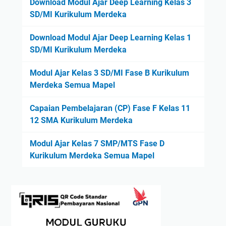
Download Modul Ajar Deep Learning Kelas 3
SD/MI Kurikulum Merdeka
Download Modul Ajar Deep Learning Kelas 1
SD/MI Kurikulum Merdeka
Modul Ajar Kelas 3 SD/MI Fase B Kurikulum
Merdeka Semua Mapel
Capaian Pembelajaran (CP) Fase F Kelas 11
12 SMA Kurikulum Merdeka
Modul Ajar Kelas 7 SMP/MTS Fase D
Kurikulum Merdeka Semua Mapel