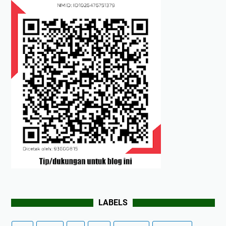
LABELS