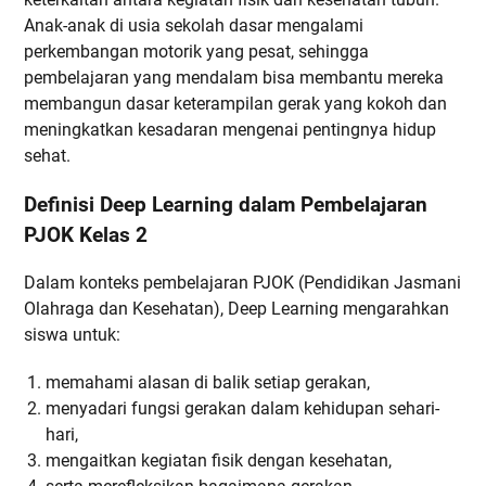
Anak-anak di usia sekolah dasar mengalami
perkembangan motorik yang pesat, sehingga
pembelajaran yang mendalam bisa membantu mereka
membangun dasar keterampilan gerak yang kokoh dan
meningkatkan kesadaran mengenai pentingnya hidup
sehat.
Definisi Deep Learning dalam Pembelajaran
PJOK Kelas 2
Dalam konteks pembelajaran PJOK (Pendidikan Jasmani
Olahraga dan Kesehatan), Deep Learning mengarahkan
siswa untuk:
memahami alasan di balik setiap gerakan,
menyadari fungsi gerakan dalam kehidupan sehari-
hari,
mengaitkan kegiatan fisik dengan kesehatan,