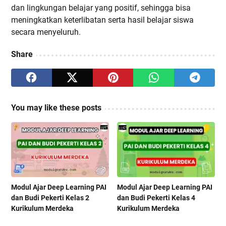
dan lingkungan belajar yang positif, sehingga bisa
meningkatkan keterlibatan serta hasil belajar siswa
secara menyeluruh.
Share
You may like these posts
Modul Ajar Deep Learning PAI
Modul Ajar Deep Learning PAI
dan Budi Pekerti Kelas 2
dan Budi Pekerti Kelas 4
Kurikulum Merdeka
Kurikulum Merdeka