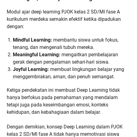
Modul ajar deep learning PJOK kelas 2 SD/MI fase A
kurikulum merdeka semakin efektif ketika dipadukan
dengan:
Mindful Learning:
membantu siswa untuk fokus,
tenang, dan mengenali tubuh mereka.
Meaningful Learning:
mengaitkan pembelajaran
gerak dengan pengalaman sehari-hari siswa.
Joyful Learning:
membuat lingkungan belajar yang
menggembirakan, aman, dan penuh semangat.
Ketiga pendekatan ini membuat Deep Learning tidak
hanya berfokus pada pemahaman yang mendalam
tetapi juga pada keseimbangan emosi, konteks
kehidupan, dan kebahagiaan dalam belajar.
Dengan demikian, konsep Deep Learning dalam PJOK
kelas 2 SD/MI fase A tidak hanya memotivasi siswa