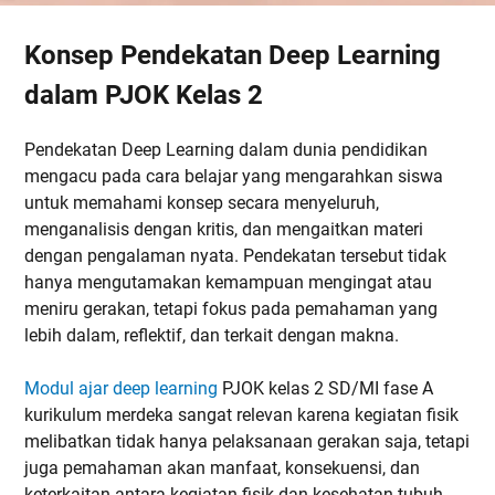
Konsep Pendekatan Deep Learning
dalam PJOK Kelas 2
Pendekatan Deep Learning dalam dunia pendidikan
mengacu pada cara belajar yang mengarahkan siswa
untuk memahami konsep secara menyeluruh,
menganalisis dengan kritis, dan mengaitkan materi
dengan pengalaman nyata. Pendekatan tersebut tidak
hanya mengutamakan kemampuan mengingat atau
meniru gerakan, tetapi fokus pada pemahaman yang
lebih dalam, reflektif, dan terkait dengan makna.
Modul ajar deep learning
PJOK kelas 2 SD/MI fase A
kurikulum merdeka sangat relevan karena kegiatan fisik
melibatkan tidak hanya pelaksanaan gerakan saja, tetapi
juga pemahaman akan manfaat, konsekuensi, dan
keterkaitan antara kegiatan fisik dan kesehatan tubuh.