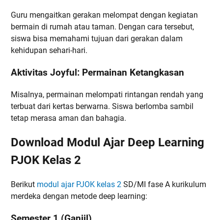
Guru mengaitkan gerakan melompat dengan kegiatan
bermain di rumah atau taman. Dengan cara tersebut,
siswa bisa memahami tujuan dari gerakan dalam
kehidupan sehari-hari.
Aktivitas Joyful: Permainan Ketangkasan
Misalnya, permainan melompati rintangan rendah yang
terbuat dari kertas berwarna. Siswa berlomba sambil
tetap merasa aman dan bahagia.
Download Modul Ajar Deep Learning
PJOK Kelas 2
Berikut
modul ajar PJOK kelas 2
SD/MI fase A kurikulum
merdeka dengan metode deep learning:
Semester 1 (Ganjil)