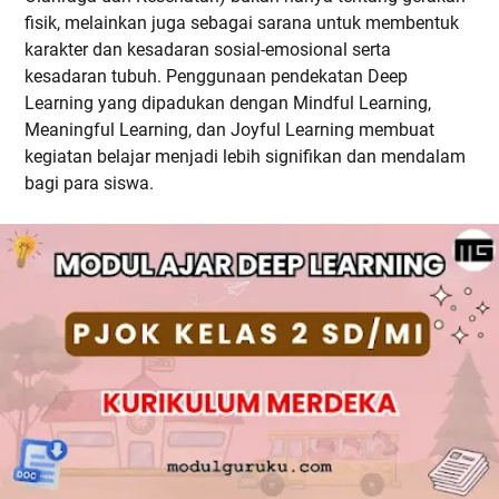
fisik, melainkan juga sebagai sarana untuk membentuk
karakter dan kesadaran sosial-emosional serta
kesadaran tubuh. Penggunaan pendekatan Deep
Learning yang dipadukan dengan Mindful Learning,
Meaningful Learning, dan Joyful Learning membuat
kegiatan belajar menjadi lebih signifikan dan mendalam
bagi para siswa.