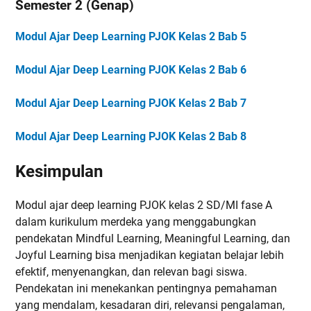
Semester 2 (Genap)
Modul Ajar Deep Learning PJOK Kelas 2 Bab 5
Modul Ajar Deep Learning PJOK Kelas 2 Bab 6
Modul Ajar Deep Learning PJOK Kelas 2 Bab 7
Modul Ajar Deep Learning PJOK Kelas 2 Bab 8
Kesimpulan
Modul ajar deep learning PJOK kelas 2 SD/MI fase A
dalam kurikulum merdeka yang menggabungkan
pendekatan Mindful Learning, Meaningful Learning, dan
Joyful Learning bisa menjadikan kegiatan belajar lebih
efektif, menyenangkan, dan relevan bagi siswa.
Pendekatan ini menekankan pentingnya pemahaman
yang mendalam, kesadaran diri, relevansi pengalaman,