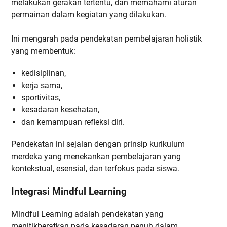
melakukan gerakan tertentu, dan memahami aturan
permainan dalam kegiatan yang dilakukan.
Ini mengarah pada pendekatan pembelajaran holistik
yang membentuk:
kedisiplinan,
kerja sama,
sportivitas,
kesadaran kesehatan,
dan kemampuan refleksi diri.
Pendekatan ini sejalan dengan prinsip kurikulum
merdeka yang menekankan pembelajaran yang
kontekstual, esensial, dan terfokus pada siswa.
Integrasi Mindful Learning
Mindful Learning adalah pendekatan yang
menitikberatkan pada kesadaran penuh dalam