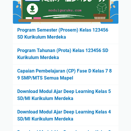
Program Semester (Prosem) Kelas 123456
SD Kurikulum Merdeka
Program Tahunan (Prota) Kelas 123456 SD
Kurikulum Merdeka
Capaian Pembelajaran (CP) Fase D Kelas 7 8
9 SMP/MTS Semua Mapel
Download Modul Ajar Deep Learning Kelas 5
SD/MI Kurikulum Merdeka
Download Modul Ajar Deep Learning Kelas 4
SD/MI Kurikulum Merdeka