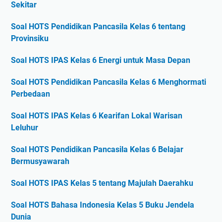
Sekitar
Soal HOTS Pendidikan Pancasila Kelas 6 tentang
Provinsiku
Soal HOTS IPAS Kelas 6 Energi untuk Masa Depan
Soal HOTS Pendidikan Pancasila Kelas 6 Menghormati
Perbedaan
Soal HOTS IPAS Kelas 6 Kearifan Lokal Warisan
Leluhur
Soal HOTS Pendidikan Pancasila Kelas 6 Belajar
Bermusyawarah
Soal HOTS IPAS Kelas 5 tentang Majulah Daerahku
Soal HOTS Bahasa Indonesia Kelas 5 Buku Jendela
Dunia