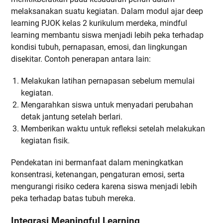
melaksanakan suatu kegiatan. Dalam modul ajar deep
learning PJOK kelas 2 kurikulum merdeka, mindful
learning membantu siswa menjadi lebih peka terhadap
kondisi tubuh, pernapasan, emosi, dan lingkungan
disekitar. Contoh penerapan antara lain:
Melakukan latihan pernapasan sebelum memulai
kegiatan.
Mengarahkan siswa untuk menyadari perubahan
detak jantung setelah berlari.
Memberikan waktu untuk refleksi setelah melakukan
kegiatan fisik.
Pendekatan ini bermanfaat dalam meningkatkan
konsentrasi, ketenangan, pengaturan emosi, serta
mengurangi risiko cedera karena siswa menjadi lebih
peka terhadap batas tubuh mereka.
Integrasi Meaningful Learning