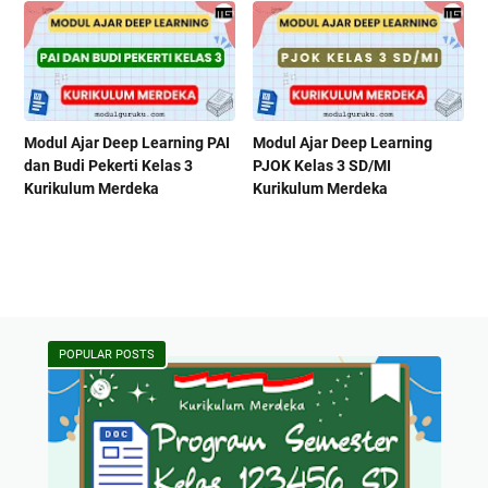
Modul Ajar Deep Learning PAI
Modul Ajar Deep Learning
dan Budi Pekerti Kelas 3
PJOK Kelas 3 SD/MI
Kurikulum Merdeka
Kurikulum Merdeka
POPULAR POSTS