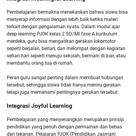
Pembelajaran bermakna menekankan bahwa siswa bisa
menyerap informasi dengan lebih baik ketika materi
terkait dengan pengalaman nyata. Dalam modul ajar
deep learning PJOK kelas 2 SD/MI fase A kurikulum
merdeka, guru bisa mengaitkan gerakan lokomotor
seperti berjalan, berlari, dan melompat dengan kegiatan
sehari-hari seperti menuju sekolah, bermain di luar, atau
membantu orang tua di rumah.
Peran guru sangat penting dalam membuat hubungan
tersebut, sehingga siswa tidak hanya meniru gerakan
tetapi juga memahami pentingnya gerakan tersebut.
Integrasi Joyful Learning
Pembelajaran yang menyenangkan merupakan prinsip
pendidikan yang penuh dengan permainan dan bebas
dari tekanan. Pelajaran PJOK (Pendidikan Jasmani