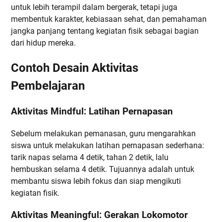
untuk lebih terampil dalam bergerak, tetapi juga
membentuk karakter, kebiasaan sehat, dan pemahaman
jangka panjang tentang kegiatan fisik sebagai bagian
dari hidup mereka.
Contoh Desain Aktivitas
Pembelajaran
Aktivitas Mindful: Latihan Pernapasan
Sebelum melakukan pemanasan, guru mengarahkan
siswa untuk melakukan latihan pernapasan sederhana:
tarik napas selama 4 detik, tahan 2 detik, lalu
hembuskan selama 4 detik. Tujuannya adalah untuk
membantu siswa lebih fokus dan siap mengikuti
kegiatan fisik.
Aktivitas Meaningful: Gerakan Lokomotor