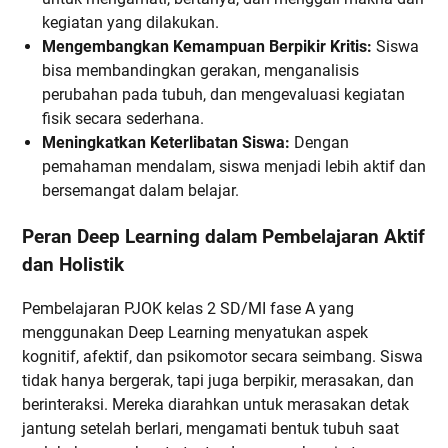
kegiatan yang dilakukan.
Mengembangkan Kemampuan Berpikir Kritis:
Siswa
bisa membandingkan gerakan, menganalisis
perubahan pada tubuh, dan mengevaluasi kegiatan
fisik secara sederhana.
Meningkatkan Keterlibatan Siswa:
Dengan
pemahaman mendalam, siswa menjadi lebih aktif dan
bersemangat dalam belajar.
Peran Deep Learning dalam Pembelajaran Aktif
dan Holistik
Pembelajaran PJOK kelas 2 SD/MI fase A yang
menggunakan Deep Learning menyatukan aspek
kognitif, afektif, dan psikomotor secara seimbang. Siswa
tidak hanya bergerak, tapi juga berpikir, merasakan, dan
berinteraksi. Mereka diarahkan untuk merasakan detak
jantung setelah berlari, mengamati bentuk tubuh saat