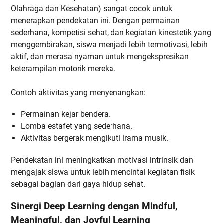
Olahraga dan Kesehatan) sangat cocok untuk
menerapkan pendekatan ini. Dengan permainan
sederhana, kompetisi sehat, dan kegiatan kinestetik yang
menggembirakan, siswa menjadi lebih termotivasi, lebih
aktif, dan merasa nyaman untuk mengekspresikan
keterampilan motorik mereka.
Contoh aktivitas yang menyenangkan:
Permainan kejar bendera.
Lomba estafet yang sederhana.
Aktivitas bergerak mengikuti irama musik.
Pendekatan ini meningkatkan motivasi intrinsik dan
mengajak siswa untuk lebih mencintai kegiatan fisik
sebagai bagian dari gaya hidup sehat.
Sinergi Deep Learning dengan Mindful,
Meaningful, dan Joyful Learning