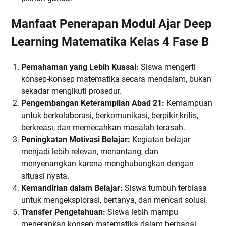
Manfaat Penerapan Modul Ajar Deep
Learning Matematika Kelas 4 Fase B
Pemahaman yang Lebih Kuasai:
Siswa mengerti
konsep-konsep matematika secara mendalam, bukan
sekadar mengikuti prosedur.
Pengembangan Keterampilan Abad 21:
Kemampuan
untuk berkolaborasi, berkomunikasi, berpikir kritis,
berkreasi, dan memecahkan masalah terasah.
Peningkatan Motivasi Belajar:
Kegiatan belajar
menjadi lebih relevan, menantang, dan
menyenangkan karena menghubungkan dengan
situasi nyata.
Kemandirian dalam Belajar:
Siswa tumbuh terbiasa
untuk mengeksplorasi, bertanya, dan mencari solusi.
Transfer Pengetahuan:
Siswa lebih mampu
menerapkan konsep matematika dalam berbagai