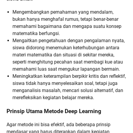
Mengembangkan pemahaman yang mendalam,
bukan hanya menghafal rumus, tetapi benar-benar
memahami bagaimana dan mengapa suatu konsep
matematika berfungsi.
Mengaitkan pengetahuan dengan pengalaman nyata,
siswa didorong menemukan keterhubungan antara
materi matematika dan situasi di sekitar mereka,
seperti menghitung pecahan saat membagi kue atau
memahami luas saat mengukur lapangan bermain.
Meningkatkan keterampilan berpikir kritis dan reflektif,
siswa tidak hanya menyelesaikan soal, tetapi juga
menganalisis masalah, mencari solusi alternatif, dan
merefleksikan kegiatan belajar mereka.
Prinsip Utama Metode Deep Learning
Agar metode ini bisa efektif, ada beberapa prinsip
mendasar yang harus diterapkan dalam kegiatan