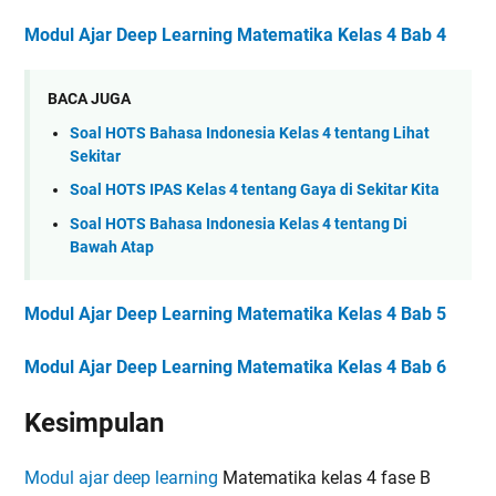
Modul Ajar Deep Learning Matematika Kelas 4 Bab 4
BACA JUGA
Soal HOTS Bahasa Indonesia Kelas 4 tentang Lihat
Sekitar
Soal HOTS IPAS Kelas 4 tentang Gaya di Sekitar Kita
Soal HOTS Bahasa Indonesia Kelas 4 tentang Di
Bawah Atap
Modul Ajar Deep Learning Matematika Kelas 4 Bab 5
Modul Ajar Deep Learning Matematika Kelas 4 Bab 6
Kesimpulan
Modul ajar deep learning
Matematika kelas 4 fase B