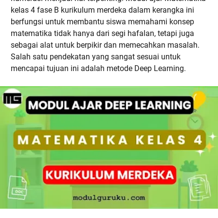
kelas 4 fase B kurikulum merdeka dalam kerangka ini
berfungsi untuk membantu siswa memahami konsep
matematika tidak hanya dari segi hafalan, tetapi juga
sebagai alat untuk berpikir dan memecahkan masalah.
Salah satu pendekatan yang sangat sesuai untuk
mencapai tujuan ini adalah metode Deep Learning.