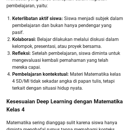
pembelajaran, yaitu:
Keterlibatan aktif siswa:
Siswa menjadi subjek dalam
pembelajaran dan bukan hanya pendengar yang
pasif.
Kolaborasi:
Belajar dilakukan melalui diskusi dalam
kelompok, presentasi, atau proyek bersama.
Refleksi:
Setelah pembelajaran, siswa diminta untuk
mengevaluasi kembali pemahaman yang telah
mereka capai.
Pembelajaran kontekstual:
Materi Matematika kelas
4 SD/MI tidak sekadar angka di papan tulis, tetapi
terkait dengan situasi hidup nyata.
Kesesuaian Deep Learning dengan Matematika
Kelas 4
Matematika sering dianggap sulit karena siswa hanya
diminta menghafal rumus tanpa memahami konteks