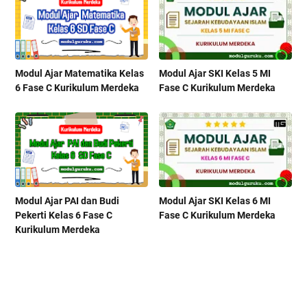
Modul Ajar Matematika Kelas
Modul Ajar SKI Kelas 5 MI
6 Fase C Kurikulum Merdeka
Fase C Kurikulum Merdeka
Modul Ajar PAI dan Budi
Modul Ajar SKI Kelas 6 MI
Pekerti Kelas 6 Fase C
Fase C Kurikulum Merdeka
Kurikulum Merdeka