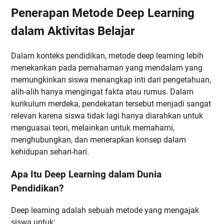
Penerapan Metode Deep Learning
dalam Aktivitas Belajar
Dalam konteks pendidikan, metode deep learning lebih
menekankan pada pemahaman yang mendalam yang
memungkinkan siswa menangkap inti dari pengetahuan,
alih-alih hanya mengingat fakta atau rumus. Dalam
kurikulum merdeka, pendekatan tersebut menjadi sangat
relevan karena siswa tidak lagi hanya diarahkan untuk
menguasai teori, melainkan untuk memahami,
menghubungkan, dan menerapkan konsep dalam
kehidupan sehari-hari.
Apa Itu Deep Learning dalam Dunia
Pendidikan?
Deep learning adalah sebuah metode yang mengajak
siswa untuk: