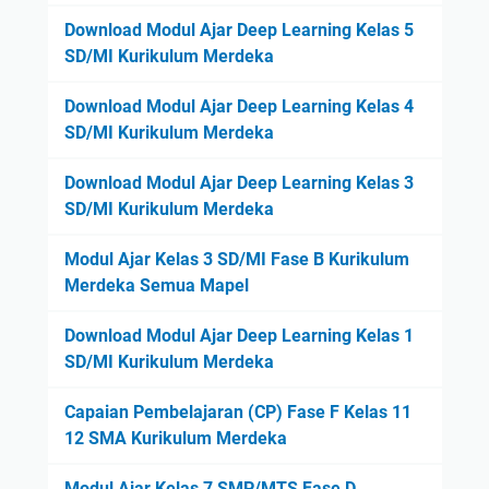
Download Modul Ajar Deep Learning Kelas 5
SD/MI Kurikulum Merdeka
Download Modul Ajar Deep Learning Kelas 4
SD/MI Kurikulum Merdeka
Download Modul Ajar Deep Learning Kelas 3
SD/MI Kurikulum Merdeka
Modul Ajar Kelas 3 SD/MI Fase B Kurikulum
Merdeka Semua Mapel
Download Modul Ajar Deep Learning Kelas 1
SD/MI Kurikulum Merdeka
Capaian Pembelajaran (CP) Fase F Kelas 11
12 SMA Kurikulum Merdeka
Modul Ajar Kelas 7 SMP/MTS Fase D