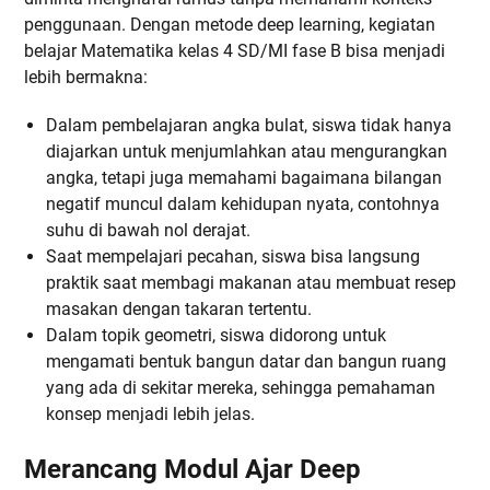
penggunaan. Dengan metode deep learning, kegiatan
belajar Matematika kelas 4 SD/MI fase B bisa menjadi
lebih bermakna:
Dalam pembelajaran angka bulat, siswa tidak hanya
diajarkan untuk menjumlahkan atau mengurangkan
angka, tetapi juga memahami bagaimana bilangan
negatif muncul dalam kehidupan nyata, contohnya
suhu di bawah nol derajat.
Saat mempelajari pecahan, siswa bisa langsung
praktik saat membagi makanan atau membuat resep
masakan dengan takaran tertentu.
Dalam topik geometri, siswa didorong untuk
mengamati bentuk bangun datar dan bangun ruang
yang ada di sekitar mereka, sehingga pemahaman
konsep menjadi lebih jelas.
Merancang Modul Ajar Deep