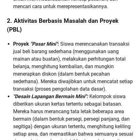
mencari cara untuk merepresentasikannya.
2. Aktivitas Berbasis Masalah dan Proyek
(PBL)
Proyek
"Pasar Mini"
:
Siswa merencanakan transaksi
jual beli barang sederhana (menggunakan uang
mainan atau buatan), melakukan perhitungan total
belanja, menghitung kembalian, dan mungkin
menerapkan diskon (dalam bentuk pecahan
sederhana). Mereka diwajibkan untuk mencatat setiap
transaksi (proses pengolahan data dasar).
"Desain Lapangan Bermain Mini":
Kelompok siswa
diberikan ukuran kertas tertentu sebagai batasan.
Mereka harus merancang tata letak beberapa area
bermain (dalam bentuk persegi, persegi panjang, dan
segitiga) dengan ukuran tertentu, menghitung keliling
setiap area, dan memastikan bahwa semuanya sesuai