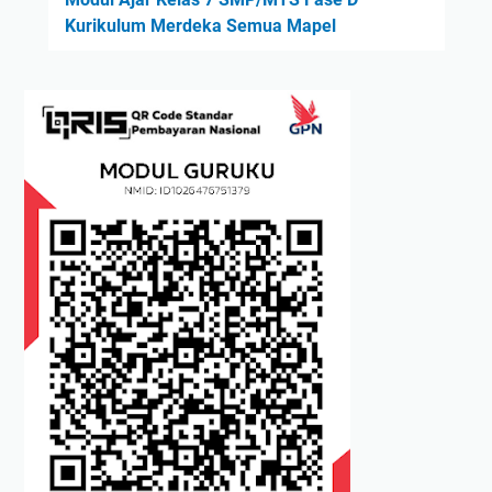
Kurikulum Merdeka Semua Mapel