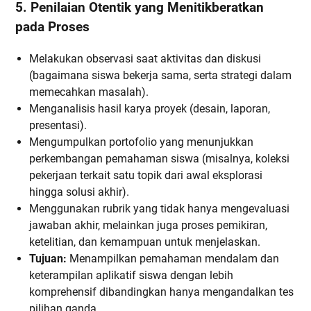
5. Penilaian Otentik yang Menitikberatkan
pada Proses
Melakukan observasi saat aktivitas dan diskusi
(bagaimana siswa bekerja sama, serta strategi dalam
memecahkan masalah).
Menganalisis hasil karya proyek (desain, laporan,
presentasi).
Mengumpulkan portofolio yang menunjukkan
perkembangan pemahaman siswa (misalnya, koleksi
pekerjaan terkait satu topik dari awal eksplorasi
hingga solusi akhir).
Menggunakan rubrik yang tidak hanya mengevaluasi
jawaban akhir, melainkan juga proses pemikiran,
ketelitian, dan kemampuan untuk menjelaskan.
Tujuan:
Menampilkan pemahaman mendalam dan
keterampilan aplikatif siswa dengan lebih
komprehensif dibandingkan hanya mengandalkan tes
pilihan ganda.