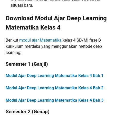
situasi baru.
Download Modul Ajar Deep Learning
Matematika Kelas 4
Berikut
modul ajar Matematika
kelas 4 SD/MI fase B
kurikulum merdeka yang menggunakan metode deep
learning:
Semester 1 (Ganjil)
Modul Ajar Deep Learning Matematika Kelas 4 Bab 1
Modul Ajar Deep Learning Matematika Kelas 4 Bab 2
Modul Ajar Deep Learning Matematika Kelas 4 Bab 3
Semester 2 (Genap)