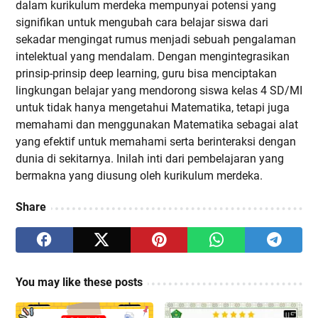
dalam kurikulum merdeka mempunyai potensi yang
signifikan untuk mengubah cara belajar siswa dari
sekadar mengingat rumus menjadi sebuah pengalaman
intelektual yang mendalam. Dengan mengintegrasikan
prinsip-prinsip deep learning, guru bisa menciptakan
lingkungan belajar yang mendorong siswa kelas 4 SD/MI
untuk tidak hanya mengetahui Matematika, tetapi juga
memahami dan menggunakan Matematika sebagai alat
yang efektif untuk memahami serta berinteraksi dengan
dunia di sekitarnya. Inilah inti dari pembelajaran yang
bermakna yang diusung oleh kurikulum merdeka.
Share
You may like these posts