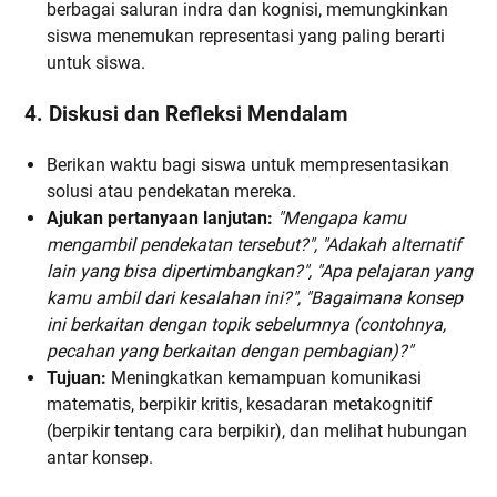
berbagai saluran indra dan kognisi, memungkinkan
siswa menemukan representasi yang paling berarti
untuk siswa.
4. Diskusi dan Refleksi Mendalam
Berikan waktu bagi siswa untuk mempresentasikan
solusi atau pendekatan mereka.
Ajukan pertanyaan lanjutan:
"Mengapa kamu
mengambil pendekatan tersebut?", "Adakah alternatif
lain yang bisa dipertimbangkan?", "Apa pelajaran yang
kamu ambil dari kesalahan ini?", "Bagaimana konsep
ini berkaitan dengan topik sebelumnya (contohnya,
pecahan yang berkaitan dengan pembagian)?"
Tujuan:
Meningkatkan kemampuan komunikasi
matematis, berpikir kritis, kesadaran metakognitif
(berpikir tentang cara berpikir), dan melihat hubungan
antar konsep.