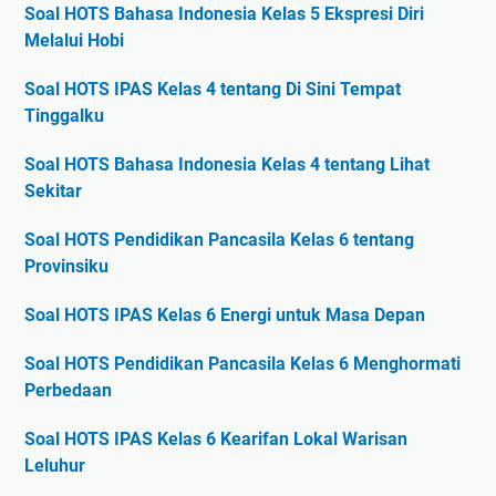
Soal HOTS Bahasa Indonesia Kelas 5 Ekspresi Diri
Melalui Hobi
Soal HOTS IPAS Kelas 4 tentang Di Sini Tempat
Tinggalku
Soal HOTS Bahasa Indonesia Kelas 4 tentang Lihat
Sekitar
Soal HOTS Pendidikan Pancasila Kelas 6 tentang
Provinsiku
Soal HOTS IPAS Kelas 6 Energi untuk Masa Depan
Soal HOTS Pendidikan Pancasila Kelas 6 Menghormati
Perbedaan
Soal HOTS IPAS Kelas 6 Kearifan Lokal Warisan
Leluhur