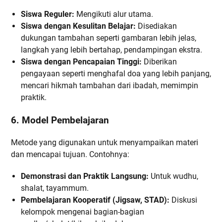
Siswa Reguler:
Mengikuti alur utama.
Siswa dengan Kesulitan Belajar:
Disediakan
dukungan tambahan seperti gambaran lebih jelas,
langkah yang lebih bertahap, pendampingan ekstra.
Siswa dengan Pencapaian Tinggi:
Diberikan
pengayaan seperti menghafal doa yang lebih panjang,
mencari hikmah tambahan dari ibadah, memimpin
praktik.
6. Model Pembelajaran
Metode yang digunakan untuk menyampaikan materi
dan mencapai tujuan. Contohnya:
Demonstrasi dan Praktik Langsung:
Untuk wudhu,
shalat, tayammum.
Pembelajaran Kooperatif (Jigsaw, STAD):
Diskusi
kelompok mengenai bagian-bagian