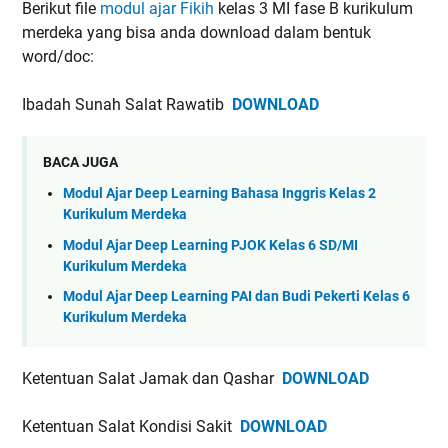
Berikut file
modul ajar Fikih
kelas 3 MI fase B kurikulum
merdeka yang bisa anda download dalam bentuk
word/doc:
Ibadah Sunah Salat Rawatib
DOWNLOAD
BACA JUGA
Modul Ajar Deep Learning Bahasa Inggris Kelas 2
Kurikulum Merdeka
Modul Ajar Deep Learning PJOK Kelas 6 SD/MI
Kurikulum Merdeka
Modul Ajar Deep Learning PAI dan Budi Pekerti Kelas 6
Kurikulum Merdeka
Ketentuan Salat Jamak dan Qashar
DOWNLOAD
Ketentuan Salat Kondisi Sakit
DOWNLOAD