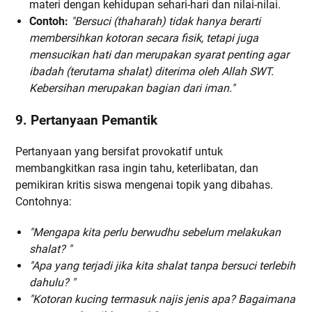
materi dengan kehidupan sehari-hari dan nilai-nilai.
Contoh:
"Bersuci (thaharah) tidak hanya berarti
membersihkan kotoran secara fisik, tetapi juga
mensucikan hati dan merupakan syarat penting agar
ibadah (terutama shalat) diterima oleh Allah SWT.
Kebersihan merupakan bagian dari iman."
9. Pertanyaan Pemantik
Pertanyaan yang bersifat provokatif untuk
membangkitkan rasa ingin tahu, keterlibatan, dan
pemikiran kritis siswa mengenai topik yang dibahas.
Contohnya:
"Mengapa kita perlu berwudhu sebelum melakukan
shalat? "
"Apa yang terjadi jika kita shalat tanpa bersuci terlebih
dahulu? "
"Kotoran kucing termasuk najis jenis apa? Bagaimana