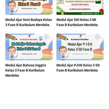
Modul Ajar Seni Budaya Kelas
Modul Ajar SKI Kelas 3 MI
3 Fase B Kurikulum Merdeka
Fase B Kurikulum Merdeka
Modul Ajar Bahasa Inggris
Modul Ajar PJOK Kelas 3 SD
Kelas 3 Fase B Kurikulum
Fase B Kurikulum Merdeka
Merdeka