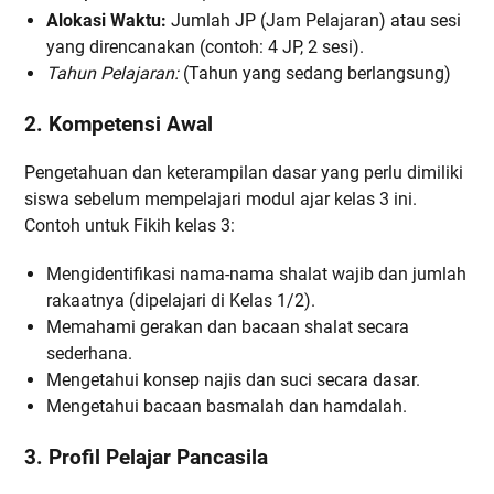
Alokasi Waktu:
Jumlah JP (Jam Pelajaran) atau sesi
yang direncanakan (contoh: 4 JP, 2 sesi).
Tahun Pelajaran:
(Tahun yang sedang berlangsung)
2. Kompetensi Awal
Pengetahuan dan keterampilan dasar yang perlu dimiliki
siswa sebelum mempelajari modul ajar kelas 3 ini.
Contoh untuk Fikih kelas 3:
Mengidentifikasi nama-nama shalat wajib dan jumlah
rakaatnya (dipelajari di Kelas 1/2).
Memahami gerakan dan bacaan shalat secara
sederhana.
Mengetahui konsep najis dan suci secara dasar.
Mengetahui bacaan basmalah dan hamdalah.
3. Profil Pelajar Pancasila