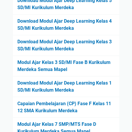
Download Modul Ajar Deep Learning Kelas 5
SD/MI Kurikulum Merdeka
Download Modul Ajar Deep Learning Kelas 4
SD/MI Kurikulum Merdeka
Download Modul Ajar Deep Learning Kelas 3
SD/MI Kurikulum Merdeka
Modul Ajar Kelas 3 SD/MI Fase B Kurikulum
Merdeka Semua Mapel
Download Modul Ajar Deep Learning Kelas 1
SD/MI Kurikulum Merdeka
Capaian Pembelajaran (CP) Fase F Kelas 11
12 SMA Kurikulum Merdeka
Modul Ajar Kelas 7 SMP/MTS Fase D
Kurikulum Merdeka Semua Mapel