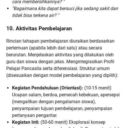
cara membersihkannya? "
"Bagaimana kita dapat bersuci jika sedang sakit dan
tidak bisa terkena air? "
10. Aktivitas Pembelajaran
Rincian tahapan pembelajaran diuraikan berdasarkan
pertemuan (apabila lebih dari satu) atau secara
berurutan. Menjelaskan aktivitas yang dilakukan oleh
guru dan siswa dengan jelas. Mengintegrasikan Profil
Pelajar Pancasila serta diferensiasi. Struktur umum
(disesuaikan dengan model pembelajaran yang dipilih):
Kegiatan Pendahuluan (Orientasi):
(10-15 menit)
Ucapan salam, berdoa, pemecah kebekuan, apersepsi
(mengaitkan dengan pengalaman siswa),
penyampaian tujuan pembelajaran, penyampaian
pertanyaan pengantar.
Kegiatan Inti:
(50-60 menit) Eksplorasi konsep