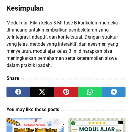
Kesimpulan
Modul ajar Fikih kelas 3 MI fase B kurikulum merdeka
dirancang untuk memberikan pembelajaran yang
terintegrasi, adaptif, dan kontekstual. Dengan struktur
yang jelas, metode yang interaktif, dan asesmen yang
menyeluruh, modul ajar kelas 3 ini diharapkan bisa
meningkatkan pemahaman serta keterampilan siswa
dalam praktik ibadah.
Share
You may like these posts