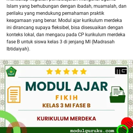
Islam yang berhubungan dengan ibadah, muamalah, dan
perilaku yang mendukung pemahaman praktik
keagamaan yang benar. Modul ajar kurikulum merdeka
ini dirancang supaya fleksibel, bisa disesuaikan dengan
konteks lokal, dan mengacu pada CP kurikulum merdeka
fase B untuk siswa kelas 3 di jenjang MI (Madrasah
Ibtidaiyah).