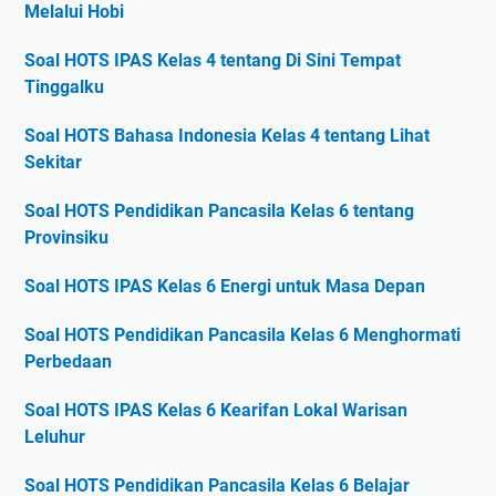
Melalui Hobi
Soal HOTS IPAS Kelas 4 tentang Di Sini Tempat
Tinggalku
Soal HOTS Bahasa Indonesia Kelas 4 tentang Lihat
Sekitar
Soal HOTS Pendidikan Pancasila Kelas 6 tentang
Provinsiku
Soal HOTS IPAS Kelas 6 Energi untuk Masa Depan
Soal HOTS Pendidikan Pancasila Kelas 6 Menghormati
Perbedaan
Soal HOTS IPAS Kelas 6 Kearifan Lokal Warisan
Leluhur
Soal HOTS Pendidikan Pancasila Kelas 6 Belajar