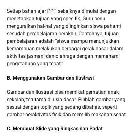
Setiap bahan ajar PPT sebaiknya dimulai dengan
menetapkan tujuan yang spesifik. Guru perlu
menguraikan hal-hal yang diinginkan siswa pahami
sesudah pembelajaran berakhir. Contohnya, tujuan
pembelajaran adalah “siswa mampu menunjukkan
kemampuan melakukan berbagai gerak dasar dalam
aktivitas jasmani dan olahraga dengan memahami
pengetahuan yang tepat.”
B. Menggunakan Gambar dan Ilustrasi
Gambar dan ilustrasi bisa memikat perhatian anak
sekolah, terutama di usia dasar. Pilihlah gambar yang
sesuai dengan topik yang sedang dibahas, seperti
gambar beraktivitas fisik dan memilih makanan sehat.
C. Membuat Slide yang Ringkas dan Padat