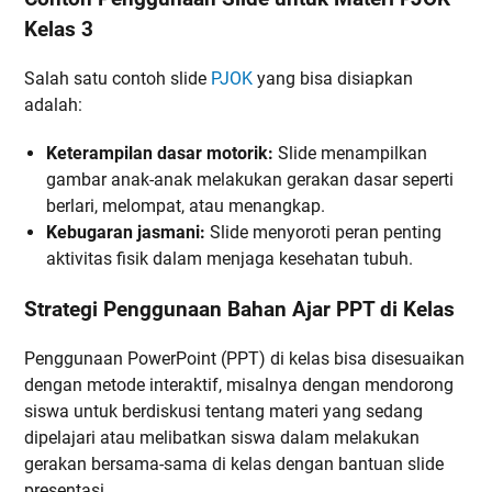
Kelas 3
Salah satu contoh slide
PJOK
yang bisa disiapkan
adalah:
Keterampilan dasar motorik:
Slide menampilkan
gambar anak-anak melakukan gerakan dasar seperti
berlari, melompat, atau menangkap.
Kebugaran jasmani:
Slide menyoroti peran penting
aktivitas fisik dalam menjaga kesehatan tubuh.
Strategi Penggunaan Bahan Ajar PPT di Kelas
Penggunaan PowerPoint (PPT) di kelas bisa disesuaikan
dengan metode interaktif, misalnya dengan mendorong
siswa untuk berdiskusi tentang materi yang sedang
dipelajari atau melibatkan siswa dalam melakukan
gerakan bersama-sama di kelas dengan bantuan slide
presentasi.