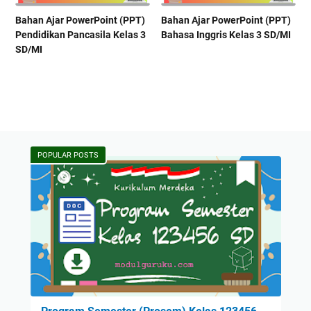
Bahan Ajar PowerPoint (PPT)
Bahan Ajar PowerPoint (PPT)
Pendidikan Pancasila Kelas 3
Bahasa Inggris Kelas 3 SD/MI
SD/MI
POPULAR POSTS