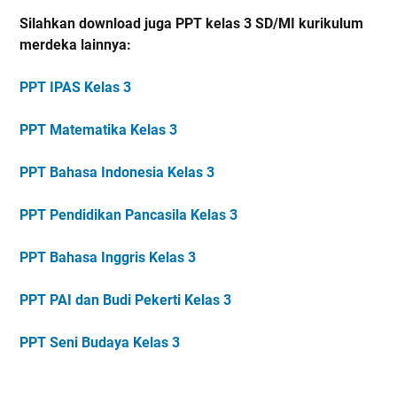
Silahkan download juga PPT kelas 3 SD/MI kurikulum
merdeka lainnya:
PPT IPAS Kelas 3
PPT Matematika Kelas 3
PPT Bahasa Indonesia Kelas 3
PPT Pendidikan Pancasila Kelas 3
PPT Bahasa Inggris Kelas 3
PPT PAI dan Budi Pekerti Kelas 3
PPT Seni Budaya Kelas 3