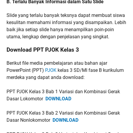
B. Terlalu Banyak Informasi dalam Satu Slide
Slide yang terlalu banyak teksnya dapat membuat siswa
kesulitan memahami informasi yang disampaikan. Lebih
baik jika setiap slide hanya menampilkan poin-poin
utama, lengkap dengan penjelasan yang singkat.
Download PPT PJOK Kelas 3
Berikut file media pembelajaran atau bahan ajar
PowerPoint (PPT)
PJOK
kelas 3 SD/MI fase B kurikulum
merdeka yang dapat anda download:
PPT PJOK Kelas 3 Bab 1 Variasi dan Kombinasi Gerak
Dasar Lokomotor
DOWNLOAD
PPT PJOK Kelas 3 Bab 2 Variasi dan Kombinasi Gerak
Dasar Nonlokomotor
DOWNLOAD