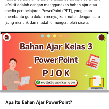
efektif adalah dengan menggunakan bahan ajar atau
media pembelajaran PowerPoint (PPT), yang akan
membantu guru dalam menyajikan materi dengan cara
yang menarik dan mudah dimengerti oleh siswa.
Apa Itu Bahan Ajar PowerPoint?