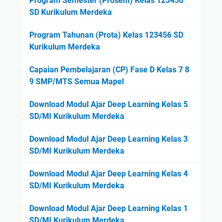
Program Semester (Prosem) Kelas 123456
SD Kurikulum Merdeka
Program Tahunan (Prota) Kelas 123456 SD
Kurikulum Merdeka
Capaian Pembelajaran (CP) Fase D Kelas 7 8
9 SMP/MTS Semua Mapel
Download Modul Ajar Deep Learning Kelas 5
SD/MI Kurikulum Merdeka
Download Modul Ajar Deep Learning Kelas 3
SD/MI Kurikulum Merdeka
Download Modul Ajar Deep Learning Kelas 4
SD/MI Kurikulum Merdeka
Download Modul Ajar Deep Learning Kelas 1
SD/MI Kurikulum Merdeka