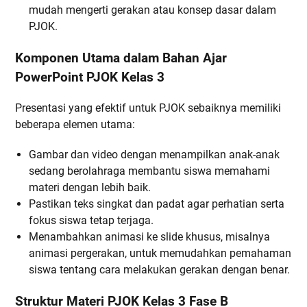
mudah mengerti gerakan atau konsep dasar dalam
PJOK.
Komponen Utama dalam Bahan Ajar
PowerPoint PJOK Kelas 3
Presentasi yang efektif untuk PJOK sebaiknya memiliki
beberapa elemen utama:
Gambar dan video dengan menampilkan anak-anak
sedang berolahraga membantu siswa memahami
materi dengan lebih baik.
Pastikan teks singkat dan padat agar perhatian serta
fokus siswa tetap terjaga.
Menambahkan animasi ke slide khusus, misalnya
animasi pergerakan, untuk memudahkan pemahaman
siswa tentang cara melakukan gerakan dengan benar.
Struktur Materi PJOK Kelas 3 Fase B