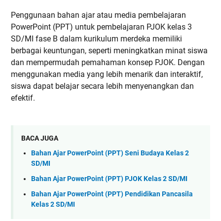
Penggunaan bahan ajar atau media pembelajaran
PowerPoint (PPT) untuk pembelajaran PJOK kelas 3
SD/MI fase B dalam kurikulum merdeka memiliki
berbagai keuntungan, seperti meningkatkan minat siswa
dan mempermudah pemahaman konsep PJOK. Dengan
menggunakan media yang lebih menarik dan interaktif,
siswa dapat belajar secara lebih menyenangkan dan
efektif.
BACA JUGA
Bahan Ajar PowerPoint (PPT) Seni Budaya Kelas 2
SD/MI
Bahan Ajar PowerPoint (PPT) PJOK Kelas 2 SD/MI
Bahan Ajar PowerPoint (PPT) Pendidikan Pancasila
Kelas 2 SD/MI