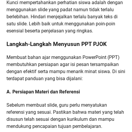
Kunci mempertahankan perhatian siswa adalah dengan
menggunakan slide yang padat namun tidak terlalu
berlebihan. Hindari menjejalkan terlalu banyak teks di
satu slide. Lebih baik untuk menggunakan poin-poin
esensial beserta penjelasan yang ringkas.
Langkah-Langkah Menyusun PPT PJOK
Membuat bahan ajar menggunakan PowerPoint (PPT)
membutuhkan persiapan agar isi pesan tersampaikan
dengan efektif serta mampu menarik minat siswa. Di sini
terdapat panduan yang bisa dijalani:
A. Persiapan Materi dan Referensi
Sebelum membuat slide, guru perlu menyatukan
referensi yang sesuai. Pastikan bahwa materi yang telah
disusun telah sesuai dengan kurikulum dan mampu
mendukung pencapaian tujuan pembelajaran.