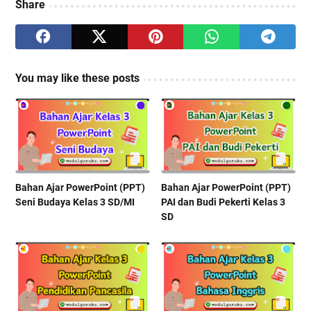
Share
You may like these posts
Bahan Ajar PowerPoint (PPT)
Bahan Ajar PowerPoint (PPT)
Seni Budaya Kelas 3 SD/MI
PAI dan Budi Pekerti Kelas 3
SD