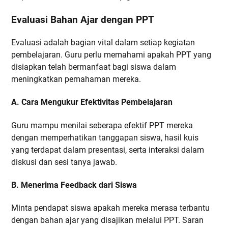
Evaluasi Bahan Ajar dengan PPT
Evaluasi adalah bagian vital dalam setiap kegiatan
pembelajaran. Guru perlu memahami apakah PPT yang
disiapkan telah bermanfaat bagi siswa dalam
meningkatkan pemahaman mereka.
A. Cara Mengukur Efektivitas Pembelajaran
Guru mampu menilai seberapa efektif PPT mereka
dengan memperhatikan tanggapan siswa, hasil kuis
yang terdapat dalam presentasi, serta interaksi dalam
diskusi dan sesi tanya jawab.
B. Menerima Feedback dari Siswa
Minta pendapat siswa apakah mereka merasa terbantu
dengan bahan ajar yang disajikan melalui PPT. Saran