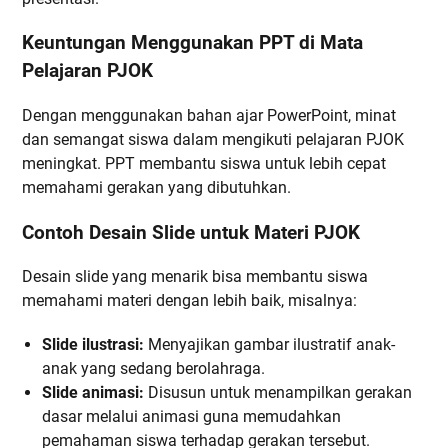
Keuntungan Menggunakan PPT di Mata
Pelajaran PJOK
Dengan menggunakan bahan ajar PowerPoint, minat
dan semangat siswa dalam mengikuti pelajaran PJOK
meningkat. PPT membantu siswa untuk lebih cepat
memahami gerakan yang dibutuhkan.
Contoh Desain Slide untuk Materi PJOK
Desain slide yang menarik bisa membantu siswa
memahami materi dengan lebih baik, misalnya:
Slide ilustrasi:
Menyajikan gambar ilustratif anak-
anak yang sedang berolahraga.
Slide animasi:
Disusun untuk menampilkan gerakan
dasar melalui animasi guna memudahkan
pemahaman siswa terhadap gerakan tersebut.