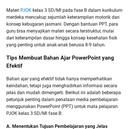
Materi
PJOK
kelas 3 SD/MI pada fase B dalam kurikulum
merdeka mencakup sejumlah keterampilan motorik dan
konsep kebugaran jasmani. Dengan bantuan PPT, para
guru bisa menyajikan materi secara terstruktur, mulai
dari keterampilan dasar hingga konsep kesehatan fisik
yang penting untuk anak-anak berusia 8-9 tahun.
Tips Membuat Bahan Ajar PowerPoint yang
Efektif
Bahan ajar yang efektif tidak hanya memperhatikan
keindahan, tetapi juga menghadirkan informasi secara
jelas dan mudah dimengerti. Berikut ini adalah beberapa
petunjuk penting dalam penataan media pembelajaran
menggunakan PowerPoint (PPT) untuk mata pelajaran
PJOK kelas 3 SD/MI fase B:
A. Menentukan Tujuan Pembelajaran yang Jelas