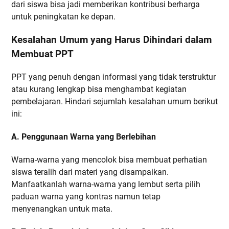
dari siswa bisa jadi memberikan kontribusi berharga
untuk peningkatan ke depan.
Kesalahan Umum yang Harus Dihindari dalam
Membuat PPT
PPT yang penuh dengan informasi yang tidak terstruktur
atau kurang lengkap bisa menghambat kegiatan
pembelajaran. Hindari sejumlah kesalahan umum berikut
ini:
A. Penggunaan Warna yang Berlebihan
Warna-warna yang mencolok bisa membuat perhatian
siswa teralih dari materi yang disampaikan.
Manfaatkanlah warna-warna yang lembut serta pilih
paduan warna yang kontras namun tetap
menyenangkan untuk mata.