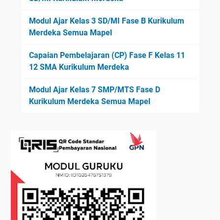
Modul Ajar Kelas 3 SD/MI Fase B Kurikulum
Merdeka Semua Mapel
Capaian Pembelajaran (CP) Fase F Kelas 11
12 SMA Kurikulum Merdeka
Modul Ajar Kelas 7 SMP/MTS Fase D
Kurikulum Merdeka Semua Mapel