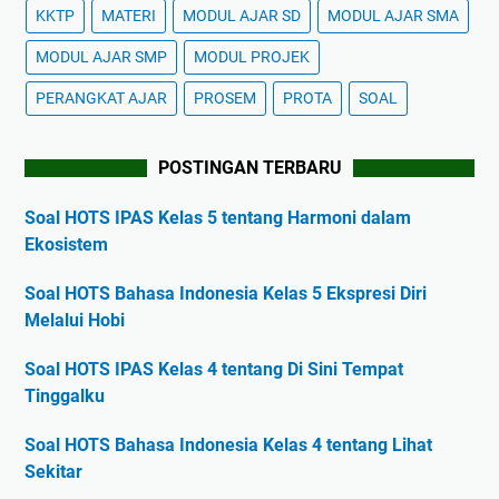
KKTP
MATERI
MODUL AJAR SD
MODUL AJAR SMA
MODUL AJAR SMP
MODUL PROJEK
PERANGKAT AJAR
PROSEM
PROTA
SOAL
POSTINGAN TERBARU
Soal HOTS IPAS Kelas 5 tentang Harmoni dalam
Ekosistem
Soal HOTS Bahasa Indonesia Kelas 5 Ekspresi Diri
Melalui Hobi
Soal HOTS IPAS Kelas 4 tentang Di Sini Tempat
Tinggalku
Soal HOTS Bahasa Indonesia Kelas 4 tentang Lihat
Sekitar