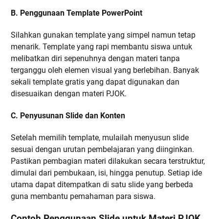
B. Penggunaan Template PowerPoint
Silahkan gunakan template yang simpel namun tetap
menarik. Template yang rapi membantu siswa untuk
melibatkan diri sepenuhnya dengan materi tanpa
terganggu oleh elemen visual yang berlebihan. Banyak
sekali template gratis yang dapat digunakan dan
disesuaikan dengan materi PJOK.
C. Penyusunan Slide dan Konten
Setelah memilih template, mulailah menyusun slide
sesuai dengan urutan pembelajaran yang diinginkan.
Pastikan pembagian materi dilakukan secara terstruktur,
dimulai dari pembukaan, isi, hingga penutup. Setiap ide
utama dapat ditempatkan di satu slide yang berbeda
guna membantu pemahaman para siswa.
Contoh Penggunaan Slide untuk Materi PJOK