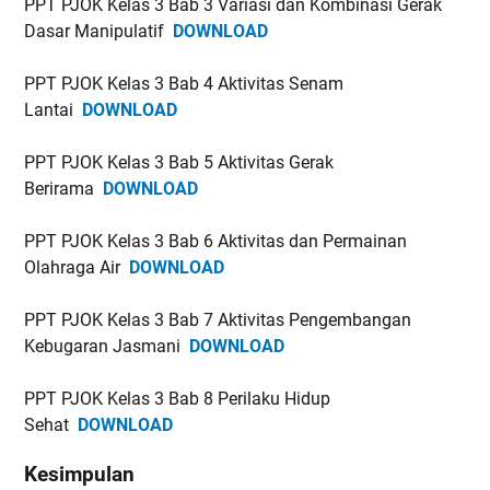
PPT PJOK Kelas 3 Bab 3 Variasi dan Kombinasi Gerak
Dasar Manipulatif
DOWNLOAD
PPT PJOK Kelas 3 Bab 4 Aktivitas Senam
Lantai
DOWNLOAD
PPT PJOK Kelas 3 Bab 5 Aktivitas Gerak
Berirama
DOWNLOAD
PPT PJOK Kelas 3 Bab 6 Aktivitas dan Permainan
Olahraga Air
DOWNLOAD
PPT PJOK Kelas 3 Bab 7 Aktivitas Pengembangan
Kebugaran Jasmani
DOWNLOAD
PPT PJOK Kelas 3 Bab 8 Perilaku Hidup
Sehat
DOWNLOAD
Kesimpulan