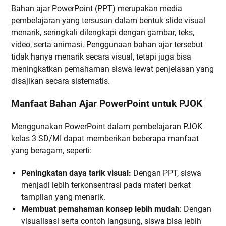
Bahan ajar PowerPoint (PPT) merupakan media
pembelajaran yang tersusun dalam bentuk slide visual
menarik, seringkali dilengkapi dengan gambar, teks,
video, serta animasi. Penggunaan bahan ajar tersebut
tidak hanya menarik secara visual, tetapi juga bisa
meningkatkan pemahaman siswa lewat penjelasan yang
disajikan secara sistematis.
Manfaat Bahan Ajar PowerPoint untuk PJOK
Menggunakan PowerPoint dalam pembelajaran PJOK
kelas 3 SD/MI dapat memberikan beberapa manfaat
yang beragam, seperti:
Peningkatan daya tarik visual:
Dengan PPT, siswa
menjadi lebih terkonsentrasi pada materi berkat
tampilan yang menarik.
Membuat pemahaman konsep lebih mudah
: Dengan
visualisasi serta contoh langsung, siswa bisa lebih