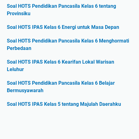
Soal HOTS Pendidikan Pancasila Kelas 6 tentang
Provinsiku
Soal HOTS IPAS Kelas 6 Energi untuk Masa Depan
Soal HOTS Pendidikan Pancasila Kelas 6 Menghormati
Perbedaan
Soal HOTS IPAS Kelas 6 Kearifan Lokal Warisan
Leluhur
Soal HOTS Pendidikan Pancasila Kelas 6 Belajar
Bermusyawarah
Soal HOTS IPAS Kelas 5 tentang Majulah Daerahku