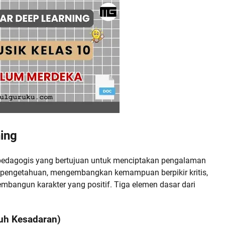
ing
edagogis yang bertujuan untuk menciptakan pengalaman
 pengetahuan, mengembangkan kemampuan berpikir kritis,
membangun karakter yang positif. Tiga elemen dasar dari
nuh Kesadaran)