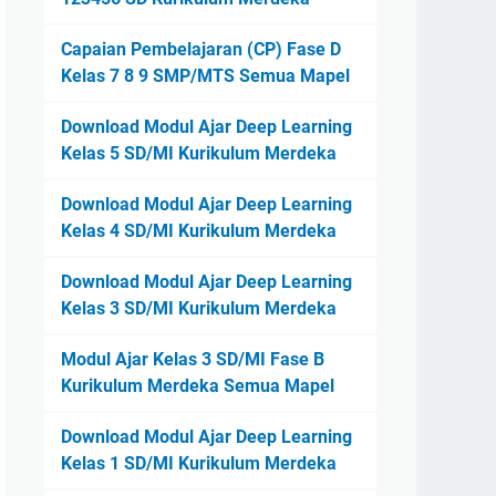
Capaian Pembelajaran (CP) Fase D
Kelas 7 8 9 SMP/MTS Semua Mapel
Download Modul Ajar Deep Learning
Kelas 5 SD/MI Kurikulum Merdeka
Download Modul Ajar Deep Learning
Kelas 4 SD/MI Kurikulum Merdeka
Download Modul Ajar Deep Learning
Kelas 3 SD/MI Kurikulum Merdeka
Modul Ajar Kelas 3 SD/MI Fase B
Kurikulum Merdeka Semua Mapel
Download Modul Ajar Deep Learning
Kelas 1 SD/MI Kurikulum Merdeka