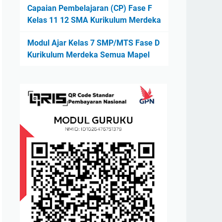
Capaian Pembelajaran (CP) Fase F
Kelas 11 12 SMA Kurikulum Merdeka
Modul Ajar Kelas 7 SMP/MTS Fase D
Kurikulum Merdeka Semua Mapel