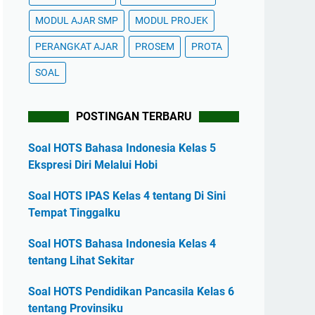
MODUL AJAR SMP
MODUL PROJEK
PERANGKAT AJAR
PROSEM
PROTA
SOAL
POSTINGAN TERBARU
Soal HOTS Bahasa Indonesia Kelas 5
Ekspresi Diri Melalui Hobi
Soal HOTS IPAS Kelas 4 tentang Di Sini
Tempat Tinggalku
Soal HOTS Bahasa Indonesia Kelas 4
tentang Lihat Sekitar
Soal HOTS Pendidikan Pancasila Kelas 6
tentang Provinsiku