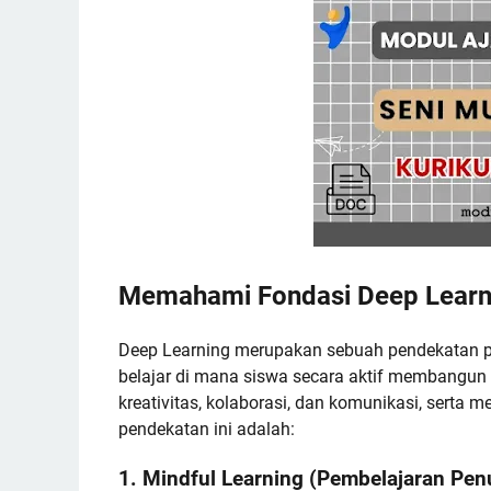
Memahami Fondasi Deep Learn
Deep Learning merupakan sebuah pendekatan p
belajar di mana siswa secara aktif membangun
kreativitas, kolaborasi, dan komunikasi, serta 
pendekatan ini adalah:
1. Mindful Learning (Pembelajaran Pe