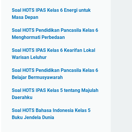
Soal HOTS IPAS Kelas 6 Energi untuk
Masa Depan
Soal HOTS Pendidikan Pancasila Kelas 6
Menghormati Perbedaan
Soal HOTS IPAS Kelas 6 Kearifan Lokal
Warisan Leluhur
Soal HOTS Pendidikan Pancasila Kelas 6
Belajar Bermusyawarah
Soal HOTS IPAS Kelas 5 tentang Majulah
Daerahku
Soal HOTS Bahasa Indonesia Kelas 5
Buku Jendela Dunia