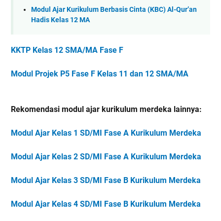
Modul Ajar Kurikulum Berbasis Cinta (KBC) Al-Qur’an
Hadis Kelas 12 MA
KKTP Kelas 12 SMA/MA Fase F
Modul Projek P5 Fase F Kelas 11 dan 12 SMA/MA
Rekomendasi modul ajar kurikulum merdeka lainnya:
Modul Ajar Kelas 1 SD/MI Fase A Kurikulum Merdeka
Modul Ajar Kelas 2 SD/MI Fase A Kurikulum Merdeka
Modul Ajar Kelas 3 SD/MI Fase B Kurikulum Merdeka
Modul Ajar Kelas 4 SD/MI Fase B Kurikulum Merdeka