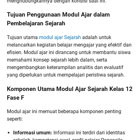
menghubungkannya dengan kondisi saat ini.
Tujuan Penggunaan Modul Ajar dalam
Pembelajaran Sejarah
Tujuan utama
modul ajar Sejarah
adalah untuk
melancarkan kegiatan belajar mengajar yang efektif dan
efisien. Modul ajar ini dirancang untuk membantu siswa
memahami konsep sejarah lebih dalam, serta
mengembangkan keterampilan analitis dan evaluatif
yang diperlukan untuk mempelajari peristiwa sejarah.
Komponen Utama Modul Ajar Sejarah Kelas 12
Fase F
Modul ajar ini memuat beberapa komponen penting
seperti:
Informasi umum:
Informasi ini terdiri dari identitas