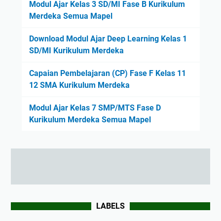
Modul Ajar Kelas 3 SD/MI Fase B Kurikulum
Merdeka Semua Mapel
Download Modul Ajar Deep Learning Kelas 1
SD/MI Kurikulum Merdeka
Capaian Pembelajaran (CP) Fase F Kelas 11
12 SMA Kurikulum Merdeka
Modul Ajar Kelas 7 SMP/MTS Fase D
Kurikulum Merdeka Semua Mapel
LABELS