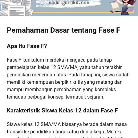
Pemahaman Dasar tentang Fase F
Apa itu Fase F?
Fase F kurikulum merdeka mengacu pada tahap
pembelajaran kelas 12 SMA/MA, yaitu tahun terakhir
pendidikan menengah atas. Pada tahap ini, siswa sudah
memiliki kemampuan berpikir kritis yang matang dan
mampu membangun pemahaman yang kompleks
terhadap berbagai konsep, termasuk sejarah.
Karakteristik Siswa Kelas 12 dalam Fase F
Siswa kelas 12 SMA/MA biasanya berada dalam masa
transisi ke pendidikan tinggi atau dunia kerja. Mereka