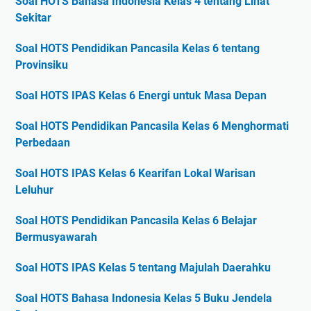
Soal HOTS Bahasa Indonesia Kelas 4 tentang Lihat
Sekitar
Soal HOTS Pendidikan Pancasila Kelas 6 tentang
Provinsiku
Soal HOTS IPAS Kelas 6 Energi untuk Masa Depan
Soal HOTS Pendidikan Pancasila Kelas 6 Menghormati
Perbedaan
Soal HOTS IPAS Kelas 6 Kearifan Lokal Warisan
Leluhur
Soal HOTS Pendidikan Pancasila Kelas 6 Belajar
Bermusyawarah
Soal HOTS IPAS Kelas 5 tentang Majulah Daerahku
Soal HOTS Bahasa Indonesia Kelas 5 Buku Jendela