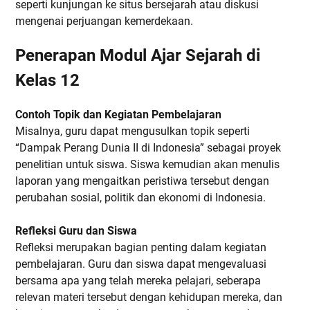
seperti kunjungan ke situs bersejarah atau diskusi
mengenai perjuangan kemerdekaan.
Penerapan Modul Ajar Sejarah di
Kelas 12
Contoh Topik dan Kegiatan Pembelajaran
Misalnya, guru dapat mengusulkan topik seperti
“Dampak Perang Dunia II di Indonesia” sebagai proyek
penelitian untuk siswa. Siswa kemudian akan menulis
laporan yang mengaitkan peristiwa tersebut dengan
perubahan sosial, politik dan ekonomi di Indonesia.
Refleksi Guru dan Siswa
Refleksi merupakan bagian penting dalam kegiatan
pembelajaran. Guru dan siswa dapat mengevaluasi
bersama apa yang telah mereka pelajari, seberapa
relevan materi tersebut dengan kehidupan mereka, dan