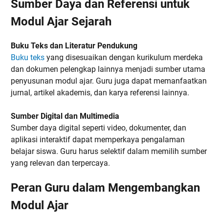
Sumber Daya dan Referensi untuk
Modul Ajar Sejarah
Buku Teks dan Literatur Pendukung
Buku teks
yang disesuaikan dengan kurikulum merdeka
dan dokumen pelengkap lainnya menjadi sumber utama
penyusunan modul ajar. Guru juga dapat memanfaatkan
jurnal, artikel akademis, dan karya referensi lainnya.
Sumber Digital dan Multimedia
Sumber daya digital seperti video, dokumenter, dan
aplikasi interaktif dapat memperkaya pengalaman
belajar siswa. Guru harus selektif dalam memilih sumber
yang relevan dan terpercaya.
Peran Guru dalam Mengembangkan
Modul Ajar