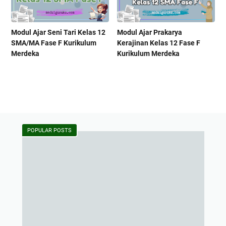
Modul Ajar Seni Tari Kelas 12
Modul Ajar Prakarya
SMA/MA Fase F Kurikulum
Kerajinan Kelas 12 Fase F
Merdeka
Kurikulum Merdeka
POPULAR POSTS