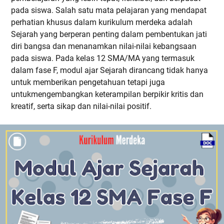
pada siswa. Salah satu mata pelajaran yang mendapat
perhatian khusus dalam kurikulum merdeka adalah
Sejarah yang berperan penting dalam pembentukan jati
diri bangsa dan menanamkan nilai-nilai kebangsaan
pada siswa. Pada kelas 12 SMA/MA yang termasuk
dalam fase F, modul ajar Sejarah dirancang tidak hanya
untuk memberikan pengetahuan tetapi juga
untukmengembangkan keterampilan berpikir kritis dan
kreatif, serta sikap dan nilai-nilai positif.