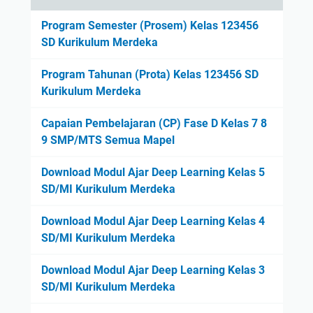
Program Semester (Prosem) Kelas 123456
SD Kurikulum Merdeka
Program Tahunan (Prota) Kelas 123456 SD
Kurikulum Merdeka
Capaian Pembelajaran (CP) Fase D Kelas 7 8
9 SMP/MTS Semua Mapel
Download Modul Ajar Deep Learning Kelas 5
SD/MI Kurikulum Merdeka
Download Modul Ajar Deep Learning Kelas 4
SD/MI Kurikulum Merdeka
Download Modul Ajar Deep Learning Kelas 3
SD/MI Kurikulum Merdeka