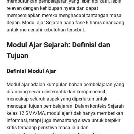
membutuhkan pembelajaran yang lebih aplikatif, lebih
relevan dengan kehidupan nyata dan dapat
mempersiapkan mereka menghadapi tantangan masa
depan. Modul ajar Sejarah pada fase F harus dirancang
untuk memenuhi kebutuhan tersebut.
Modul Ajar Sejarah: Definisi dan
Tujuan
Definisi Modul Ajar
Modul ajar adalah kumpulan bahan pembelajaran yang
dirancang secara sistematik dan komprehensif,
mencakup seluruh aspek yang diperlukan untuk
mencapai tujuan pembelajaran. Dalam konteks Sejarah
kelas 12 SMA/MA, modul ajar tidak hanya memberikan
informasi, tetapi juga menantang siswa untuk berpikir
kritis terhadap peristiwa masa lalu dan