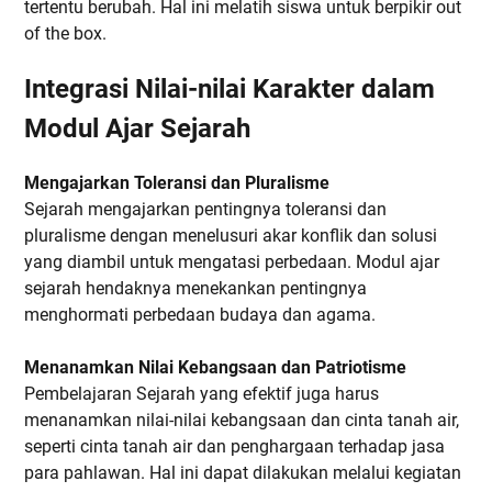
tertentu berubah. Hal ini melatih siswa untuk berpikir out
of the box.
Integrasi Nilai-nilai Karakter dalam
Modul Ajar Sejarah
Mengajarkan Toleransi dan Pluralisme
Sejarah mengajarkan pentingnya toleransi dan
pluralisme dengan menelusuri akar konflik dan solusi
yang diambil untuk mengatasi perbedaan. Modul ajar
sejarah hendaknya menekankan pentingnya
menghormati perbedaan budaya dan agama.
Menanamkan Nilai Kebangsaan dan Patriotisme
Pembelajaran Sejarah yang efektif juga harus
menanamkan nilai-nilai kebangsaan dan cinta tanah air,
seperti cinta tanah air dan penghargaan terhadap jasa
para pahlawan. Hal ini dapat dilakukan melalui kegiatan