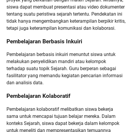
siswa dapat membuat presentasi atau video dokumenter
tentang suatu peristiwa sejarah tertentu. Pendekatan ini
tidak hanya mengembangkan keterampilan berpikir kritis,
tetapi juga keterampilan komunikasi dan kolaborasi.
Pembelajaran Berbasis Inkuiri
Pembelajaran berbasis inkuiri menuntut siswa untuk
melakukan penyelidikan mandiri atau kelompok
terhadap suatu topik Sejarah. Guru berperan sebagai
fasilitator yang memandu kegiatan pencarian informasi
dan analisis data.
Pembelajaran Kolaboratif
Pembelajaran kolaboratif melibatkan siswa bekerja
sama untuk mencapai tujuan belajar mereka. Dalam
konteks Sejarah, siswa dapat bekerja dalam kelompok
untuk meneliti dan mempresentasikan temuannya