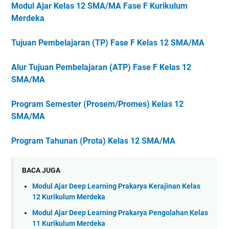
Modul Ajar Kelas 12 SMA/MA Fase F Kurikulum
Merdeka
Tujuan Pembelajaran (TP) Fase F Kelas 12 SMA/MA
Alur Tujuan Pembelajaran (ATP) Fase F Kelas 12
SMA/MA
Program Semester (Prosem/Promes) Kelas 12
SMA/MA
Program Tahunan (Prota) Kelas 12 SMA/MA
BACA JUGA
Modul Ajar Deep Learning Prakarya Kerajinan Kelas
12 Kurikulum Merdeka
Modul Ajar Deep Learning Prakarya Pengolahan Kelas
11 Kurikulum Merdeka