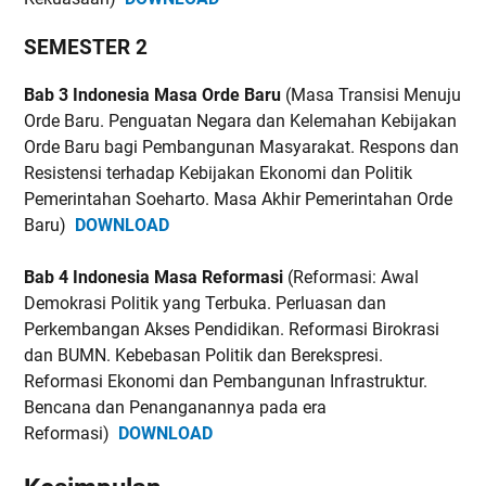
SEMESTER 2
Bab 3 Indonesia Masa Orde Baru
(Masa Transisi Menuju
Orde Baru. Penguatan Negara dan Kelemahan Kebijakan
Orde Baru bagi Pembangunan Masyarakat. Respons dan
Resistensi terhadap Kebijakan Ekonomi dan Politik
Pemerintahan Soeharto. Masa Akhir Pemerintahan Orde
Baru)
DOWNLOAD
Bab 4 Indonesia Masa Reformasi
(Reformasi: Awal
Demokrasi Politik yang Terbuka. Perluasan dan
Perkembangan Akses Pendidikan. Reformasi Birokrasi
dan BUMN. Kebebasan Politik dan Berekspresi.
Reformasi Ekonomi dan Pembangunan Infrastruktur.
Bencana dan Penanganannya pada era
Reformasi)
DOWNLOAD