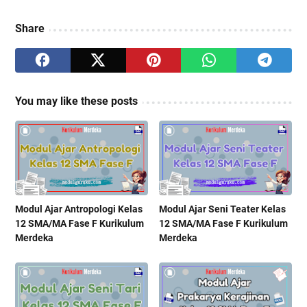
Share
You may like these posts
Modul Ajar Antropologi Kelas
Modul Ajar Seni Teater Kelas
12 SMA/MA Fase F Kurikulum
12 SMA/MA Fase F Kurikulum
Merdeka
Merdeka