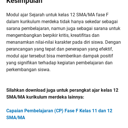
Kesimpulan
Modul ajar Sejarah untuk kelas 12 SMA/MA fase F
dalam kurikulum merdeka tidak hanya sekedar sebagai
sarana pembelajaran, namun juga sebagai sarana untuk
mengembangkan berpikir kritis, kreatifitas dan
menanamkan nilai-nilai karakter pada diri siswa. Dengan
perancangan yang tepat dan penerapan yang efektif,
modul ajar tersebut bisa memberikan dampak positif
yang signifikan terhadap kegiatan pembelajaran dan
perkembangan siswa.
Silahkan download juga untuk perangkat ajar kelas 12
SMA/MA kurikulum merdeka lainnya:
Capaian Pembelajaran (CP) Fase F Kelas 11 dan 12
SMA/MA