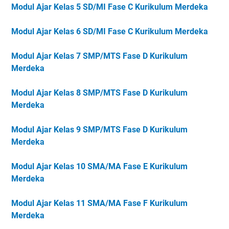
Modul Ajar Kelas 5 SD/MI Fase C Kurikulum Merdeka
Modul Ajar Kelas 6 SD/MI Fase C Kurikulum Merdeka
Modul Ajar Kelas 7 SMP/MTS Fase D Kurikulum
Merdeka
Modul Ajar Kelas 8 SMP/MTS Fase D Kurikulum
Merdeka
Modul Ajar Kelas 9 SMP/MTS Fase D Kurikulum
Merdeka
Modul Ajar Kelas 10 SMA/MA Fase E Kurikulum
Merdeka
Modul Ajar Kelas 11 SMA/MA Fase F Kurikulum
Merdeka