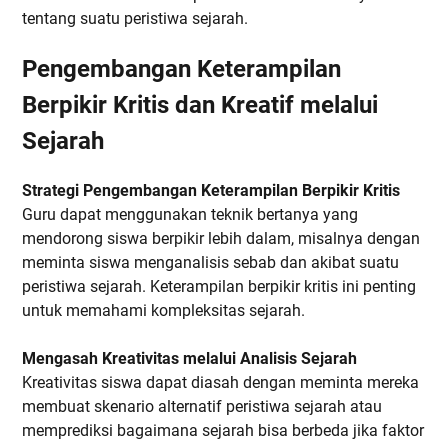
tentang suatu peristiwa sejarah.
Pengembangan Keterampilan
Berpikir Kritis dan Kreatif melalui
Sejarah
Strategi Pengembangan Keterampilan Berpikir Kritis
Guru dapat menggunakan teknik bertanya yang
mendorong siswa berpikir lebih dalam, misalnya dengan
meminta siswa menganalisis sebab dan akibat suatu
peristiwa sejarah. Keterampilan berpikir kritis ini penting
untuk memahami kompleksitas sejarah.
Mengasah Kreativitas melalui Analisis Sejarah
Kreativitas siswa dapat diasah dengan meminta mereka
membuat skenario alternatif peristiwa sejarah atau
memprediksi bagaimana sejarah bisa berbeda jika faktor