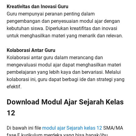
Kreativitas dan Inovasi Guru
Guru mempunyai peranan penting dalam
pengembangan dan penyesuaian modul ajar dengan
kebutuhan siswa. Diperlukan kreatifitas dan inovasi
untuk menghasilkan materi yang menarik dan relevan.
Kolaborasi Antar Guru
Kolaborasi antar guru dalam merancang dan
mengevaluasi modul ajar dapat menghasilkan materi
pembelajaran yang lebih kaya dan bervariasi. Melalui
kolaborasi ini, guru dapat berbagi ide dan strategi yang
efektif.
Download Modul Ajar Sejarah Kelas
12
Di bawah ini file
modul ajar Sejarah kelas 12
SMA/MA
fase F kurikulum merdeka yang bisa bapak/ibu