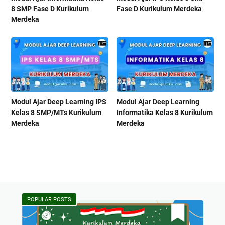
8 SMP Fase D Kurikulum
Fase D Kurikulum Merdeka
Merdeka
Modul Ajar Deep Learning IPS
Modul Ajar Deep Learning
Kelas 8 SMP/MTs Kurikulum
Informatika Kelas 8 Kurikulum
Merdeka
Merdeka
POPULAR POSTS