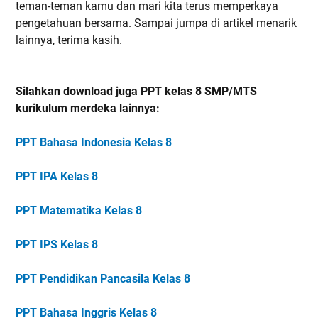
teman-teman kamu dan mari kita terus memperkaya
pengetahuan bersama. Sampai jumpa di artikel menarik
lainnya, terima kasih.
Silahkan download juga PPT kelas 8 SMP/MTS
kurikulum merdeka lainnya:
PPT Bahasa Indonesia Kelas 8
PPT IPA Kelas 8
PPT Matematika Kelas 8
PPT IPS Kelas 8
PPT Pendidikan Pancasila Kelas 8
PPT Bahasa Inggris Kelas 8