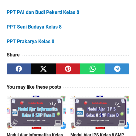
PPT PAI dan Budi Pekerti Kelas 8
PPT Seni Budaya Kelas 8
PPT Prakarya Kelas 8
Share
You may like these posts
Modul Ajar Informatika Kelas
Modul Ajar IPS Kelas 8 SMP