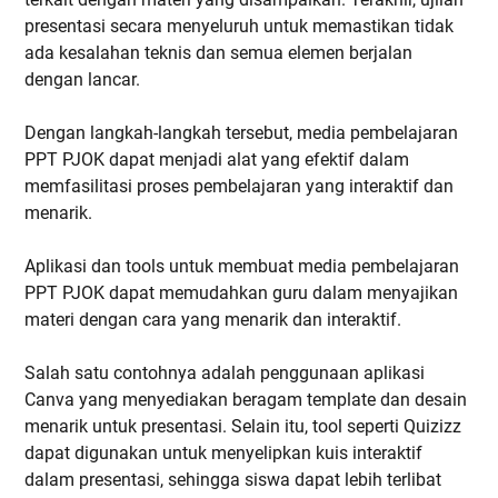
presentasi secara menyeluruh untuk memastikan tidak
ada kesalahan teknis dan semua elemen berjalan
dengan lancar.
Dengan langkah-langkah tersebut, media pembelajaran
PPT PJOK dapat menjadi alat yang efektif dalam
memfasilitasi proses pembelajaran yang interaktif dan
menarik.
Aplikasi dan tools untuk membuat media pembelajaran
PPT PJOK dapat memudahkan guru dalam menyajikan
materi dengan cara yang menarik dan interaktif.
Salah satu contohnya adalah penggunaan aplikasi
Canva yang menyediakan beragam template dan desain
menarik untuk presentasi. Selain itu, tool seperti Quizizz
dapat digunakan untuk menyelipkan kuis interaktif
dalam presentasi, sehingga siswa dapat lebih terlibat