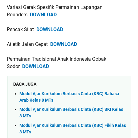
Variasi Gerak Spesifik Permainan Lapangan
Rounders
DOWNLOAD
Pencak Silat
DOWNLOAD
Atletik Jalan Cepat
DOWNLOAD
Permainan Tradisional Anak Indonesia Gobak
Sodor
DOWNLOAD
BACA JUGA
Modul Ajar Kurikulum Berbasis Cinta (KBC) Bahasa
Arab Kelas 8 MTs
Modul Ajar Kurikulum Berbasis Cinta (KBC) SKI Kelas
8 MTs
Modul Ajar Kurikulum Berbasis Cinta (KBC) Fikih Kelas
8 MTs