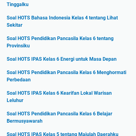
Tinggalku
Soal HOTS Bahasa Indonesia Kelas 4 tentang Lihat
Sekitar
Soal HOTS Pendidikan Pancasila Kelas 6 tentang
Provinsiku
Soal HOTS IPAS Kelas 6 Energi untuk Masa Depan
Soal HOTS Pendidikan Pancasila Kelas 6 Menghormati
Perbedaan
Soal HOTS IPAS Kelas 6 Kearifan Lokal Warisan
Leluhur
Soal HOTS Pendidikan Pancasila Kelas 6 Belajar
Bermusyawarah
Soal HOTS IPAS Kelas 5 tentang Majulah Daerahku