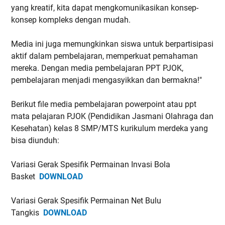
yang kreatif, kita dapat mengkomunikasikan konsep-
konsep kompleks dengan mudah.
Media ini juga memungkinkan siswa untuk berpartisipasi
aktif dalam pembelajaran, memperkuat pemahaman
mereka. Dengan media pembelajaran PPT PJOK,
pembelajaran menjadi mengasyikkan dan bermakna!"
Berikut file media pembelajaran powerpoint atau ppt
mata pelajaran PJOK (Pendidikan Jasmani Olahraga dan
Kesehatan) kelas 8 SMP/MTS kurikulum merdeka yang
bisa diunduh:
Variasi Gerak Spesifik Permainan Invasi Bola
Basket
DOWNLOAD
Variasi Gerak Spesifik Permainan Net Bulu
Tangkis
DOWNLOAD