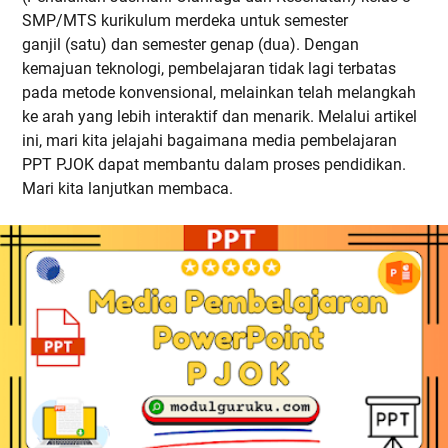
SMP/MTS kurikulum merdeka untuk semester
ganjil (satu) dan semester genap (dua). Dengan
kemajuan teknologi, pembelajaran tidak lagi terbatas
pada metode konvensional, melainkan telah melangkah
ke arah yang lebih interaktif dan menarik. Melalui artikel
ini, mari kita jelajahi bagaimana media pembelajaran
PPT PJOK dapat membantu dalam proses pendidikan.
Mari kita lanjutkan membaca.