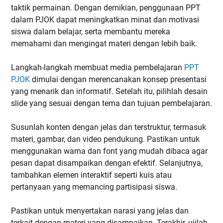
taktik permainan. Dengan demikian, penggunaan PPT
dalam PJOK dapat meningkatkan minat dan motivasi
siswa dalam belajar, serta membantu mereka
memahami dan mengingat materi dengan lebih baik.
Langkah-langkah membuat media pembelajaran
PPT
PJOK
dimulai dengan merencanakan konsep presentasi
yang menarik dan informatif. Setelah itu, pilihlah desain
slide yang sesuai dengan tema dan tujuan pembelajaran.
Susunlah konten dengan jelas dan terstruktur, termasuk
materi, gambar, dan video pendukung. Pastikan untuk
menggunakan warna dan font yang mudah dibaca agar
pesan dapat disampaikan dengan efektif. Selanjutnya,
tambahkan elemen interaktif seperti kuis atau
pertanyaan yang memancing partisipasi siswa.
Pastikan untuk menyertakan narasi yang jelas dan
terkait dengan materi yang disampaikan. Terakhir, ujilah