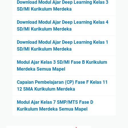
Download Modul Ajar Deep Learning Kelas 3
SD/MI Kurikulum Merdeka
Download Modul Ajar Deep Learning Kelas 4
SD/MI Kurikulum Merdeka
Download Modul Ajar Deep Learning Kelas 1
SD/MI Kurikulum Merdeka
Modul Ajar Kelas 3 SD/MI Fase B Kurikulum
Merdeka Semua Mapel
Capaian Pembelajaran (CP) Fase F Kelas 11
12 SMA Kurikulum Merdeka
Modul Ajar Kelas 7 SMP/MTS Fase D
Kurikulum Merdeka Semua Mapel