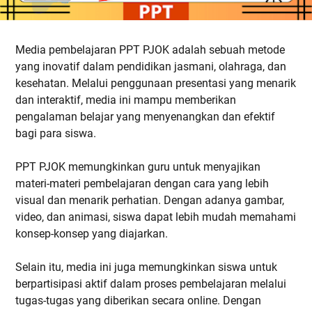
Media pembelajaran PPT PJOK adalah sebuah metode
yang inovatif dalam pendidikan jasmani, olahraga, dan
kesehatan. Melalui penggunaan presentasi yang menarik
dan interaktif, media ini mampu memberikan
pengalaman belajar yang menyenangkan dan efektif
bagi para siswa.
PPT PJOK memungkinkan guru untuk menyajikan
materi-materi pembelajaran dengan cara yang lebih
visual dan menarik perhatian. Dengan adanya gambar,
video, dan animasi, siswa dapat lebih mudah memahami
konsep-konsep yang diajarkan.
Selain itu, media ini juga memungkinkan siswa untuk
berpartisipasi aktif dalam proses pembelajaran melalui
tugas-tugas yang diberikan secara online. Dengan