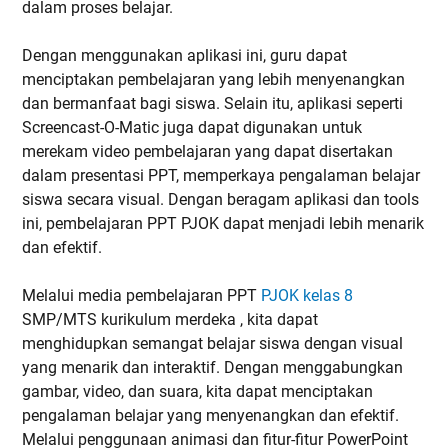
dalam proses belajar.
Dengan menggunakan aplikasi ini, guru dapat
menciptakan pembelajaran yang lebih menyenangkan
dan bermanfaat bagi siswa. Selain itu, aplikasi seperti
Screencast-O-Matic juga dapat digunakan untuk
merekam video pembelajaran yang dapat disertakan
dalam presentasi PPT, memperkaya pengalaman belajar
siswa secara visual. Dengan beragam aplikasi dan tools
ini, pembelajaran PPT PJOK dapat menjadi lebih menarik
dan efektif.
Melalui media pembelajaran PPT
PJOK kelas 8
SMP/MTS kurikulum merdeka , kita dapat
menghidupkan semangat belajar siswa dengan visual
yang menarik dan interaktif. Dengan menggabungkan
gambar, video, dan suara, kita dapat menciptakan
pengalaman belajar yang menyenangkan dan efektif.
Melalui penggunaan animasi dan fitur-fitur PowerPoint