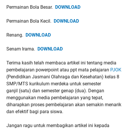
Permainan Bola Besar.
DOWNLOAD
Permainan Bola Kecil.
DOWNLOAD
Renang.
DOWNLOAD
Senam Irama.
DOWNLOAD
Terima kasih telah membaca artikel ini tentang media
pembelajaran powerpoint atau ppt mata pelajaran
PJOK
(Pendidikan Jasmani Olahraga dan Kesehatan) kelas 8
SMP/MTS kurikulum merdeka untuk semester
ganjil (satu) dan semester genap (dua). Dengan
menggunakan media pembelajaran yang tepat,
diharapkan proses pembelajaran akan semakin menarik
dan efektif bagi para siswa.
Jangan ragu untuk membagikan artikel ini kepada