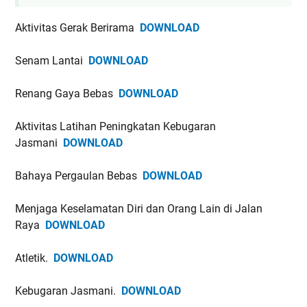
Aktivitas Gerak Berirama
DOWNLOAD
Senam Lantai
DOWNLOAD
Renang Gaya Bebas
DOWNLOAD
Aktivitas Latihan Peningkatan Kebugaran
Jasmani
DOWNLOAD
Bahaya Pergaulan Bebas
DOWNLOAD
Menjaga Keselamatan Diri dan Orang Lain di Jalan
Raya
DOWNLOAD
Atletik.
DOWNLOAD
Kebugaran Jasmani.
DOWNLOAD