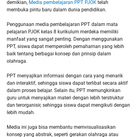
demikian,
Media pembelajaran PPT PJOK
telah
membuka pintu baru dalam dunia pendidikan.
Penggunaan media pembelajaran PPT dalam mata
pelajaran PJOK kelas 8 kurikulum merdeka memiliki
manfaat yang sangat penting. Dengan menggunakan
PPT, siswa dapat memperoleh pemahaman yang lebih
baik tentang berbagai konsep dan prinsip dalam
olahraga.
PPT menyajikan informasi dengan cara yang menarik
dan interaktif, sehingga siswa dapat terlibat secara aktif
dalam proses belajar. Selain itu, PPT memungkinkan
guru untuk menyajikan materi dengan lebih terstruktur
dan terorganisir, sehingga siswa dapat mengikuti dengan
lebih mudah.
Media ini juga bisa membantu memvisualisasikan
konsep yang abstrak, seperti gerakan olahraga atau