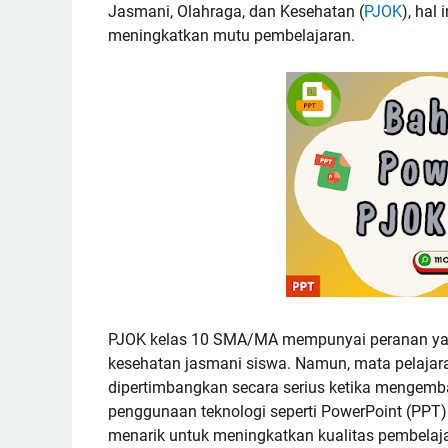
Jasmani, Olahraga, dan Kesehatan (
PJOK
), hal
meningkatkan mutu pembelajaran.
PJOK kelas 10 SMA/MA mempunyai peranan yan
kesehatan jasmani siswa. Namun, mata pelajaran
dipertimbangkan secara serius ketika mengemban
penggunaan teknologi seperti PowerPoint (PPT
menarik untuk meningkatkan kualitas pembelaj