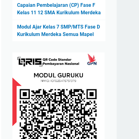
Capaian Pembelajaran (CP) Fase F
Kelas 11 12 SMA Kurikulum Merdeka
Modul Ajar Kelas 7 SMP/MTS Fase D
Kurikulum Merdeka Semua Mapel