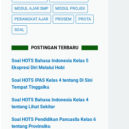
MODUL AJAR SMP
MODUL PROJEK
PERANGKAT AJAR
PROSEM
PROTA
SOAL
POSTINGAN TERBARU
Soal HOTS Bahasa Indonesia Kelas 5
Ekspresi Diri Melalui Hobi
Soal HOTS IPAS Kelas 4 tentang Di Sini
Tempat Tinggalku
Soal HOTS Bahasa Indonesia Kelas 4
tentang Lihat Sekitar
Soal HOTS Pendidikan Pancasila Kelas 6
tentang Provinsiku