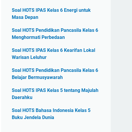
Soal HOTS IPAS Kelas 6 Energi untuk
Masa Depan
Soal HOTS Pendidikan Pancasila Kelas 6
Menghormati Perbedaan
Soal HOTS IPAS Kelas 6 Kearifan Lokal
Warisan Leluhur
Soal HOTS Pendidikan Pancasila Kelas 6
Belajar Bermusyawarah
Soal HOTS IPAS Kelas 5 tentang Majulah
Daerahku
Soal HOTS Bahasa Indonesia Kelas 5
Buku Jendela Dunia