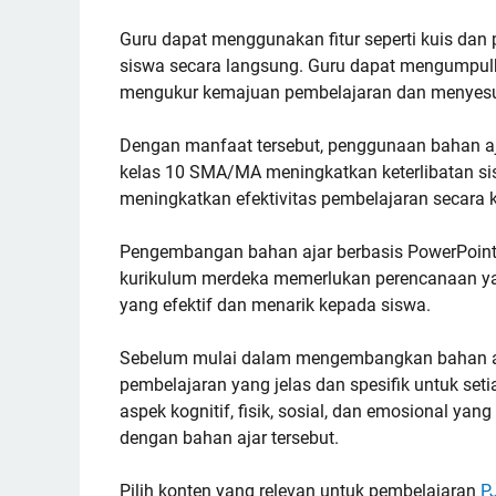
Guru dapat menggunakan fitur seperti kuis dan
siswa secara langsung. Guru dapat mengumpul
mengukur kemajuan pembelajaran dan menyesu
Dengan manfaat tersebut, penggunaan bahan a
kelas 10 SMA/MA meningkatkan keterlibatan si
meningkatkan efektivitas pembelajaran secara 
Pengembangan bahan ajar berbasis PowerPoint
kurikulum merdeka memerlukan perencanaan y
yang efektif dan menarik kepada siswa.
Sebelum mulai dalam mengembangkan bahan aja
pembelajaran yang jelas dan spesifik untuk set
aspek kognitif, fisik, sosial, dan emosional yan
dengan bahan ajar tersebut.
Pilih konten yang relevan untuk pembelajaran
P