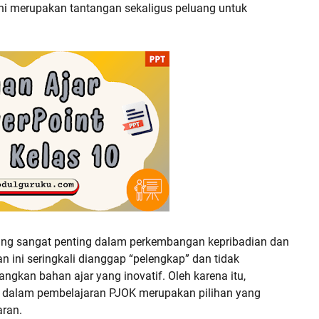
 ini merupakan tantangan sekaligus peluang untuk
g sangat penting dalam perkembangan kepribadian dan
 ini seringkali dianggap “pelengkap” dan tidak
gkan bahan ajar yang inovatif. Oleh karena itu,
) dalam pembelajaran PJOK merupakan pilihan yang
aran.