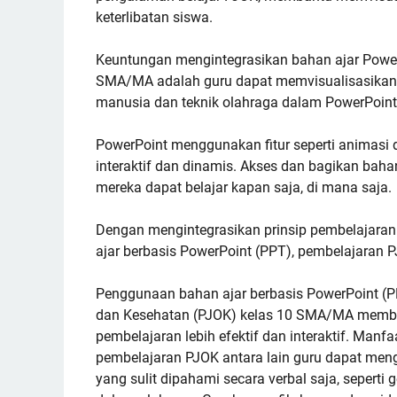
keterlibatan siswa.
Keuntungan mengintegrasikan bahan ajar Power
SMA/MA adalah guru dapat memvisualisasikan 
manusia dan teknik olahraga dalam PowerPoint
PowerPoint menggunakan fitur seperti animasi 
interaktif dan dinamis. Akses dan bagikan ba
mereka dapat belajar kapan saja, di mana saja.
Dengan mengintegrasikan prinsip pembelajaran 
ajar berbasis PowerPoint (PPT), pembelajaran P
Penggunaan bahan ajar berbasis PowerPoint (P
dan Kesehatan (PJOK) kelas 10 SMA/MA membe
pembelajaran lebih efektif dan interaktif. Ma
pembelajaran PJOK antara lain guru dapat me
yang sulit dipahami secara verbal saja, seperti