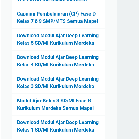
Capaian Pembelajaran (CP) Fase D
Kelas 7 8 9 SMP/MTS Semua Mapel
Download Modul Ajar Deep Learning
Kelas 5 SD/MI Kurikulum Merdeka
Download Modul Ajar Deep Learning
Kelas 4 SD/MI Kurikulum Merdeka
Download Modul Ajar Deep Learning
Kelas 3 SD/MI Kurikulum Merdeka
Modul Ajar Kelas 3 SD/MI Fase B
Kurikulum Merdeka Semua Mapel
Download Modul Ajar Deep Learning
Kelas 1 SD/MI Kurikulum Merdeka