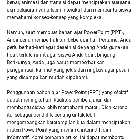
benar, animasi dan transisi dapat menciptakan suasana
pembelajaran yang lebih interaktif dan membantu siswa
memahami konsep-konsep yang kompleks.
Namun, saat membuat bahan ajar PowerPoint
(PPT),
Anda perlu memperhatikan beberapa hal. Pertama, Anda
perlu berhati-hati agar desain slide yang Anda gunakan
tidak terlalu rumit agar siswa Anda tidak bingung.
Berikutnya, Anda juga harus memperhatikan
penggunaan kalimat yang jelas dan ringkas agar pesan
yang disampaikan mudah dipahami.
Penggunaan bahan ajar PowerPoint (PPT) yang efektif
dapat meningkatkan kualitas pembelajaran dan
membantu siswa lebih memahami materi. Oleh karena
itu, sebagai pendidik, penting untuk lebih
mengembangkan keterampilan kita dalam menciptakan
materi PowerPoint yang menarik, interaktif, dan
informatif. Kami berharap artikel ini dapat membantu