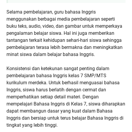
Selama pembelajaran, guru bahasa Inggris
menggunakan berbagai media pembelajaran seperti
buku teks, audio, video, dan gambar untuk memperkaya
pengalaman belajar siswa. Hal ini juga memberikan
tantangan terkait kehidupan sehari-hari siswa sehingga
pembelajaran terasa lebih bermakna dan meningkatkan
minat siswa dalam belajar bahasa Inggris.
Konsistensi dan ketekunan sangat penting dalam
pembelajaran bahasa Inggris kelas 7 SMP/MTS
kurikulum merdeka. Untuk berhasil menguasai bahasa
Inggris, siswa harus berlatih dengan cermat dan
memperhatikan setiap detail materi. Dengan
mempelajari Bahasa Inggris di Kelas 7, siswa diharapkan
dapat membangun dasar yang kuat dalam Bahasa
Inggris dan bersiap untuk terus belajar Bahasa Inggris di
tingkat yang lebih tinggi.