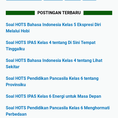
POSTINGAN TERBARU
Soal HOTS Bahasa Indonesia Kelas 5 Ekspresi Diri
Melalui Hobi
Soal HOTS IPAS Kelas 4 tentang Di Sini Tempat
Tinggalku
Soal HOTS Bahasa Indonesia Kelas 4 tentang Lihat
Sekitar
Soal HOTS Pendidikan Pancasila Kelas 6 tentang
Provinsiku
Soal HOTS IPAS Kelas 6 Energi untuk Masa Depan
Soal HOTS Pendidikan Pancasila Kelas 6 Menghormati
Perbedaan