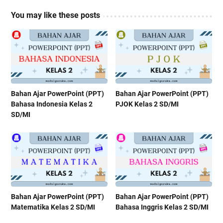
You may like these posts
Bahan Ajar PowerPoint (PPT)
Bahan Ajar PowerPoint (PPT)
Bahasa Indonesia Kelas 2
PJOK Kelas 2 SD/MI
SD/MI
Bahan Ajar PowerPoint (PPT)
Bahan Ajar PowerPoint (PPT)
Matematika Kelas 2 SD/MI
Bahasa Inggris Kelas 2 SD/MI