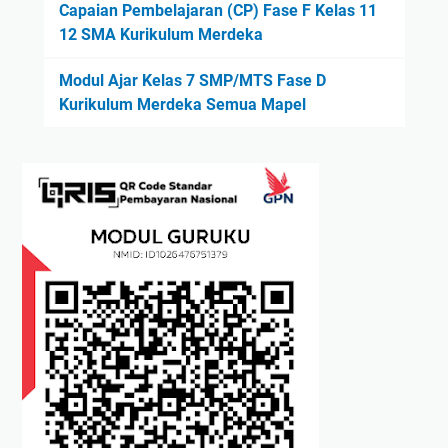
Capaian Pembelajaran (CP) Fase F Kelas 11
12 SMA Kurikulum Merdeka
Modul Ajar Kelas 7 SMP/MTS Fase D
Kurikulum Merdeka Semua Mapel