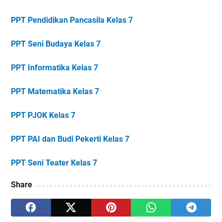
PPT Pendidikan Pancasila Kelas 7
PPT Seni Budaya Kelas 7
PPT Informatika Kelas 7
PPT Matematika Kelas 7
PPT PJOK Kelas 7
PPT PAI dan Budi Pekerti Kelas 7
PPT Seni Teater Kelas 7
Share