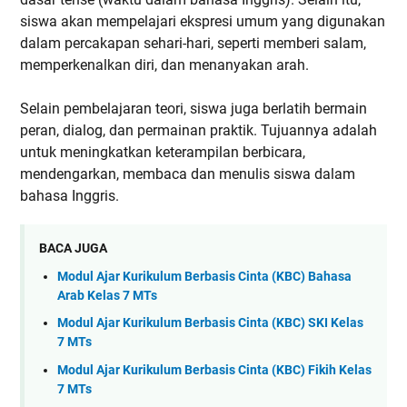
siswa akan mempelajari ekspresi umum yang digunakan
dalam percakapan sehari-hari, seperti memberi salam,
memperkenalkan diri, dan menanyakan arah.
Selain pembelajaran teori, siswa juga berlatih bermain
peran, dialog, dan permainan praktik. Tujuannya adalah
untuk meningkatkan keterampilan berbicara,
mendengarkan, membaca dan menulis siswa dalam
bahasa Inggris.
BACA JUGA
Modul Ajar Kurikulum Berbasis Cinta (KBC) Bahasa
Arab Kelas 7 MTs
Modul Ajar Kurikulum Berbasis Cinta (KBC) SKI Kelas
7 MTs
Modul Ajar Kurikulum Berbasis Cinta (KBC) Fikih Kelas
7 MTs