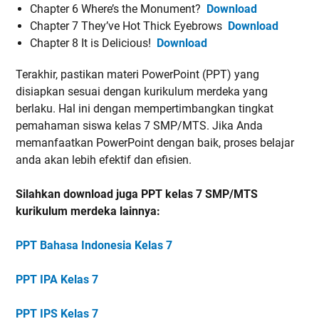
Chapter 6 Where’s the Monument?
Download
Chapter 7 They’ve Hot Thick Eyebrows
Download
Chapter 8 It is Delicious!
Download
Terakhir, pastikan materi PowerPoint (PPT) yang
disiapkan sesuai dengan kurikulum merdeka yang
berlaku. Hal ini dengan mempertimbangkan tingkat
pemahaman siswa kelas 7 SMP/MTS. Jika Anda
memanfaatkan PowerPoint dengan baik, proses belajar
anda akan lebih efektif dan efisien.
Silahkan download juga PPT kelas 7 SMP/MTS
kurikulum merdeka lainnya:
PPT Bahasa Indonesia Kelas 7
PPT IPA Kelas 7
PPT IPS Kelas 7