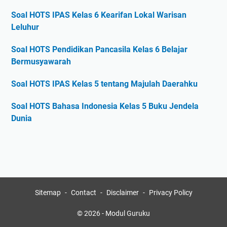
Soal HOTS IPAS Kelas 6 Kearifan Lokal Warisan
Leluhur
Soal HOTS Pendidikan Pancasila Kelas 6 Belajar
Bermusyawarah
Soal HOTS IPAS Kelas 5 tentang Majulah Daerahku
Soal HOTS Bahasa Indonesia Kelas 5 Buku Jendela
Dunia
Sitemap
Contact
Disclaimer
Privacy Policy
© 2026 -
Modul Guruku