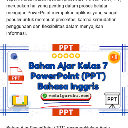
merupakan hal yang penting dalam proses belajar
mengajar. PowerPoint merupakan aplikasi yang sangat
populer untuk membuat presentasi karena kemudahan
penggunaan dan fleksibilitas dalam menyajikan
informasi.
Bahan Ajar PowerPoint (PPT) memungkinkan Anda