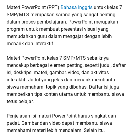
Materi PowerPoint (PPT)
Bahasa Inggris
untuk kelas 7
SMP/MTS merupakan sarana yang sangat penting
dalam proses pembelajaran. PowerPoint merupakan
program untuk membuat presentasi visual yang
memudahkan guru dalam mengajar dengan lebih
menarik dan interaktif.
Materi PowerPoint kelas 7 SMP/MTS sebaiknya
mencakup berbagai elemen penting, seperti judul, daftar
isi, deskripsi materi, gambar, video, dan aktivitas
interaktif. Judul yang jelas dan menarik membantu
siswa memahami topik yang dibahas. Daftar isi juga
memberikan tips konten utama untuk membantu siswa
terus belajar.
Penjelasan isi materi PowerPoint harus singkat dan
padat. Gambar dan video dapat membantu siswa
memahami materi lebih mendalam. Selain itu,