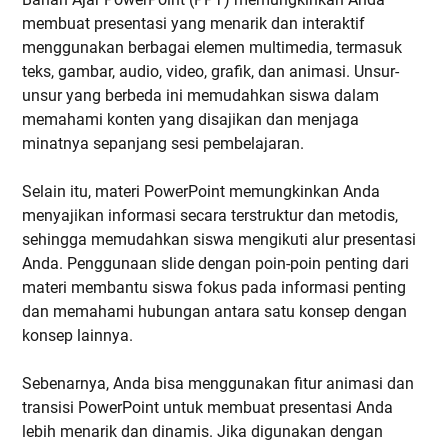
membuat presentasi yang menarik dan interaktif
menggunakan berbagai elemen multimedia, termasuk
teks, gambar, audio, video, grafik, dan animasi. Unsur-
unsur yang berbeda ini memudahkan siswa dalam
memahami konten yang disajikan dan menjaga
minatnya sepanjang sesi pembelajaran.
Selain itu, materi PowerPoint memungkinkan Anda
menyajikan informasi secara terstruktur dan metodis,
sehingga memudahkan siswa mengikuti alur presentasi
Anda. Penggunaan slide dengan poin-poin penting dari
materi membantu siswa fokus pada informasi penting
dan memahami hubungan antara satu konsep dengan
konsep lainnya.
Sebenarnya, Anda bisa menggunakan fitur animasi dan
transisi PowerPoint untuk membuat presentasi Anda
lebih menarik dan dinamis. Jika digunakan dengan