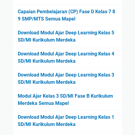
Capaian Pembelajaran (CP) Fase D Kelas 7 8
9 SMP/MTS Semua Mapel
Download Modul Ajar Deep Learning Kelas 5
SD/MI Kurikulum Merdeka
Download Modul Ajar Deep Learning Kelas 4
SD/MI Kurikulum Merdeka
Download Modul Ajar Deep Learning Kelas 3
SD/MI Kurikulum Merdeka
Modul Ajar Kelas 3 SD/MI Fase B Kurikulum
Merdeka Semua Mapel
Download Modul Ajar Deep Learning Kelas 1
SD/MI Kurikulum Merdeka