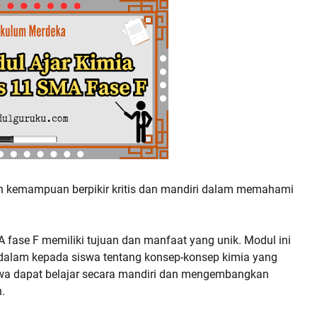
 kemampuan berpikir kritis dan mandiri dalam memahami
fase F memiliki tujuan dan manfaat yang unik. Modul ini
lam kepada siswa tentang konsep-konsep kimia yang
wa dapat belajar secara mandiri dan mengembangkan
.