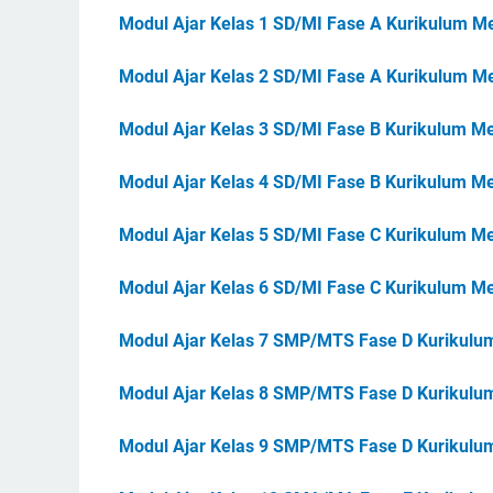
Modul Ajar Kelas 1 SD/MI Fase A Kurikulum M
Modul Ajar Kelas 2 SD/MI Fase A Kurikulum M
Modul Ajar Kelas 3 SD/MI Fase B Kurikulum M
Modul Ajar Kelas 4 SD/MI Fase B Kurikulum M
Modul Ajar Kelas 5 SD/MI Fase C Kurikulum M
Modul Ajar Kelas 6 SD/MI Fase C Kurikulum M
Modul Ajar Kelas 7 SMP/MTS Fase D Kurikul
Modul Ajar Kelas 8 SMP/MTS Fase D Kurikul
Modul Ajar Kelas 9 SMP/MTS Fase D Kurikul