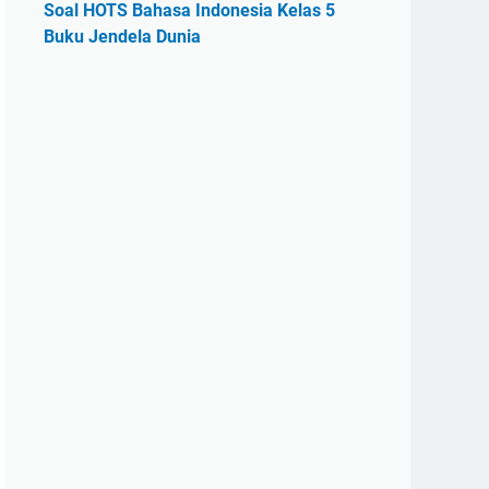
Soal HOTS Bahasa Indonesia Kelas 5
Buku Jendela Dunia