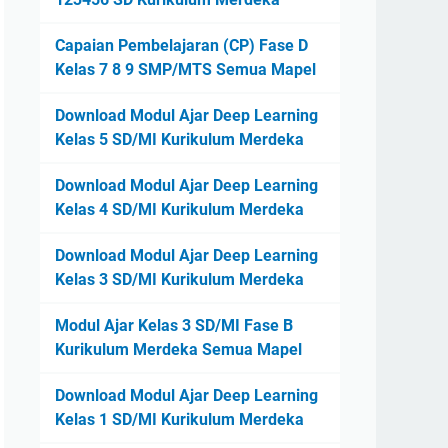
Capaian Pembelajaran (CP) Fase D
Kelas 7 8 9 SMP/MTS Semua Mapel
Download Modul Ajar Deep Learning
Kelas 5 SD/MI Kurikulum Merdeka
Download Modul Ajar Deep Learning
Kelas 4 SD/MI Kurikulum Merdeka
Download Modul Ajar Deep Learning
Kelas 3 SD/MI Kurikulum Merdeka
Modul Ajar Kelas 3 SD/MI Fase B
Kurikulum Merdeka Semua Mapel
Download Modul Ajar Deep Learning
Kelas 1 SD/MI Kurikulum Merdeka