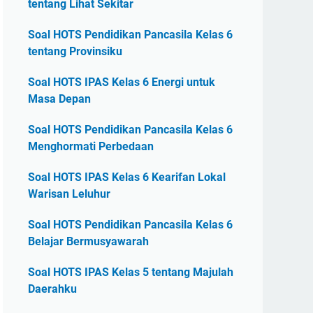
tentang Lihat Sekitar
Soal HOTS Pendidikan Pancasila Kelas 6
tentang Provinsiku
Soal HOTS IPAS Kelas 6 Energi untuk
Masa Depan
Soal HOTS Pendidikan Pancasila Kelas 6
Menghormati Perbedaan
Soal HOTS IPAS Kelas 6 Kearifan Lokal
Warisan Leluhur
Soal HOTS Pendidikan Pancasila Kelas 6
Belajar Bermusyawarah
Soal HOTS IPAS Kelas 5 tentang Majulah
Daerahku