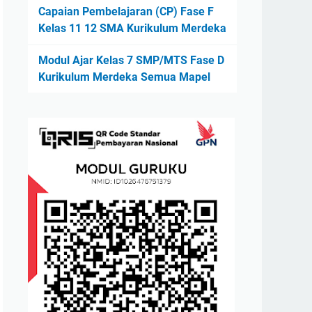
Capaian Pembelajaran (CP) Fase F
Kelas 11 12 SMA Kurikulum Merdeka
Modul Ajar Kelas 7 SMP/MTS Fase D
Kurikulum Merdeka Semua Mapel