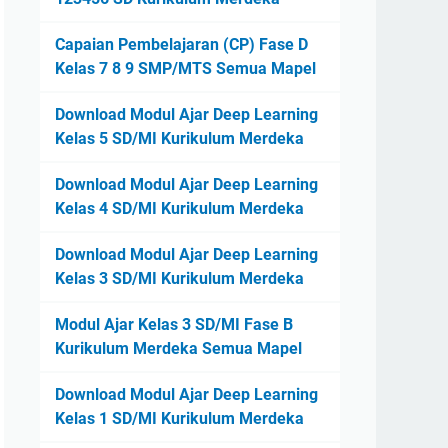
Capaian Pembelajaran (CP) Fase D
Kelas 7 8 9 SMP/MTS Semua Mapel
Download Modul Ajar Deep Learning
Kelas 5 SD/MI Kurikulum Merdeka
Download Modul Ajar Deep Learning
Kelas 4 SD/MI Kurikulum Merdeka
Download Modul Ajar Deep Learning
Kelas 3 SD/MI Kurikulum Merdeka
Modul Ajar Kelas 3 SD/MI Fase B
Kurikulum Merdeka Semua Mapel
Download Modul Ajar Deep Learning
Kelas 1 SD/MI Kurikulum Merdeka