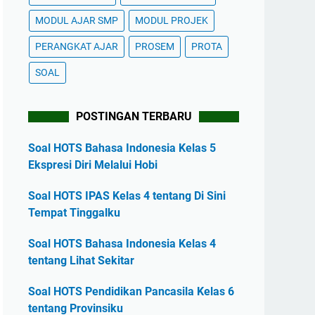
MODUL AJAR SMP
MODUL PROJEK
PERANGKAT AJAR
PROSEM
PROTA
SOAL
POSTINGAN TERBARU
Soal HOTS Bahasa Indonesia Kelas 5
Ekspresi Diri Melalui Hobi
Soal HOTS IPAS Kelas 4 tentang Di Sini
Tempat Tinggalku
Soal HOTS Bahasa Indonesia Kelas 4
tentang Lihat Sekitar
Soal HOTS Pendidikan Pancasila Kelas 6
tentang Provinsiku