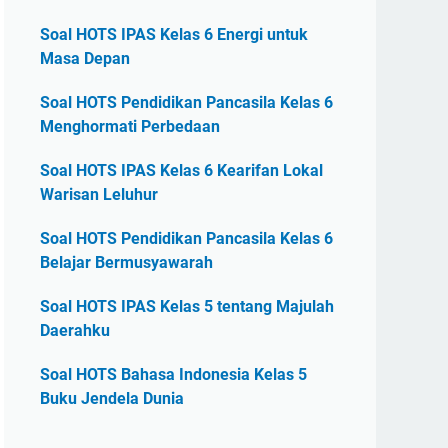
Soal HOTS IPAS Kelas 6 Energi untuk
Masa Depan
Soal HOTS Pendidikan Pancasila Kelas 6
Menghormati Perbedaan
Soal HOTS IPAS Kelas 6 Kearifan Lokal
Warisan Leluhur
Soal HOTS Pendidikan Pancasila Kelas 6
Belajar Bermusyawarah
Soal HOTS IPAS Kelas 5 tentang Majulah
Daerahku
Soal HOTS Bahasa Indonesia Kelas 5
Buku Jendela Dunia