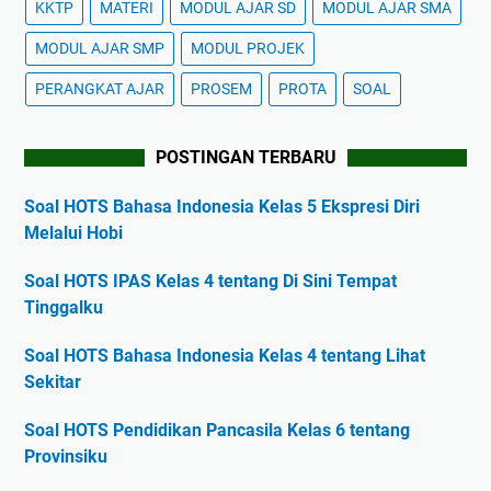
KKTP
MATERI
MODUL AJAR SD
MODUL AJAR SMA
MODUL AJAR SMP
MODUL PROJEK
PERANGKAT AJAR
PROSEM
PROTA
SOAL
POSTINGAN TERBARU
Soal HOTS Bahasa Indonesia Kelas 5 Ekspresi Diri
Melalui Hobi
Soal HOTS IPAS Kelas 4 tentang Di Sini Tempat
Tinggalku
Soal HOTS Bahasa Indonesia Kelas 4 tentang Lihat
Sekitar
Soal HOTS Pendidikan Pancasila Kelas 6 tentang
Provinsiku