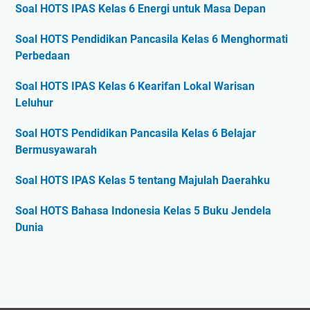
Soal HOTS IPAS Kelas 6 Energi untuk Masa Depan
Soal HOTS Pendidikan Pancasila Kelas 6 Menghormati
Perbedaan
Soal HOTS IPAS Kelas 6 Kearifan Lokal Warisan
Leluhur
Soal HOTS Pendidikan Pancasila Kelas 6 Belajar
Bermusyawarah
Soal HOTS IPAS Kelas 5 tentang Majulah Daerahku
Soal HOTS Bahasa Indonesia Kelas 5 Buku Jendela
Dunia