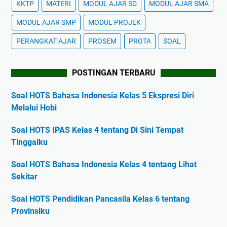
KKTP
MATERI
MODUL AJAR SD
MODUL AJAR SMA
MODUL AJAR SMP
MODUL PROJEK
PERANGKAT AJAR
PROSEM
PROTA
SOAL
POSTINGAN TERBARU
Soal HOTS Bahasa Indonesia Kelas 5 Ekspresi Diri
Melalui Hobi
Soal HOTS IPAS Kelas 4 tentang Di Sini Tempat
Tinggalku
Soal HOTS Bahasa Indonesia Kelas 4 tentang Lihat
Sekitar
Soal HOTS Pendidikan Pancasila Kelas 6 tentang
Provinsiku