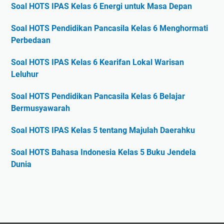
Soal HOTS IPAS Kelas 6 Energi untuk Masa Depan
Soal HOTS Pendidikan Pancasila Kelas 6 Menghormati
Perbedaan
Soal HOTS IPAS Kelas 6 Kearifan Lokal Warisan
Leluhur
Soal HOTS Pendidikan Pancasila Kelas 6 Belajar
Bermusyawarah
Soal HOTS IPAS Kelas 5 tentang Majulah Daerahku
Soal HOTS Bahasa Indonesia Kelas 5 Buku Jendela
Dunia