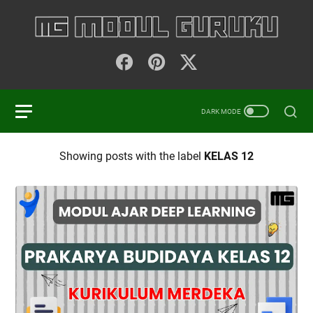
Showing posts with the label
KELAS 12